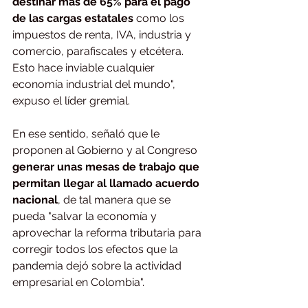
destinar más de 65% para el pago 
de las cargas estatales
 como los 
impuestos de renta, IVA, industria y 
comercio, parafiscales y etcétera. 
Esto hace inviable cualquier 
economía industrial del mundo", 
expuso el líder gremial.
En ese sentido, señaló que le 
proponen al Gobierno y al Congreso
generar unas mesas de trabajo que 
permitan llegar al llamado acuerdo 
nacional
, de tal manera que se 
pueda "salvar la economía y 
aprovechar la reforma tributaria para 
corregir todos los efectos que la 
pandemia dejó sobre la actividad 
empresarial en Colombia".