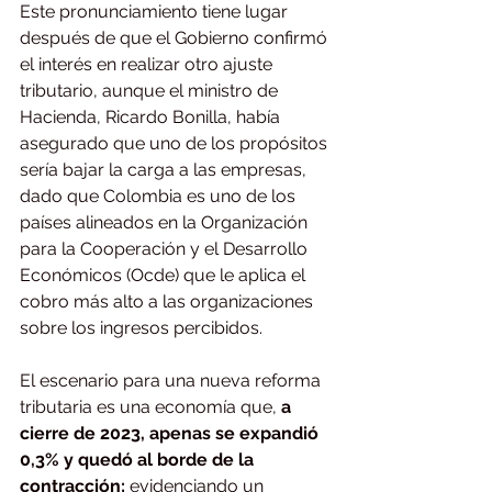
Este pronunciamiento tiene lugar 
después de que el Gobierno confirmó 
el interés en realizar otro ajuste 
tributario, aunque el ministro de 
Hacienda, Ricardo Bonilla, había 
asegurado que uno de los propósitos 
sería bajar la carga a las empresas, 
dado que Colombia es uno de los 
países alineados en la Organización 
para la Cooperación y el Desarrollo 
Económicos (Ocde) que le aplica el 
cobro más alto a las organizaciones 
sobre los ingresos percibidos.
El escenario para una nueva reforma 
tributaria es una economía que, 
a 
cierre de 2023, apenas se expandió 
0,3% y quedó al borde de la 
contracción;
 evidenciando un 