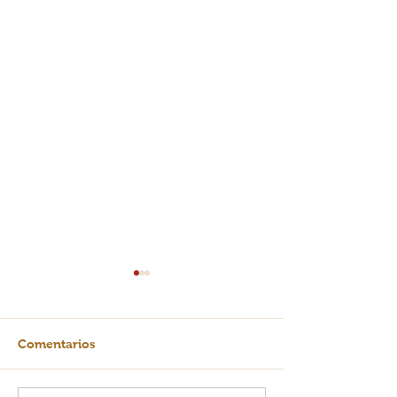
Comentarios