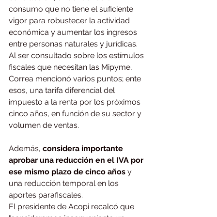
consumo que no tiene el suficiente 
vigor para robustecer la actividad 
económica y aumentar los ingresos 
entre personas naturales y jurídicas.
Al ser consultado sobre los estímulos 
fiscales que necesitan las Mipyme, 
Correa mencionó varios puntos; ente 
esos, una ⁠tarifa diferencial del 
impuesto a la renta por los próximos 
cinco años, en función de su sector y 
volumen de ventas.
Además, 
considera importante 
aprobar una reducción en el IVA por 
ese mismo plazo de cinco años
 y 
una reducción temporal en los 
aportes parafiscales.
El presidente de Acopi recalcó que 