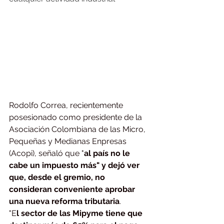
Rodolfo Correa, recientemente 
posesionado como presidente de la 
Asociación Colombiana de las Micro, 
Pequeñas y Medianas Enpresas 
(Acopi), señaló que "
al país no le 
cabe un impuesto más" y dejó ver 
que, desde el gremio, no 
consideran conveniente aprobar 
una nueva reforma tributaria
.
"E
l sector de las Mipyme tiene que 