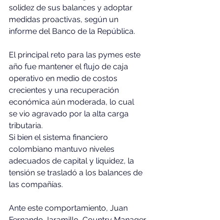
solidez de sus balances y adoptar 
medidas proactivas, según un 
informe del Banco de la República.
El principal reto para las pymes este 
año fue mantener el flujo de caja 
operativo en medio de costos 
crecientes y una recuperación 
económica aún moderada, lo cual 
se vio agravado por la alta carga 
tributaria. 
Si bien el sistema financiero 
colombiano mantuvo niveles 
adecuados de capital y liquidez, la 
tensión se trasladó a los balances de 
las compañías.
Ante este comportamiento, Juan 
Fernando Jaramillo, Country Manager 