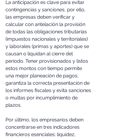
La anticipación es clave para evitar 
contingencias y sanciones, por ello, 
las empresas deben verificar y 
calcular con antelación la provisión 
de todas las obligaciones tributarias 
(impuestos nacionales y territoriales) 
y laborales (primas y aportes) que se 
causan o liquidan al cierre del 
periodo. Tener provisionados y listos 
estos montos con tiempo permite 
una mejor planeación de pagos, 
garantiza la correcta presentación de 
los informes fiscales y evita sanciones 
o multas por incumplimiento de 
plazos. 
Por último, los empresarios deben 
concentrarse en tres indicadores 
financieros esenciales: liquidez, 