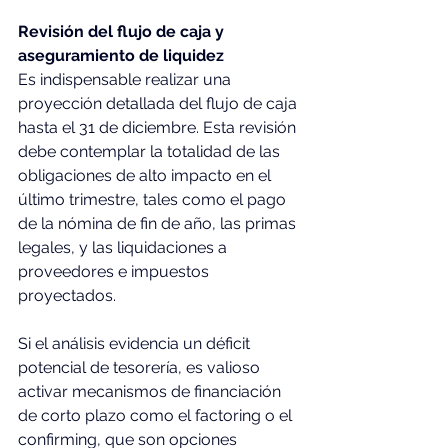
Revisión del flujo de caja y 
aseguramiento de liquidez 
Es indispensable realizar una 
proyección detallada del flujo de caja 
hasta el 31 de diciembre. Esta revisión 
debe contemplar la totalidad de las 
obligaciones de alto impacto en el 
último trimestre, tales como el pago 
de la nómina de fin de año, las primas 
legales, y las liquidaciones a 
proveedores e impuestos 
proyectados.  
Si el análisis evidencia un déficit 
potencial de tesorería, es valioso 
activar mecanismos de financiación 
de corto plazo como el factoring o el 
confirming, que son opciones 