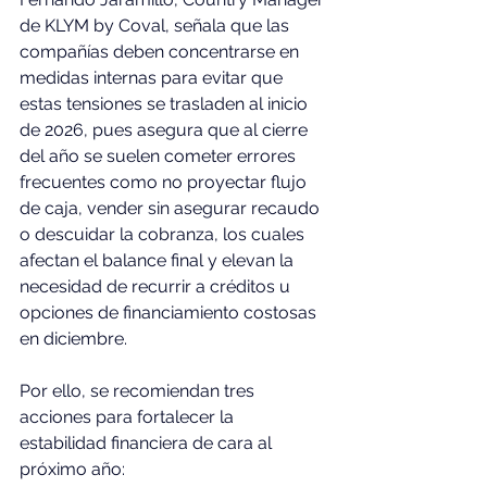
de KLYM by Coval, señala que las 
compañías deben concentrarse en 
medidas internas para evitar que 
estas tensiones se trasladen al inicio 
de 2026, pues asegura que al cierre 
del año se suelen cometer errores 
frecuentes como no proyectar flujo 
de caja, vender sin asegurar recaudo 
o descuidar la cobranza, los cuales 
afectan el balance final y elevan la 
necesidad de recurrir a créditos u 
opciones de financiamiento costosas 
en diciembre.
Por ello, se recomiendan tres 
acciones para fortalecer la 
estabilidad financiera de cara al 
próximo año: 