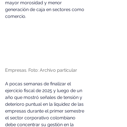
mayor morosidad y menor 
generación de caja en sectores como 
comercio.
Empresas. Foto: Archivo particular
A pocas semanas de finalizar el 
ejercicio fiscal de 2025 y luego de un 
año que mostró señales de tensión y 
deterioro puntual en la liquidez de las 
empresas durante el primer semestre 
el sector corporativo colombiano 
debe concentrar su gestión en la 