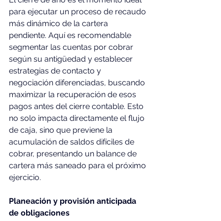
para ejecutar un proceso de recaudo 
más dinámico de la cartera 
pendiente. Aquí es recomendable 
segmentar las cuentas por cobrar 
según su antigüedad y establecer 
estrategias de contacto y 
negociación diferenciadas, buscando 
maximizar la recuperación de esos 
pagos antes del cierre contable. Esto 
no solo impacta directamente el flujo 
de caja, sino que previene la 
acumulación de saldos difíciles de 
cobrar, presentando un balance de 
cartera más saneado para el próximo 
ejercicio.  
Planeación y provisión anticipada 
de obligaciones 