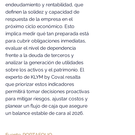
endeudamiento y rentabilidad, que 
definen la solidez y capacidad de 
respuesta de la empresa en el 
próximo ciclo económico. Esto 
implica medir qué tan preparada está 
para cubrir obligaciones inmediatas, 
evaluar el nivel de dependencia 
frente a la deuda de terceros y 
analizar la generación de utilidades 
sobre los activos y el patrimonio. El 
experto de KLYM by Coval resalta 
que priorizar estos indicadores 
permitirá tomar decisiones proactivas 
para mitigar riesgos, ajustar costos y 
planear un flujo de caja que asegure 
un balance estable de cara al 2026. 
Fuente: PORTAFOLIO