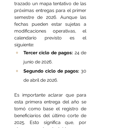
trazado un mapa tentativo de las 
próximas entregas para el primer 
semestre de 2026. Aunque las 
fechas pueden estar sujetas a 
modificaciones operativas, el 
calendario previsto es el 
siguiente:
Tercer ciclo de pagos:
 24 de 
junio de 2026.
Segundo ciclo de pagos:
 30 
de abril de 2026.
Es importante aclarar que para 
esta primera entrega del año se 
tomó como base el registro de 
beneficiarios del último corte de 
2025. Esto significa que, por 