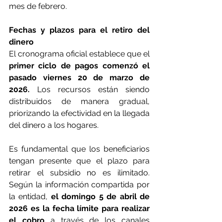
mes de febrero.
Fechas y plazos para el retiro del 
dinero
El cronograma oficial establece que el 
primer ciclo de pagos comenzó el 
pasado viernes 20 de marzo de 
2026.
 Los recursos están siendo 
distribuidos de manera gradual, 
priorizando la efectividad en la llegada 
del dinero a los hogares.
Es fundamental que los beneficiarios 
tengan presente que el plazo para 
retirar el subsidio no es ilimitado. 
Según la información compartida por 
la entidad, 
el domingo 5 de abril de 
2026 es la fecha límite para realizar 
el cobro 
a través de los canales 