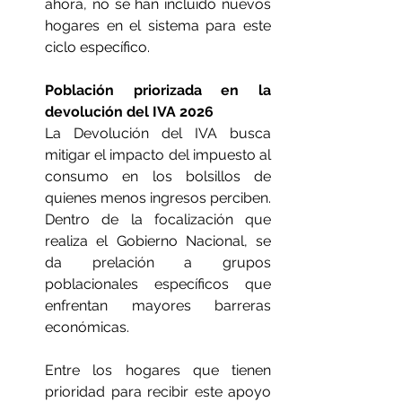
ahora, no se han incluido nuevos 
hogares en el sistema para este 
ciclo específico.
Población priorizada en la 
devolución del IVA 2026
La Devolución del IVA busca 
mitigar el impacto del impuesto al 
consumo en los bolsillos de 
quienes menos ingresos perciben. 
Dentro de la focalización que 
realiza el Gobierno Nacional, se 
da prelación a grupos 
poblacionales específicos que 
enfrentan mayores barreras 
económicas.
Entre los hogares que tienen 
prioridad para recibir este apoyo 