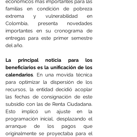
económicos más importantes para las 
familias en condición de pobreza 
extrema y vulnerabilidad en 
Colombia, presenta novedades 
importantes en su cronograma de 
entregas para este primer semestre 
del año.
La principal noticia para los 
beneficiarios es la unificación de los 
calendarios
. En una movida técnica 
para optimizar la dispersión de los 
recursos, la entidad decidió acoplar 
las fechas de consignación de este 
subsidio con las de Renta Ciudadana. 
Esto implicó un ajuste en la 
programación inicial, desplazando el 
arranque de los pagos que 
originalmente se proyectaba para el 