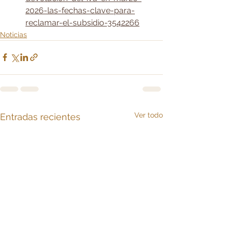
2026-las-fechas-clave-para-
reclamar-el-subsidio-3542266
Noticias
Ver todo
Entradas recientes