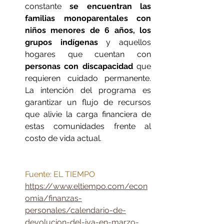
constante 
se encuentran las 
familias monoparentales con 
niños menores de 6 años, los 
grupos indígenas
 y aquellos 
hogares que cuentan con 
personas con discapacidad
 que 
requieren cuidado permanente. 
La intención del programa es 
garantizar un flujo de recursos 
que alivie la carga financiera de 
estas comunidades frente al 
costo de vida actual.
Fuente: EL TIEMPO
https://www.eltiempo.com/econ
omia/finanzas-
personales/calendario-de-
devolucion-del-iva-en-marzo-