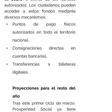
autorizados. Los ciudadanos pueden 
acceder a estos fondos mediante 
diversos mecanismos:
Puntos de pago físicos 
autorizados en todo el territorio 
nacional.
Consignaciones directas en 
cuentas bancarias.
Transferencias a billeteras 
digitales.
Proyecciones para el resto del 
año
Tras este primer ciclo de marzo, 
Prosperidad Social ya tiene 