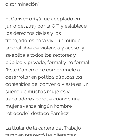
discriminación”.
El Convenio 190 fue adoptado en 
junio del 2019 por la OIT y establece 
los derechos de las y los 
trabajadores para vivir un mundo 
laboral libre de violencia y acoso, y 
se aplica a todos los sectores y 
público y privado, formal y no formal. 
“Este Gobierno se compromete a 
desarrollar en política públicas los 
contenidos del convenio y este es un 
sueño de muchas mujeres y 
trabajadores porque cuando una 
mujer avanza ningún hombre 
retrocede”, destacó Ramírez.
La titular de la cartera del Trabajo 
también presentó las diferentes 