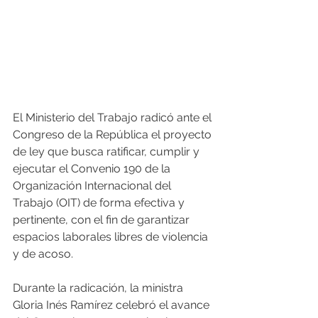
El Ministerio del Trabajo radicó ante el 
Congreso de la República el proyecto 
de ley que busca ratificar, cumplir y 
ejecutar el Convenio 190 de la 
Organización Internacional del 
Trabajo (OIT) de forma efectiva y 
pertinente, con el fin de garantizar 
espacios laborales libres de violencia 
y de acoso.
Durante la radicación, la ministra 
Gloria Inés Ramírez celebró el avance 