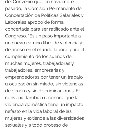
del Convenio que, en noviembre 
pasado, la Comisión Permanente de 
Concertación de Políticas Salariales y 
Laborales aprobó de forma 
concertada para ser ratificado ante el 
Congreso. “Es un paso importante a 
un nuevo camino libre de violencia y 
de acoso en el mundo laboral para el 
cumplimiento de los sueños de 
muchas mujeres, trabajadoras y 
trabajadores, empresarias y 
emprendedoras por tener un trabajo 
u ocupación sin miedo, sin violencias 
de género y sin discriminaciones. El 
convenio también reconoce que la 
violencia doméstica tiene un impacto 
nefasto en la vida laboral de las 
mujeres y extiende a las diversidades 
sexuales y a todo proceso de 