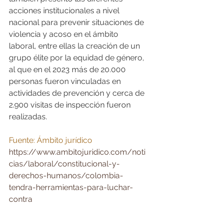
acciones institucionales a nivel 
nacional para prevenir situaciones de 
violencia y acoso en el ámbito 
laboral, entre ellas la creación de un 
grupo élite por la equidad de género, 
al que en el 2023 más de 20.000 
personas fueron vinculadas en 
actividades de prevención y cerca de 
2.900 visitas de inspección fueron 
realizadas.
Fuente: Ámbito jurídico
https://www.ambitojuridico.com/noti
cias/laboral/constitucional-y-
derechos-humanos/colombia-
tendra-herramientas-para-luchar-
contra