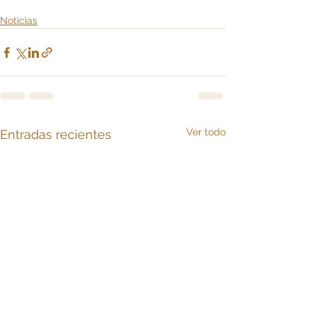
Noticias
Ver todo
Entradas recientes