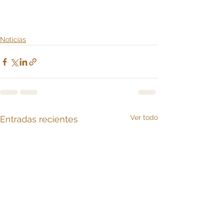
Noticias
Ver todo
Entradas recientes