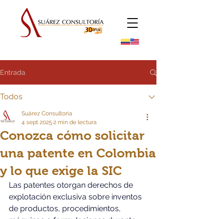
Entrada
Todos
Suárez Consultoría
4 sept 2025
2 min de lectura
Conozca cómo solicitar
una patente en Colombia
y lo que exige la SIC
Las patentes otorgan derechos de 
explotación exclusiva sobre inventos 
de productos, procedimientos, 