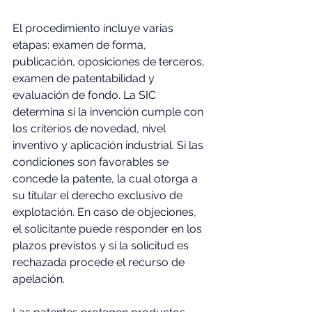
El procedimiento incluye varias 
etapas: examen de forma, 
publicación, oposiciones de terceros, 
examen de patentabilidad y 
evaluación de fondo. La SIC 
determina si la invención cumple con 
los criterios de novedad, nivel 
inventivo y aplicación industrial. Si las 
condiciones son favorables se 
concede la patente, la cual otorga a 
su titular el derecho exclusivo de 
explotación. En caso de objeciones, 
el solicitante puede responder en los 
plazos previstos y si la solicitud es 
rechazada procede el recurso de 
apelación.