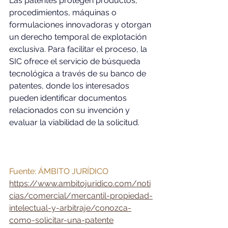
Las patentes protegen productos, 
procedimientos, máquinas o 
formulaciones innovadoras y otorgan 
un derecho temporal de explotación 
exclusiva. Para facilitar el proceso, la 
SIC ofrece el servicio de búsqueda 
tecnológica a través de su banco de 
patentes, donde los interesados 
pueden identificar documentos 
relacionados con su invención y 
evaluar la viabilidad de la solicitud. 
Fuente: ÁMBITO JURÍDICO
https://www.ambitojuridico.com/noti
cias/comercial/mercantil-propiedad-
intelectual-y-arbitraje/conozca-
como-solicitar-una-patente