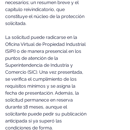
necesarios; un resumen breve y el 
capítulo reivindicatorio, que 
constituye el núcleo de la protección 
solicitada.
La solicitud puede radicarse en la 
Oficina Virtual de Propiedad Industrial 
(SIPI) o de manera presencial en los 
puntos de atención de la 
Superintendencia de Industria y 
Comercio (SIC). Una vez presentada, 
se verifica el cumplimiento de los 
requisitos mínimos y se asigna la 
fecha de presentación. Además, la 
solicitud permanece en reserva 
durante 18 meses, aunque el 
solicitante puede pedir su publicación 
anticipada si ya superó las 
condiciones de forma.