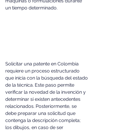
máquinas o formulaciones durante 
un tiempo determinado.
Solicitar una patente en Colombia 
requiere un proceso estructurado 
que inicia con la búsqueda del estado 
de la técnica. Este paso permite 
verificar la novedad de la invención y 
determinar si existen antecedentes 
relacionados. Posteriormente, se 
debe preparar una solicitud que 
contenga la descripción completa; 
los dibujos, en caso de ser 