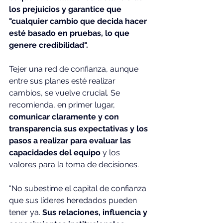
los prejuicios y garantice que 
"cualquier cambio que decida hacer 
esté basado en pruebas, lo que 
genere credibilidad".
Tejer una red de confianza, aunque 
entre sus planes esté realizar 
cambios, se vuelve crucial. Se 
recomienda, en primer lugar, 
comunicar claramente y con 
transparencia sus expectativas y los 
pasos a realizar para evaluar las 
capacidades del equipo
 y los 
valores para la toma de decisiones.
"No subestime el capital de confianza 
que sus líderes heredados pueden 
tener ya. 
Sus relaciones, influencia y 