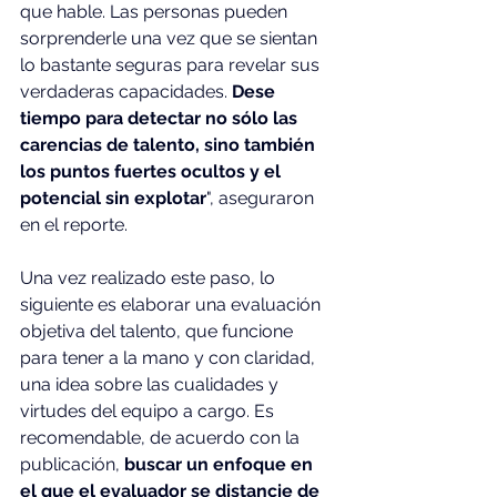
que hable. Las personas pueden 
sorprenderle una vez que se sientan 
lo bastante seguras para revelar sus 
verdaderas capacidades.
 Dese 
tiempo para detectar no sólo las 
carencias de talento, sino también 
los puntos fuertes ocultos y el 
potencial sin explotar
", aseguraron 
en el reporte.
Una vez realizado este paso, lo 
siguiente es elaborar una evaluación 
objetiva del talento, que funcione 
para tener a la mano y con claridad, 
una idea sobre las cualidades y 
virtudes del equipo a cargo. Es 
recomendable, de acuerdo con la 
publicación, 
buscar un enfoque en 
el que el evaluador se distancie de 