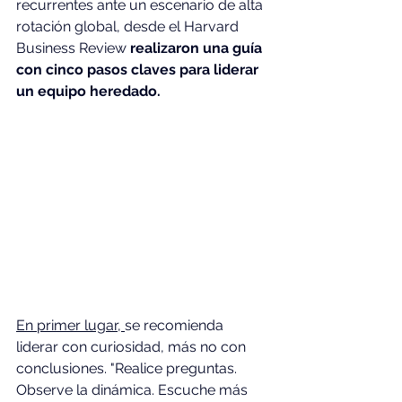
recurrentes ante un escenario de alta 
rotación global, desde el Harvard 
Business Review
 realizaron una guía 
con cinco pasos claves para liderar 
un equipo heredado.
En primer lugar, 
se recomienda 
liderar con curiosidad, más no con 
conclusiones. "Realice preguntas. 
Observe la dinámica. Escuche más 