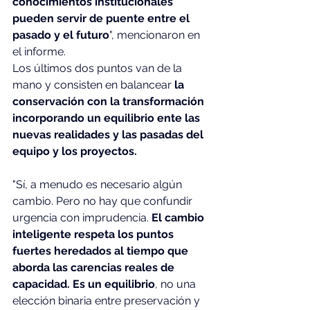
conocimientos institucionales 
pueden servir de puente entre el 
pasado y el futuro
", mencionaron en 
el informe.
Los últimos dos puntos van de la 
mano y consisten en balancear 
la 
conservación con la transformación 
incorporando un equilibrio ente las 
nuevas realidades y las pasadas del 
equipo y los proyectos.
"Sí, a menudo es necesario algún 
cambio. Pero no hay que confundir 
urgencia con imprudencia. 
El cambio 
inteligente respeta los puntos 
fuertes heredados al tiempo que 
aborda las carencias reales de 
capacidad. Es un equilibrio
, no una 
elección binaria entre preservación y 