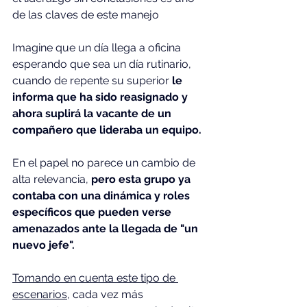
de las claves de este manejo
Imagine que un día llega a oficina 
esperando que sea un día rutinario, 
cuando de repente su superior 
le 
informa que ha sido reasignado y 
ahora suplirá la vacante de un 
compañero que lideraba un equipo.
En el papel no parece un cambio de 
alta relevancia,
 pero esta grupo ya 
contaba con una dinámica y roles 
específicos que pueden verse 
amenazados ante la llegada de "un 
nuevo jefe".
Tomando en cuenta este tipo de 
escenarios,
 cada vez más 