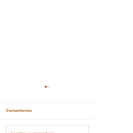
Comentarios