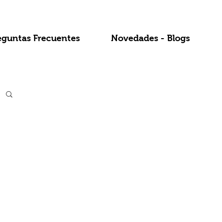
eguntas Frecuentes
Novedades - Blogs