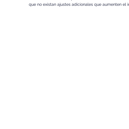
que no existan ajustes adicionales que aumenten el 