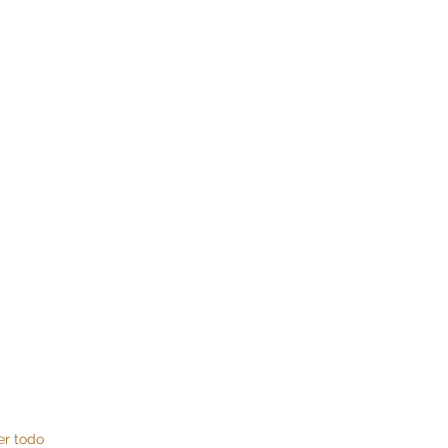
er todo