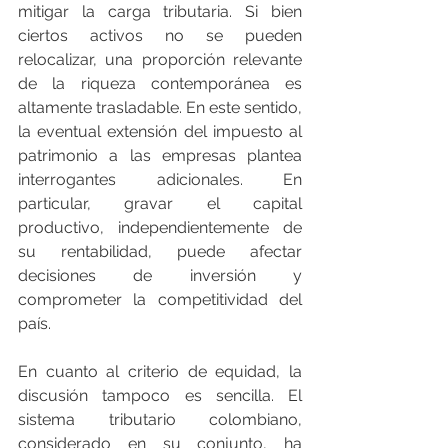
mitigar la carga tributaria. Si bien 
ciertos activos no se pueden 
relocalizar, una proporción relevante 
de la riqueza contemporánea es 
altamente trasladable. En este sentido, 
la eventual extensión del impuesto al 
patrimonio a las empresas plantea 
interrogantes adicionales. En 
particular, gravar el capital 
productivo, independientemente de 
su rentabilidad, puede afectar 
decisiones de inversión y 
comprometer la competitividad del 
país.
En cuanto al criterio de equidad, la 
discusión tampoco es sencilla. El 
sistema tributario colombiano, 
considerado en su conjunto, ha 