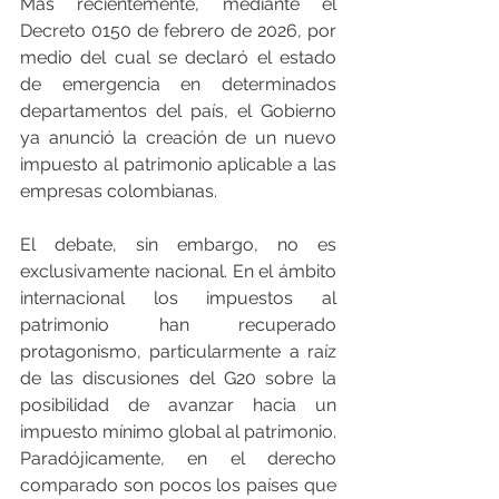
Más recientemente, mediante el 
Decreto 0150 de febrero de 2026, por 
medio del cual se declaró el estado 
de emergencia en determinados 
departamentos del país, el Gobierno 
ya anunció la creación de un nuevo 
impuesto al patrimonio aplicable a las 
empresas colombianas.
El debate, sin embargo, no es 
exclusivamente nacional. En el ámbito 
internacional los impuestos al 
patrimonio han recuperado 
protagonismo, particularmente a raíz 
de las discusiones del G20 sobre la 
posibilidad de avanzar hacia un 
impuesto mínimo global al patrimonio. 
Paradójicamente, en el derecho 
comparado son pocos los países que 