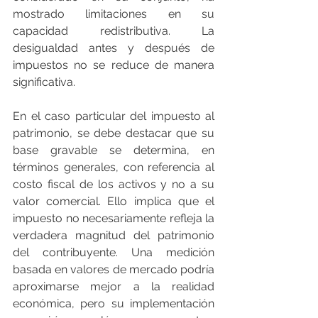
mostrado limitaciones en su 
capacidad redistributiva. La 
desigualdad antes y después de 
impuestos no se reduce de manera 
significativa.
En el caso particular del impuesto al 
patrimonio, se debe destacar que su 
base gravable se determina, en 
términos generales, con referencia al 
costo fiscal de los activos y no a su 
valor comercial. Ello implica que el 
impuesto no necesariamente refleja la 
verdadera magnitud del patrimonio 
del contribuyente. Una medición 
basada en valores de mercado podría 
aproximarse mejor a la realidad 
económica, pero su implementación 