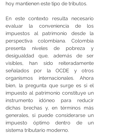
hoy mantienen este tipo de tributos.
En este contexto resulta necesario 
evaluar la conveniencia de los 
impuestos al patrimonio desde la 
perspectiva colombiana. Colombia 
presenta niveles de pobreza y 
desigualdad que, además de ser 
visibles, han sido reiteradamente 
señalados por la OCDE y otros 
organismos internacionales. Ahora 
bien, la pregunta que surge es si el 
impuesto al patrimonio constituye un 
instrumento idóneo para reducir 
dichas brechas y, en términos más 
generales, si puede considerarse un 
impuesto óptimo dentro de un 
sistema tributario moderno.