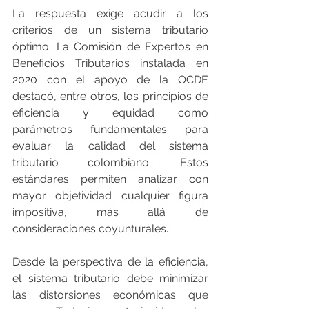
La respuesta exige acudir a los 
criterios de un sistema tributario 
óptimo. La Comisión de Expertos en 
Beneficios Tributarios instalada en 
2020 con el apoyo de la OCDE 
destacó, entre otros, los principios de 
eficiencia y equidad como 
parámetros fundamentales para 
evaluar la calidad del sistema 
tributario colombiano. Estos 
estándares permiten analizar con 
mayor objetividad cualquier figura 
impositiva, más allá de 
consideraciones coyunturales.
Desde la perspectiva de la eficiencia, 
el sistema tributario debe minimizar 
las distorsiones económicas que 