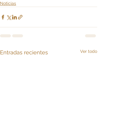
Noticias
Ver todo
Entradas recientes