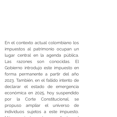
En el contexto actual colombiano los 
impuestos al patrimonio ocupan un 
lugar central en la agenda pública. 
Las razones son conocidas. El 
Gobierno introdujo este impuesto en 
forma permanente a partir del año 
2023. También, en el fallido intento de 
declarar el estado de emergencia 
económica en 2025, hoy suspendido 
por la Corte Constitucional, se 
propuso ampliar el universo de 
individuos sujetos a este impuesto. 