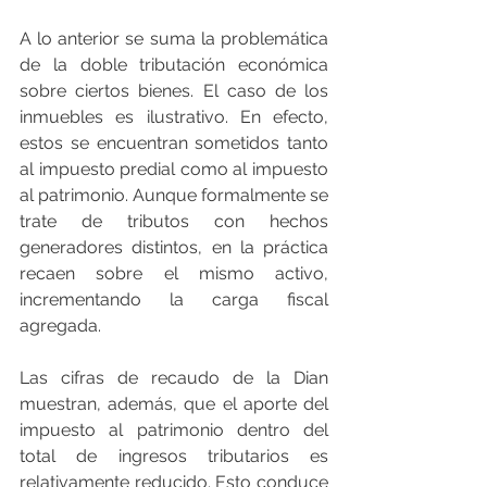
A lo anterior se suma la problemática 
de la doble tributación económica 
sobre ciertos bienes. El caso de los 
inmuebles es ilustrativo. En efecto, 
estos se encuentran sometidos tanto 
al impuesto predial como al impuesto 
al patrimonio. Aunque formalmente se 
trate de tributos con hechos 
generadores distintos, en la práctica 
recaen sobre el mismo activo, 
incrementando la carga fiscal 
agregada.
Las cifras de recaudo de la Dian 
muestran, además, que el aporte del 
impuesto al patrimonio dentro del 
total de ingresos tributarios es 
relativamente reducido. Esto conduce 