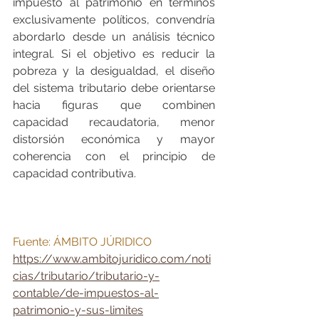
impuesto al patrimonio en términos 
exclusivamente políticos, convendría 
abordarlo desde un análisis técnico 
integral. Si el objetivo es reducir la 
pobreza y la desigualdad, el diseño 
del sistema tributario debe orientarse 
hacia figuras que combinen 
capacidad recaudatoria, menor 
distorsión económica y mayor 
coherencia con el principio de 
capacidad contributiva.
Fuente: ÁMBITO JÚRIDICO
https://www.ambitojuridico.com/noti
cias/tributario/tributario-y-
contable/de-impuestos-al-
patrimonio-y-sus-limites