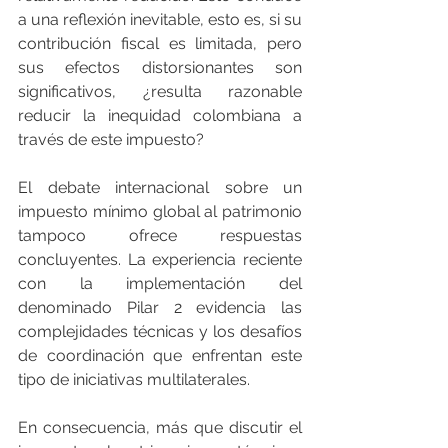
a una reflexión inevitable, esto es, si su 
contribución fiscal es limitada, pero 
sus efectos distorsionantes son 
significativos, ¿resulta razonable 
reducir la inequidad colombiana a 
través de este impuesto?
El debate internacional sobre un 
impuesto mínimo global al patrimonio 
tampoco ofrece respuestas 
concluyentes. La experiencia reciente 
con la implementación del 
denominado Pilar 2 evidencia las 
complejidades técnicas y los desafíos 
de coordinación que enfrentan este 
tipo de iniciativas multilaterales.
En consecuencia, más que discutir el 