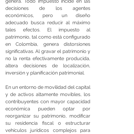
genera. Todo impuesto incide en las 
decisiones de los agentes 
económicos, pero un diseño 
adecuado busca reducir al máximo 
tales efectos. El impuesto al 
patrimonio, tal como está configurado 
en Colombia, genera distorsiones 
significativas. Al gravar el patrimonio y 
no la renta efectivamente producida, 
altera decisiones de localización, 
inversión y planificación patrimonial.
En un entorno de movilidad del capital 
y de activos altamente movibles, los 
contribuyentes con mayor capacidad 
económica pueden optar por 
reorganizar su patrimonio, modificar 
su residencia fiscal o estructurar 
vehículos jurídicos complejos para 