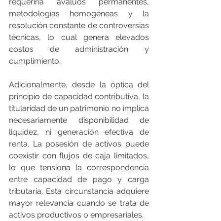
requeriría avalúos permanentes, 
metodologías homogéneas y la 
resolución constante de controversias 
técnicas, lo cual genera elevados 
costos de administración y 
cumplimiento.
Adicionalmente, desde la óptica del 
principio de capacidad contributiva, la 
titularidad de un patrimonio no implica 
necesariamente disponibilidad de 
liquidez, ni generación efectiva de 
renta. La posesión de activos puede 
coexistir con flujos de caja limitados, 
lo que tensiona la correspondencia 
entre capacidad de pago y carga 
tributaria. Esta circunstancia adquiere 
mayor relevancia cuando se trata de 
activos productivos o empresariales.