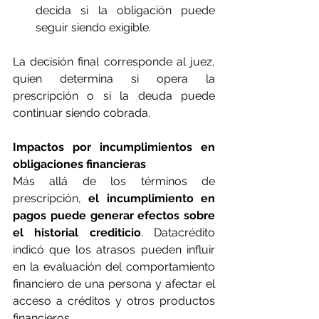
decida si la obligación puede 
seguir siendo exigible.
La decisión final corresponde al juez, 
quien determina si opera la 
prescripción o si la deuda puede 
continuar siendo cobrada.
Impactos por incumplimientos en 
obligaciones financieras
Más allá de los términos de 
prescripción, 
el incumplimiento en 
pagos puede generar efectos sobre 
el historial crediticio
. Datacrédito 
indicó que los atrasos pueden influir 
en la evaluación del comportamiento 
financiero de una persona y afectar el 
acceso a créditos y otros productos 
financieros.