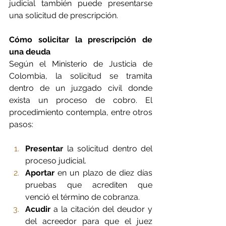
judicial también puede presentarse 
una solicitud de prescripción.
Cómo solicitar la prescripción de 
una deuda
Según el Ministerio de Justicia de 
Colombia, la solicitud se tramita 
dentro de un juzgado civil donde 
exista un proceso de cobro. El 
procedimiento contempla, entre otros 
pasos: 
Presentar
 la solicitud dentro del 
proceso judicial.
Aportar
 en un plazo de diez días 
pruebas que acrediten que 
venció el término de cobranza.
Acudir
 a la citación del deudor y 
del acreedor para que el juez 