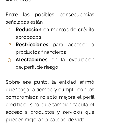
Entre las posibles consecuencias 
señaladas están: 
Reducción
 en montos de crédito 
aprobados.
Restricciones
 para acceder a 
productos financieros.
Afectaciones
 en la evaluación 
del perfil de riesgo.
Sobre ese punto, la entidad afirmó 
que “pagar a tiempo y cumplir con los 
compromisos no solo mejora el perfil 
crediticio, sino que también facilita el 
acceso a productos y servicios que 
pueden mejorar la calidad de vida”.