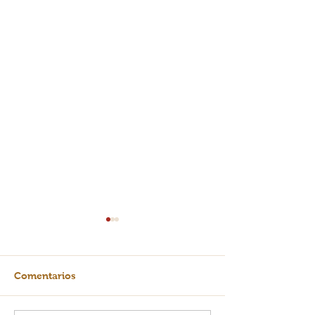
Comentarios