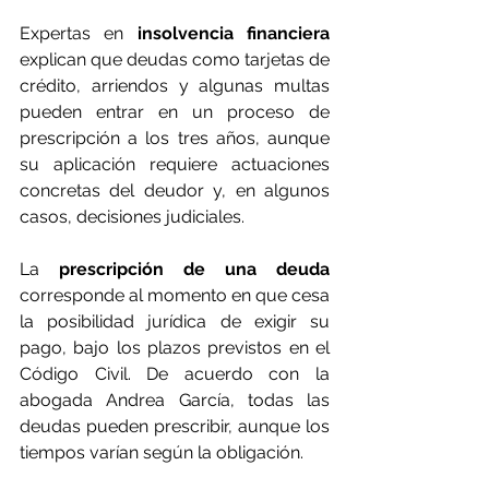
Expertas en 
insolvencia financiera
explican que deudas como tarjetas de 
crédito, arriendos y algunas multas 
pueden entrar en un proceso de 
prescripción a los tres años, aunque 
su aplicación requiere actuaciones 
concretas del deudor y, en algunos 
casos, decisiones judiciales.
La 
prescripción de una deuda 
corresponde al momento en que cesa 
la posibilidad jurídica de exigir su 
pago, bajo los plazos previstos en el 
Código Civil. De acuerdo con la 
abogada Andrea García, todas las 
deudas pueden prescribir, aunque los 
tiempos varían según la obligación.