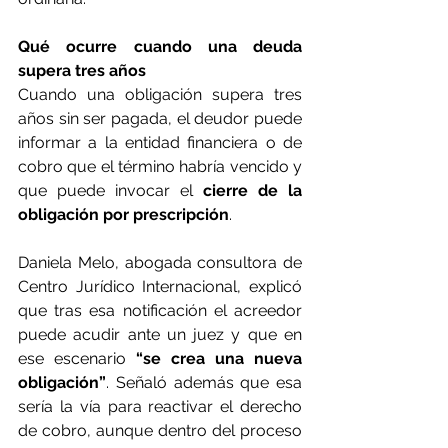
Qué ocurre cuando una deuda 
supera tres años
Cuando una obligación supera tres 
años sin ser pagada, el deudor puede 
informar a la entidad financiera o de 
cobro que el término habría vencido y 
que puede invocar el 
cierre de la 
obligación por prescripción
.
Daniela Melo, abogada consultora de 
Centro Jurídico Internacional, explicó 
que tras esa notificación el acreedor 
puede acudir ante un juez y que en 
ese escenario 
“se crea una nueva 
obligación”
. Señaló además que esa 
sería la vía para reactivar el derecho 
de cobro, aunque dentro del proceso 