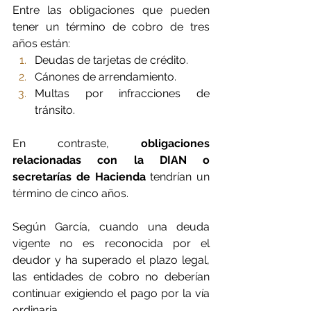
Entre las obligaciones que pueden 
tener un término de cobro de tres 
años están: 
Deudas de tarjetas de crédito.
Cánones de arrendamiento.
Multas por infracciones de 
tránsito. 
En contraste,
 obligaciones 
relacionadas con la DIAN o 
secretarías de Hacienda
 tendrían un 
término de cinco años.
Según García, cuando una deuda 
vigente no es reconocida por el 
deudor y ha superado el plazo legal, 
las entidades de cobro no deberían 
continuar exigiendo el pago por la vía 
ordinaria.