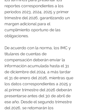
reportes correspondientes a los 
periodos 2023, 2024, 2025 y primer 
trimestre del 2026, garantizando un 
margen adicional para el 
cumplimiento oportuno de las 
obligaciones. 
De acuerdo con la norma, los IMC y 
titulares de cuentas de 
compensación deberán enviar la 
información acumulada hasta el 31 
de diciembre del 2024, a más tardar 
el 31 de enero del 2026, mientras que 
los datos correspondientes a 2025 y 
al primer trimestre del 2026 deberán 
presentarse antes del 30 de abril de 
ese año. Desde el segundo trimestre 
del 2026, se retomarán los 