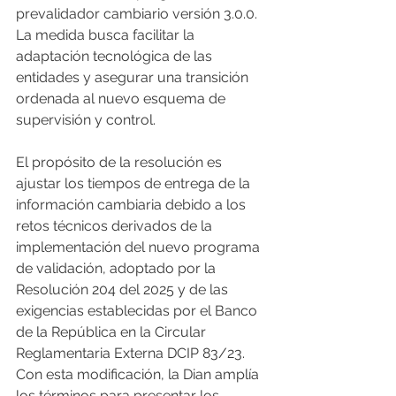
prevalidador cambiario versión 3.0.0. 
La medida busca facilitar la 
adaptación tecnológica de las 
entidades y asegurar una transición 
ordenada al nuevo esquema de 
supervisión y control.
El propósito de la resolución es 
ajustar los tiempos de entrega de la 
información cambiaria debido a los 
retos técnicos derivados de la 
implementación del nuevo programa 
de validación, adoptado por la 
Resolución 204 del 2025 y de las 
exigencias establecidas por el Banco 
de la República en la Circular 
Reglamentaria Externa DCIP 83/23. 
Con esta modificación, la Dian amplía 
los términos para presentar los 