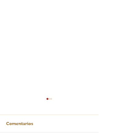
Comentarios