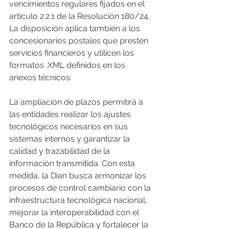
vencimientos regulares fijados en el 
artículo 2.2.1 de la Resolución 180/24. 
La disposición aplica también a los 
concesionarios postales que presten 
servicios financieros y utilicen los 
formatos .XML definidos en los 
anexos técnicos.
La ampliación de plazos permitirá a 
las entidades realizar los ajustes 
tecnológicos necesarios en sus 
sistemas internos y garantizar la 
calidad y trazabilidad de la 
información transmitida. Con esta 
medida, la Dian busca armonizar los 
procesos de control cambiario con la 
infraestructura tecnológica nacional, 
mejorar la interoperabilidad con el 
Banco de la República y fortalecer la 