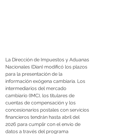
La Dirección de Impuestos y Aduanas 
Nacionales (Dian) modificó los plazos 
para la presentación de la 
información exógena cambiaria. Los 
intermediarios del mercado 
cambiario (IMC), los titulares de 
cuentas de compensación y los 
concesionarios postales con servicios 
financieros tendrán hasta abril del 
2026 para cumplir con el envío de 
datos a través del programa 