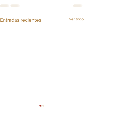
Ver todo
Entradas recientes