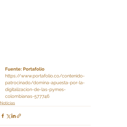
Fuente: Portafolio 
https://www.portafolio.co/contenido-
patrocinado/domina-apuesta-por-la-
digitalizacion-de-las-pymes-
colombianas-577746
Noticias