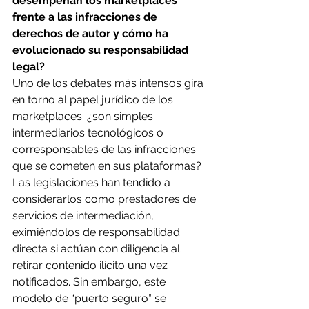
desempeñan los marketplaces 
frente a las infracciones de 
derechos de autor y cómo ha 
evolucionado su responsabilidad 
legal?
Uno de los debates más intensos gira 
en torno al papel jurídico de los 
marketplaces: ¿son simples 
intermediarios tecnológicos o 
corresponsables de las infracciones 
que se cometen en sus plataformas? 
Las legislaciones han tendido a 
considerarlos como prestadores de 
servicios de intermediación, 
eximiéndolos de responsabilidad 
directa si actúan con diligencia al 
retirar contenido ilícito una vez 
notificados. Sin embargo, este 
modelo de “puerto seguro” se 