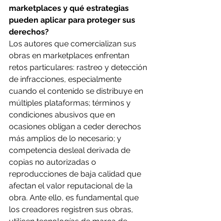
marketplaces y qué estrategias 
pueden aplicar para proteger sus 
derechos?
Los autores que comercializan sus 
obras en marketplaces enfrentan 
retos particulares: rastreo y detección 
de infracciones, especialmente 
cuando el contenido se distribuye en 
múltiples plataformas; términos y 
condiciones abusivos que en 
ocasiones obligan a ceder derechos 
más amplios de lo necesario; y 
competencia desleal derivada de 
copias no autorizadas o 
reproducciones de baja calidad que 
afectan el valor reputacional de la 
obra. Ante ello, es fundamental que 
los creadores registren sus obras, 