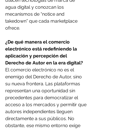
utilicen tecnologías de marca de 
agua digital y conozcan los 
mecanismos de “notice and 
takedown” que cada marketplace 
ofrece.
¿De qué manera el comercio 
electrónico está redefiniendo la 
aplicación y percepción del 
Derecho de Autor en la era digital?
El comercio electrónico no es el 
enemigo del Derecho de Autor, sino 
su nueva frontera. Las plataformas 
representan una oportunidad sin 
precedentes para democratizar el 
acceso a los mercados y permitir que 
autores independientes lleguen 
directamente a sus públicos. No 
obstante, ese mismo entorno exige 