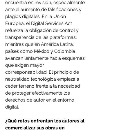
encuentra en revisión, especialmente 
ante el aumento de falsificaciones y 
plagios digitales. En la Unión 
Europea, el Digital Services Act 
refuerza la obligación de control y 
transparencia de las plataformas, 
mientras que en América Latina, 
países como México y Colombia 
avanzan lentamente hacia esquemas 
que exigen mayor 
corresponsabilidad. El principio de 
neutralidad tecnológica empieza a 
ceder terreno frente a la necesidad 
de proteger efectivamente los 
derechos de autor en el entorno 
digital.
¿Qué retos enfrentan los autores al 
comercializar sus obras en 