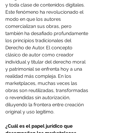
y toda clase de contenidos digitales. 
Este fenómeno ha revolucionado el 
modo en que los autores 
comercializan sus obras, pero 
también ha desafiado profundamente 
los principios tradicionales del 
Derecho de Autor. El concepto 
clásico de autor como creador 
individual y titular del derecho moral 
y patrimonial se enfrenta hoy a una 
realidad más compleja. En los 
marketplaces, muchas veces las 
obras son reutilizadas, transformadas 
o revendidas sin autorización, 
diluyendo la frontera entre creación 
original y uso legítimo.
¿Cuál es el papel jurídico que 