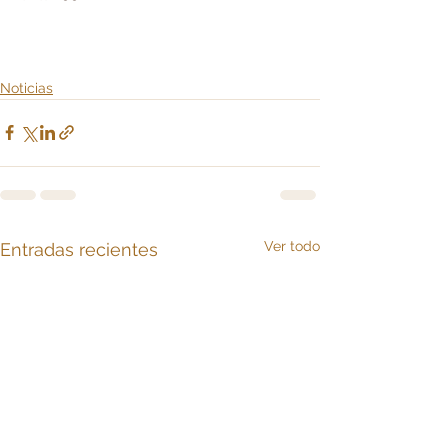
Noticias
Ver todo
Entradas recientes