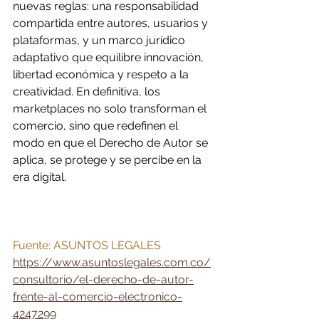
nuevas reglas: una responsabilidad 
compartida entre autores, usuarios y 
plataformas, y un marco jurídico 
adaptativo que equilibre innovación, 
libertad económica y respeto a la 
creatividad. En definitiva, los 
marketplaces no solo transforman el 
comercio, sino que redefinen el 
modo en que el Derecho de Autor se 
aplica, se protege y se percibe en la 
era digital.
Fuente: ASUNTOS LEGALES
https://www.asuntoslegales.com.co/
consultorio/el-derecho-de-autor-
frente-al-comercio-electronico-
4247299