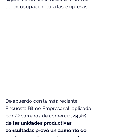
de preocupación para las empresas
De acuerdo con la más reciente 
Encuesta Ritmo Empresarial, aplicada 
por 22 cámaras de comercio, 
44,2% 
de las unidades productivas 
consultadas prevé un aumento de 