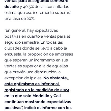
ventas para el segundo semestre 
del año
 y 40,5% de las consultadas 
estima que ese incremento superará 
una tasa de 20%.
"En general, hay expectativas 
positivas en cuanto a ventas para el 
segundo semestre. En todas las 
ciudades donde se llevó a cabo la 
encuesta, la proporción de empresas 
que esperan un incremento en sus 
ventas es superior a la de aquellas 
que prevén una disminución, a 
excepción de Ipiales. 
No obstante,
este optimismo es inferior al 
registrado en la medición de 2024
, 
en la que solo Medellín y Cali 
continúan mostrando expectativas 
positivas", indicó el informe con los 