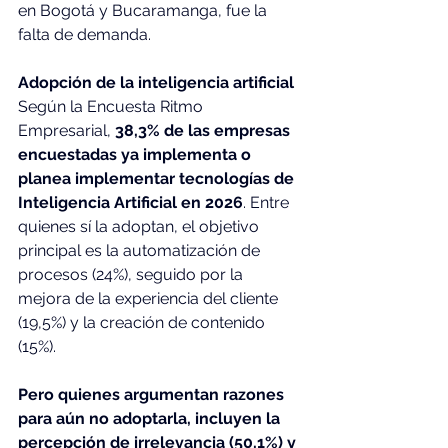
en Bogotá y Bucaramanga, fue la 
falta de demanda.
Adopción de la inteligencia artificial
Según la Encuesta Ritmo 
Empresarial, 
38,3% de las empresas 
encuestadas ya implementa o 
planea implementar tecnologías de 
Inteligencia Artificial en 2026
. Entre 
quienes sí la adoptan, el objetivo 
principal es la automatización de 
procesos (24%), seguido por la 
mejora de la experiencia del cliente 
(19,5%) y la creación de contenido 
(15%).
Pero quienes argumentan razones 
para aún no adoptarla, incluyen la 
percepción de irrelevancia (50,1%) y 