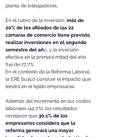
planta de trabajadores.
En el rubro de la inversión,
 más de 
20% de los afiliados de las 22 
cámaras de comercio tiene previsto 
realizar inversiones en el segundo 
semestre del añ
o, y la inversión 
efectiva en la primera mitad del año 
fue de 27,7%.
En el contexto de la Reforma Laboral, 
la ERE buscó conocer el impacto que 
tendrá en el tejido empresarial. 
Además del incremento en los costos 
laborales (42,7%), los resultados 
revelaron que 
30,1% de los 
empresarios considera que la 
reforma generará una mayor 