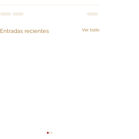
Ver todo
Entradas recientes