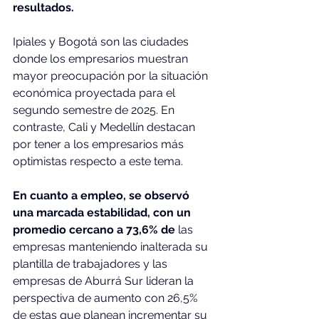
resultados.
Ipiales y Bogotá son las ciudades 
donde los empresarios muestran 
mayor preocupación por la situación 
económica proyectada para el 
segundo semestre de 2025. En 
contraste, Cali y Medellín destacan 
por tener a los empresarios más 
optimistas respecto a este tema.
En cuanto a empleo, se observó 
una marcada estabilidad, con un 
promedio cercano a 73,6% de 
las 
empresas manteniendo inalterada su 
plantilla de trabajadores y las 
empresas de Aburrá Sur lideran la 
perspectiva de aumento con 26,5% 
de estas que planean incrementar su 