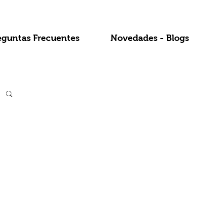
eguntas Frecuentes
Novedades - Blogs