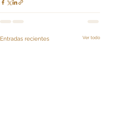
Ver todo
Entradas recientes