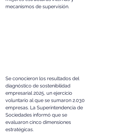
mecanismos de supervisión.
Se conocieron los resultados del 
diagnóstico de sostenibilidad 
empresarial 2025, un ejercicio 
voluntario al que se sumaron 2.030 
empresas. La Superintendencia de 
Sociedades informó que se 
evaluaron cinco dimensiones 
estratégicas.