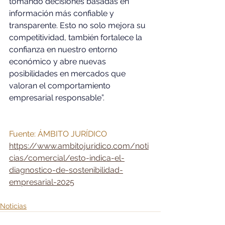
tomando decisiones basadas en 
información más confiable y 
transparente. Esto no solo mejora su 
competitividad, también fortalece la 
confianza en nuestro entorno 
económico y abre nuevas 
posibilidades en mercados que 
valoran el comportamiento 
empresarial responsable”.
Fuente: ÁMBITO JURÍDICO 
https://www.ambitojuridico.com/noti
cias/comercial/esto-indica-el-
diagnostico-de-sostenibilidad-
empresarial-2025
Noticias