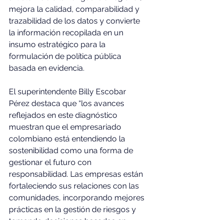
mejora la calidad, comparabilidad y 
trazabilidad de los datos y convierte 
la información recopilada en un 
insumo estratégico para la 
formulación de política pública 
basada en evidencia.
El superintendente Billy Escobar 
Pérez destaca que “los avances 
reflejados en este diagnóstico 
muestran que el empresariado 
colombiano está entendiendo la 
sostenibilidad como una forma de 
gestionar el futuro con 
responsabilidad. Las empresas están 
fortaleciendo sus relaciones con las 
comunidades, incorporando mejores 
prácticas en la gestión de riesgos y 