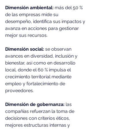
Dimensión ambiental:
 más del 50 % 
de las empresas mide su 
desempeño, identifica sus impactos y 
avanza en acciones para gestionar 
mejor sus recursos.
Dimensión social:
 se observan 
avances en diversidad, inclusión y 
bienestar, así como en desarrollo 
local, donde el 60 % impulsa el 
crecimiento territorial mediante 
empleo y fortalecimiento de 
proveedores.
Dimensión de gobernanza:
 las 
compañías refuerzan la toma de 
decisiones con criterios éticos, 
mejores estructuras internas y 