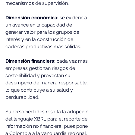
mecanismos de supervisión.
Dimensión económica:
 se evidencia 
un avance en la capacidad de 
generar valor para los grupos de 
interés y en la construcción de 
cadenas productivas más sólidas.
Dimensión financiera:
 cada vez más 
empresas gestionan riesgos de 
sostenibilidad y proyectan su 
desempeño de manera responsable, 
lo que contribuye a su salud y 
perdurabilidad.
Supersociedades resalta la adopción 
del lenguaje XBRL para el reporte de 
información no financiera, pues pone 
a Colombia a la vanguardia regional, 