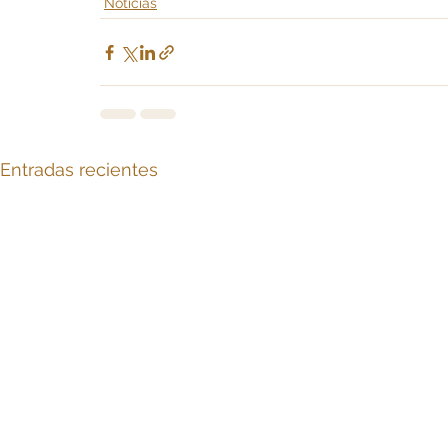
Noticias
Entradas recientes