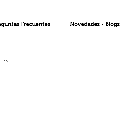
eguntas Frecuentes
Novedades - Blogs