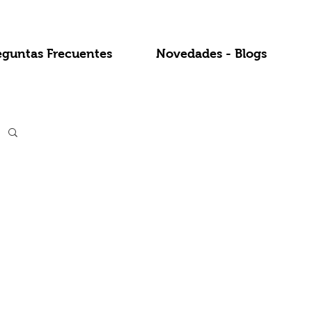
eguntas Frecuentes
Novedades - Blogs