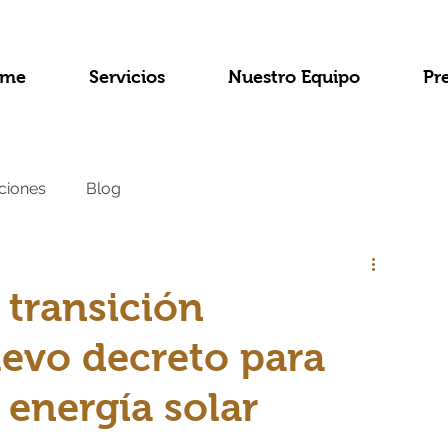
me
Servicios
Nuestro Equipo
Pr
ciones
Blog
transición
evo decreto para
 energía solar