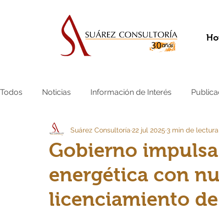
Ho
Todos
Noticias
Información de Interés
Publica
Suárez Consultoría
22 jul 2025
3 min de lectura
Gobierno impulsa 
energética con nu
licenciamiento de