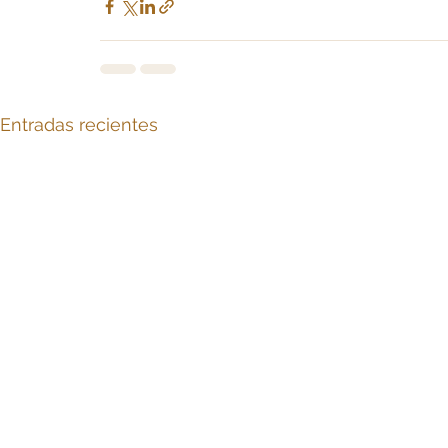
Entradas recientes