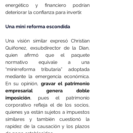
energético y financiero podrían 
deteriorar la confianza para invertir.
Una mini reforma escondida
Una visión similar expresó Christian 
Quiñonez, exsubdirector de la Dian, 
quien afirmó que el paquete 
normativo equivale a una 
“minirreforma tributaria” adoptada 
mediante la emergencia económica. 
En su opinión, 
gravar el patrimonio 
empresarial genera doble 
imposición
, pues el patrimonio 
corporativo refleja el de los socios, 
quienes ya están sujetos a impuestos 
similares y también cuestionó la 
rapidez de la causación y los plazos 