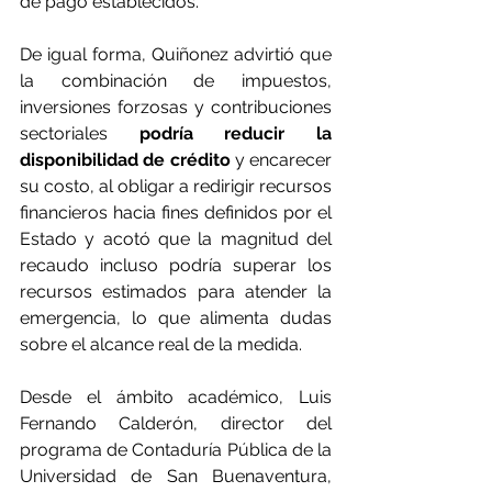
de pago establecidos.
De igual forma, Quiñonez advirtió que 
la combinación de impuestos, 
inversiones forzosas y contribuciones 
sectoriales 
podría reducir la 
disponibilidad de crédito
 y encarecer 
su costo, al obligar a redirigir recursos 
financieros hacia fines definidos por el 
Estado y acotó que la magnitud del 
recaudo incluso podría superar los 
recursos estimados para atender la 
emergencia, lo que alimenta dudas 
sobre el alcance real de la medida.
Desde el ámbito académico, Luis 
Fernando Calderón, director del 
programa de Contaduría Pública de la 
Universidad de San Buenaventura, 