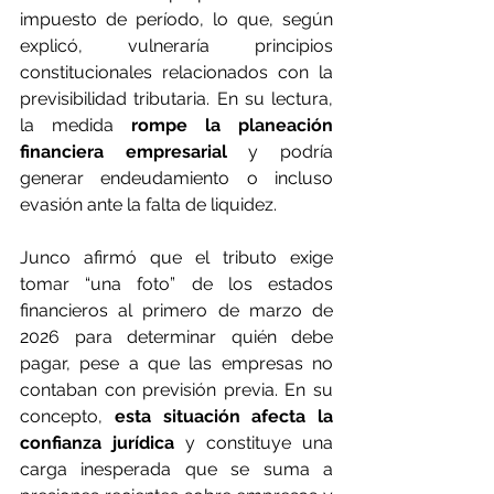
impuesto de período, lo que, según 
explicó, vulneraría principios 
constitucionales relacionados con la 
previsibilidad tributaria. En su lectura, 
la medida 
rompe la planeación 
financiera empresarial
 y podría 
generar endeudamiento o incluso 
evasión ante la falta de liquidez.
Junco afirmó que el tributo exige 
tomar “una foto” de los estados 
financieros al primero de marzo de 
2026 para determinar quién debe 
pagar, pese a que las empresas no 
contaban con previsión previa. En su 
concepto, 
esta situación afecta la 
confianza jurídica
 y constituye una 
carga inesperada que se suma a 