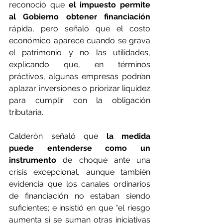
reconoció que 
el impuesto permite 
al Gobierno obtener financiación
rápida, pero señaló que el costo 
económico aparece cuando se grava 
el patrimonio y no las utilidades, 
explicando que, en términos 
práctivos, algunas empresas podrían 
aplazar inversiones o priorizar liquidez 
para cumplir con la obligación 
tributaria.
Calderón señaló que 
la medida 
puede entenderse como un 
instrumento
 de choque ante una 
crisis excepcional, aunque también 
evidencia que los canales ordinarios 
de financiación no estaban siendo 
suficientes; e insistió en que “el riesgo 
aumenta si se suman otras iniciativas 