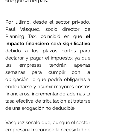
energética del país.
Por último, desde el sector privado, 
Paul Vásquez, socio director de 
Planning Tax, coincidió en que 
el 
impacto financiero será significativo
debido a los plazos cortos para 
declarar y pagar el impuesto; ya que 
las empresas tendrán apenas 
semanas para cumplir con la 
obligación, lo que podría obligarlas a 
endeudarse y asumir mayores costos 
financieros, incrementando además la 
tasa efectiva de tributación al tratarse 
de una erogación no deducible.
Vásquez señaló que, aunque el sector 
empresarial reconoce la necesidad de 