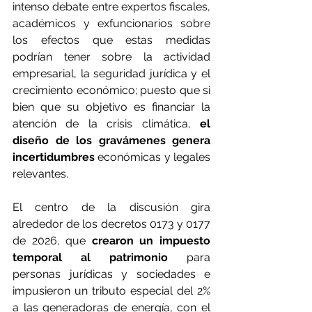
intenso debate entre expertos fiscales, 
académicos y exfuncionarios sobre 
los efectos que estas medidas 
podrían tener sobre la actividad 
empresarial, la seguridad jurídica y el 
crecimiento económico; puesto que si 
bien que su objetivo es financiar la 
atención de la crisis climática, 
el 
diseño de los gravámenes genera 
incertidumbres
 económicas y legales 
relevantes.
El centro de la discusión gira 
alrededor de los decretos 0173 y 0177 
de 2026, que 
crearon un impuesto 
temporal al patrimonio
 para 
personas jurídicas y sociedades e 
impusieron un tributo especial del 2% 
a las generadoras de energía, con el 