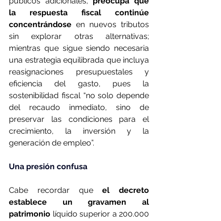
públicos adicionales, 
preocupa que 
la respuesta fiscal continúe 
concentrándose
 en nuevos tributos 
sin explorar otras alternativas; 
mientras que sigue siendo necesaria 
una estrategia equilibrada que incluya 
reasignaciones presupuestales y 
eficiencia del gasto, pues la 
sostenibilidad fiscal “no solo depende 
del recaudo inmediato, sino de 
preservar las condiciones para el 
crecimiento, la inversión y la 
generación de empleo”.
Una presión confusa
Cabe recordar que 
el decreto 
establece un gravamen al 
patrimonio
 líquido superior a 200.000 