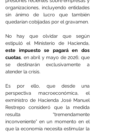
presiones recientes sobre empresas y 
organizaciones, incluyendo entidades 
sin ánimo de lucro que también 
quedarían cobijadas por el gravamen.
No hay que olvidar que según 
estipuló el Ministerio de Hacienda, 
este impuesto se pagará en dos 
cuotas
, en abril y mayo de 2026; que 
se destinarán exclusivamente a 
atender la crisis.
Es por ello, que desde una 
perspectiva macroeconómica, el 
exministro de Hacienda José Manuel 
Restrepo consideró que la medida 
resulta “tremendamente 
inconveniente” en un momento en el 
que la economía necesita estimular la 