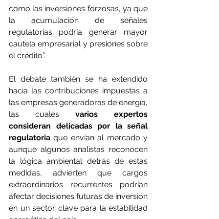
como las inversiones forzosas, ya que 
la acumulación de señales 
regulatorias podría generar mayor 
cautela empresarial y presiones sobre 
el crédito”.
El debate también se ha extendido 
hacia las contribuciones impuestas a 
las empresas generadoras de energía, 
las cuales 
varios expertos 
consideran delicadas por la señal 
regulatoria
 que envían al mercado y 
aunque algunos analistas reconocen 
la lógica ambiental detrás de estas 
medidas, advierten que cargos 
extraordinarios recurrentes podrían 
afectar decisiones futuras de inversión 
en un sector clave para la estabilidad 