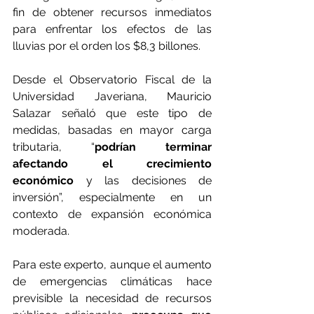
fin de obtener recursos inmediatos 
para enfrentar los efectos de las 
lluvias por el orden los $8,3 billones.
Desde el Observatorio Fiscal de la 
Universidad Javeriana, Mauricio 
Salazar señaló que este tipo de 
medidas, basadas en mayor carga 
tributaria, “
podrían terminar 
afectando el crecimiento 
económico
 y las decisiones de 
inversión”, especialmente en un 
contexto de expansión económica 
moderada.
Para este experto, aunque el aumento 
de emergencias climáticas hace 
previsible la necesidad de recursos 