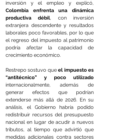
inversión y el empleo y explicó, 
Colombia enfrenta una dinámica 
productiva débil
, con inversión 
extranjera descendente y resultados 
laborales poco favorables, por lo que 
el regreso del impuesto al patrimonio 
podría afectar la capacidad de 
crecimiento económico.
Restrepo sostuvo que 
el impuesto es 
“antitécnico” y poco utilizado
internacionalmente, además de 
generar efectos que podrían 
extenderse más allá de 2026. En su 
análisis, el Gobierno habría podido 
redistribuir recursos del presupuesto 
nacional en lugar de acudir a nuevos 
tributos, al tiempo que advirtió que 
medidas adicionales contra sectores 