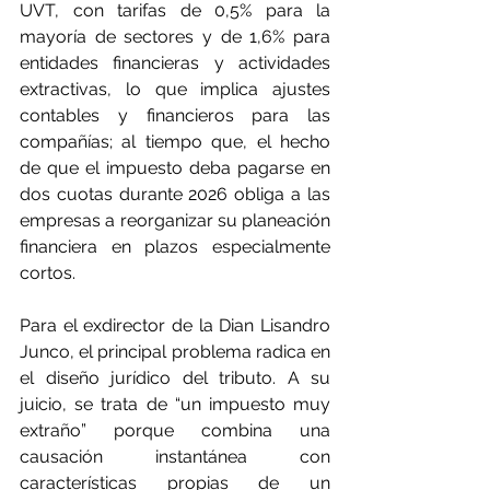
UVT, con tarifas de 0,5% para la 
mayoría de sectores y de 1,6% para 
entidades financieras y actividades 
extractivas, lo que implica ajustes 
contables y financieros para las 
compañías; al tiempo que, el hecho 
de que el impuesto deba pagarse en 
dos cuotas durante 2026 obliga a las 
empresas a reorganizar su planeación 
financiera en plazos especialmente 
cortos.
Para el exdirector de la Dian Lisandro 
Junco, el principal problema radica en 
el diseño jurídico del tributo. A su 
juicio, se trata de “un impuesto muy 
extraño” porque combina una 
causación instantánea con 
características propias de un 