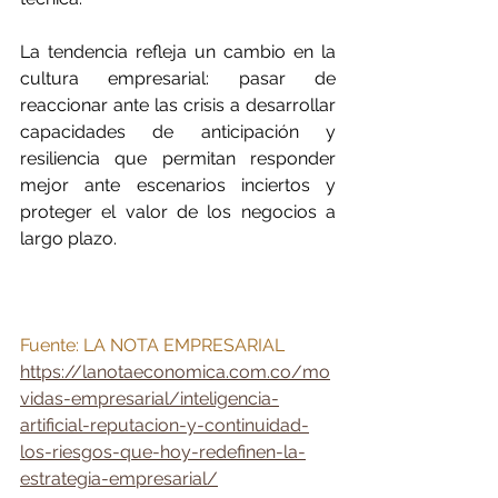
La tendencia refleja un cambio en la 
cultura empresarial: pasar de 
reaccionar ante las crisis a desarrollar 
capacidades de anticipación y 
resiliencia que permitan responder 
mejor ante escenarios inciertos y 
proteger el valor de los negocios a 
largo plazo.
Fuente: LA NOTA EMPRESARIAL 
https://lanotaeconomica.com.co/mo
vidas-empresarial/inteligencia-
artificial-reputacion-y-continuidad-
los-riesgos-que-hoy-redefinen-la-
estrategia-empresarial/