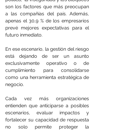
son los factores que más preocupan 
a las compañías del país. Además, 
apenas el 30,9 % de los empresarios 
prevé mejores expectativas para el 
futuro inmediato.
En ese escenario, la gestión del riesgo 
está dejando de ser un asunto 
exclusivamente operativo o de 
cumplimiento para consolidarse 
como una herramienta estratégica de 
negocio.
Cada vez más organizaciones 
entienden que anticiparse a posibles 
escenarios, evaluar impactos y 
fortalecer su capacidad de respuesta 
no solo permite proteger la 