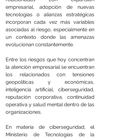
empresarial, adopción de nuevas 
tecnologías o alianzas estratégicas 
incorporan cada vez más variables 
asociadas al riesgo, especialmente en 
un contexto donde las amenazas 
evolucionan constantemente.
Entre los riesgos que hoy concentran 
la atención empresarial se encuentran 
los relacionados con
tensiones 
geopolíticas y económicas, 
inteligencia artificial, ciberseguridad, 
reputación corporativa, continuidad 
operativa y salud mental dentro de las 
organizaciones.
En materia de ciberseguridad, el 
Ministerio de Tecnologías de la 