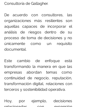
Consultoría de Gallagher.
De acuerdo con consultores, las 
organizaciones más resilientes son 
aquellas capaces de incorporar el 
análisis de riesgos dentro de su 
proceso de toma de decisiones y no 
únicamente como un requisito 
documental.
Este cambio de enfoque está 
transformando la manera en que las 
empresas abordan temas como 
continuidad de negocio, reputación, 
transformación digital, relaciones con 
terceros y sostenibilidad operativa.
Hoy, por ejemplo, decisiones 
relacionadas con expansión 