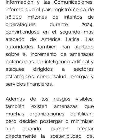
Información y las Comunicaciones, 
informó que el país registró cerca de 
36.000 millones de intentos de 
ciberataques durante 2024, 
convirtiéndose en el segundo más 
atacado de América Latina. Las 
autoridades también han alertado 
sobre el incremento de amenazas 
potenciadas por inteligencia artificial y 
ataques dirigidos a sectores 
estratégicos como salud, energía y 
servicios financieros.
Además de los riesgos visibles, 
también existen amenazas que 
muchas organizaciones identifican, 
pero deciden postergar o minimizar, 
aun cuando pueden afectar 
directamente la sostenibilidad del 