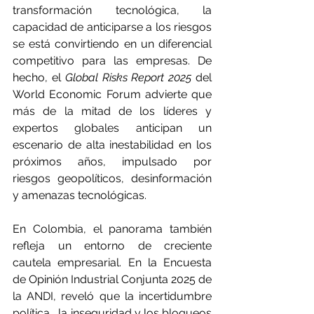
transformación tecnológica, la 
capacidad de anticiparse a los riesgos 
se está convirtiendo en un diferencial 
competitivo para las empresas. De 
hecho, el 
Global Risks Report 2025
 del 
World Economic Forum advierte que 
más de la mitad de los líderes y 
expertos globales anticipan un 
escenario de alta inestabilidad en los 
próximos años, impulsado por 
riesgos geopolíticos, desinformación 
y amenazas tecnológicas.
En Colombia, el panorama también 
refleja un entorno de creciente 
cautela empresarial. En la Encuesta 
de Opinión Industrial Conjunta 2025 de 
la ANDI, reveló que la incertidumbre 
política,  la inseguridad y los bloqueos 