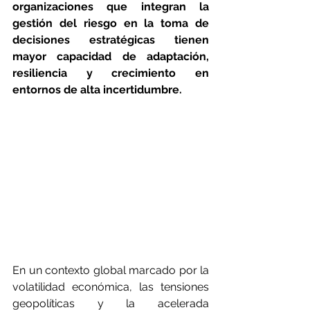
organizaciones que integran la 
gestión del riesgo en la toma de 
decisiones estratégicas tienen 
mayor capacidad de adaptación, 
resiliencia y crecimiento en 
entornos de alta incertidumbre.
En un contexto global marcado por la 
volatilidad económica, las tensiones 
geopolíticas y la acelerada 