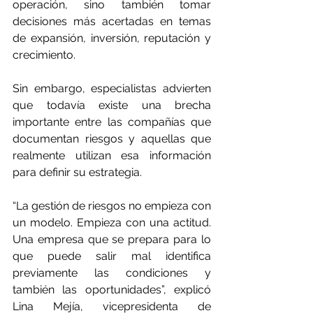
operación, sino también tomar 
decisiones más acertadas en temas 
de expansión, inversión, reputación y 
crecimiento.
Sin embargo, especialistas advierten 
que todavía existe una brecha 
importante entre las compañías que 
documentan riesgos y aquellas que 
realmente utilizan esa información 
para definir su estrategia.
“La gestión de riesgos no empieza con 
un modelo. Empieza con una actitud. 
Una empresa que se prepara para lo 
que puede salir mal identifica 
previamente las condiciones y 
también las oportunidades”, explicó 
Lina Mejía, vicepresidenta de 