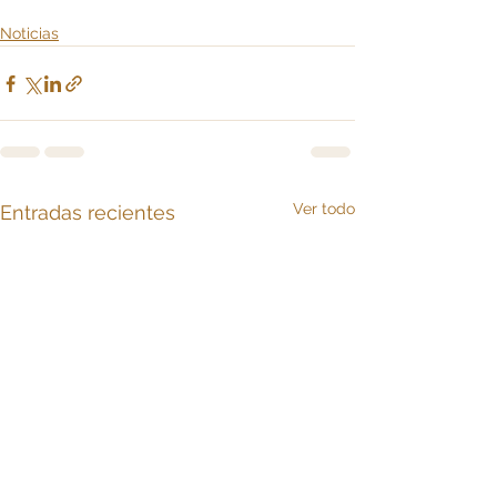
Noticias
Ver todo
Entradas recientes