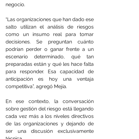
negocio.
“Las organizaciones que han dado ese 
salto utilizan el análisis de riesgos 
como un insumo real para tomar 
decisiones. Se preguntan cuánto 
podrían perder o ganar frente a un 
escenario determinado, qué tan 
preparadas están y qué les hace falta 
para responder. Esa capacidad de 
anticipación es hoy una ventaja 
competitiva”, agregó Mejía.
En ese contexto, la conversación 
sobre gestión del riesgo está llegando 
cada vez más a los niveles directivos 
de las organizaciones y dejando de 
ser una discusión exclusivamente 
técnica.