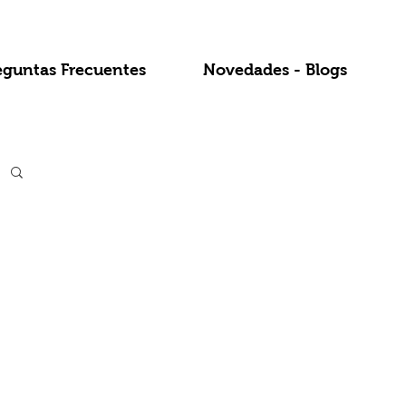
eguntas Frecuentes
Novedades - Blogs