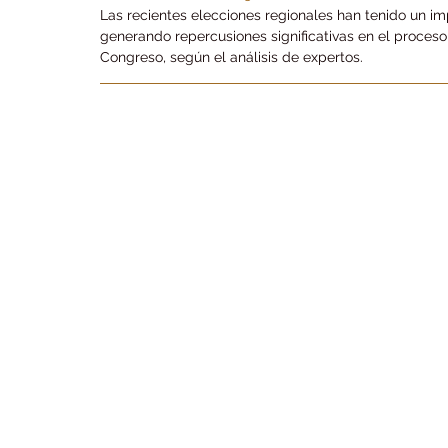
Las recientes elecciones regionales han tenido un im
generando repercusiones significativas en el proces
Congreso, según el análisis de expertos.