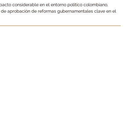
pacto considerable en el entorno político colombiano, 
o de aprobación de reformas gubernamentales clave en el 