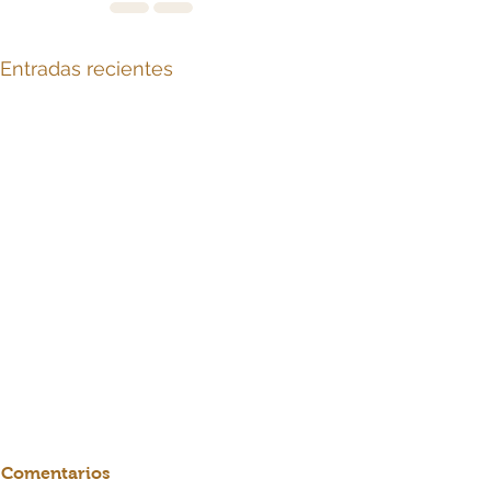
Entradas recientes
Comentarios