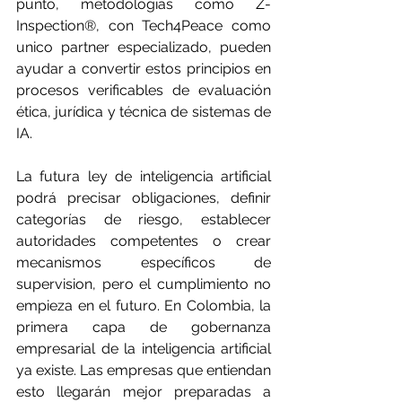
punto, metodologías como Z-
Inspection®, con Tech4Peace como 
unico partner especializado, pueden 
ayudar a convertir estos principios en 
procesos verificables de evaluación 
ética, jurídica y técnica de sistemas de 
IA.
La futura ley de inteligencia artificial 
podrá precisar obligaciones, definir 
categorías de riesgo, establecer 
autoridades competentes o crear 
mecanismos específicos de 
supervision, pero el cumplimiento no 
empieza en el futuro. En Colombia, la 
primera capa de gobernanza 
empresarial de la inteligencia artificial 
ya existe. Las empresas que entiendan 
esto llegarán mejor preparadas a 