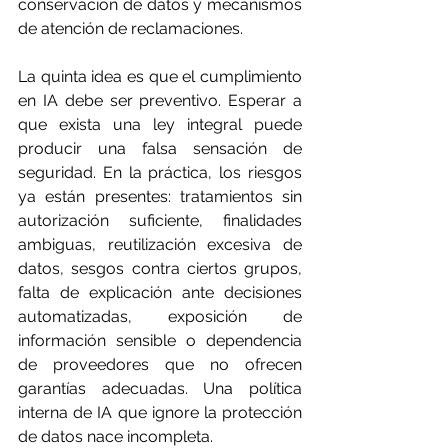
conservación de datos y mecanismos 
de atención de reclamaciones.
La quinta idea es que el cumplimiento 
en IA debe ser preventivo. Esperar a 
que exista una ley integral puede 
producir una falsa sensación de 
seguridad. En la práctica, los riesgos 
ya están presentes: tratamientos sin 
autorización suficiente, finalidades 
ambiguas, reutilización excesiva de 
datos, sesgos contra ciertos grupos, 
falta de explicación ante decisiones 
automatizadas, exposición de 
información sensible o dependencia 
de proveedores que no ofrecen 
garantías adecuadas. Una política 
interna de IA que ignore la protección 
de datos nace incompleta.