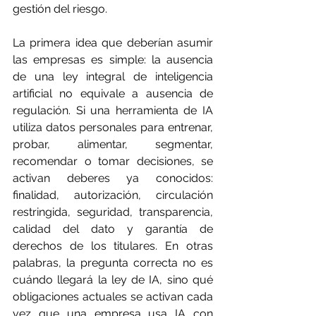
gestión del riesgo.
La primera idea que deberían asumir 
las empresas es simple: la ausencia 
de una ley integral de inteligencia 
artificial no equivale a ausencia de 
regulación. Si una herramienta de IA 
utiliza datos personales para entrenar, 
probar, alimentar, segmentar, 
recomendar o tomar decisiones, se 
activan deberes ya conocidos: 
finalidad, autorización, circulación 
restringida, seguridad, transparencia, 
calidad del dato y garantía de 
derechos de los titulares. En otras 
palabras, la pregunta correcta no es 
cuándo llegará la ley de IA, sino qué 
obligaciones actuales se activan cada 
vez que una empresa usa IA con 