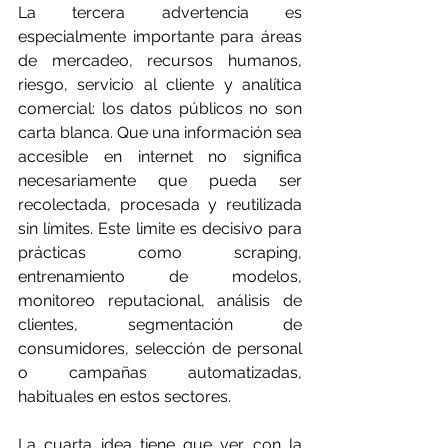
La tercera advertencia es 
especialmente importante para áreas 
de mercadeo, recursos humanos, 
riesgo, servicio al cliente y analítica 
comercial: los datos públicos no son 
carta blanca. Que una información sea 
accesible en internet no significa 
necesariamente que pueda ser 
recolectada, procesada y reutilizada 
sin límites. Este limite es decisivo para 
prácticas como scraping, 
entrenamiento de modelos, 
monitoreo reputacional, análisis de 
clientes, segmentación de 
consumidores, selección de personal 
o campañas automatizadas, 
habituales en estos sectores.
La cuarta idea tiene que ver con la 