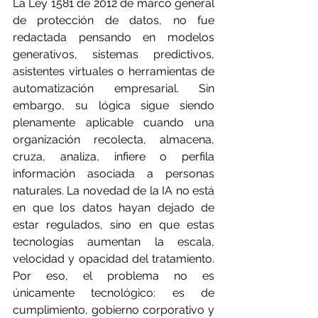
La Ley 1581 de 2012 de marco general 
de protección de datos, no fue 
redactada pensando en modelos 
generativos, sistemas predictivos, 
asistentes virtuales o herramientas de 
automatización empresarial. Sin 
embargo, su lógica sigue siendo 
plenamente aplicable cuando una 
organización recolecta, almacena, 
cruza, analiza, infiere o perfila 
información asociada a personas 
naturales. La novedad de la IA no está 
en que los datos hayan dejado de 
estar regulados, sino en que estas 
tecnologías aumentan la escala, 
velocidad y opacidad del tratamiento. 
Por eso, el problema no es 
únicamente tecnológico: es de 
cumplimiento, gobierno corporativo y 