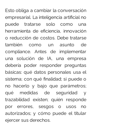
Esto obliga a cambiar la conversación 
empresarial. La inteligencia artificial no 
puede tratarse solo como una 
herramienta de eficiencia, innovación 
o reducción de costos. Debe tratarse 
también como un asunto de 
compliance. Antes de implementar 
una solución de IA, una empresa 
debería poder responder preguntas 
básicas: qué datos personales usa el 
sistema; con qué finalidad; si puede o 
no hacerlo y bajo que parámetros; 
qué medidas de seguridad y 
trazabilidad existen; quién responde 
por errores, sesgos o usos no 
autorizados; y cómo puede el titular 
ejercer sus derechos.