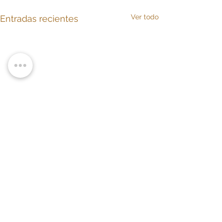
Ver todo
Entradas recientes
Comentarios