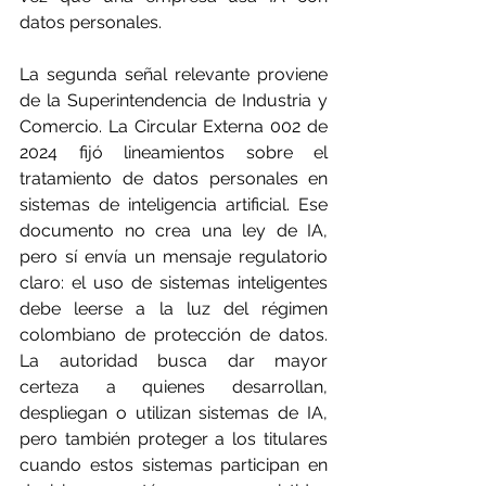
datos personales.
La segunda señal relevante proviene 
de la Superintendencia de Industria y 
Comercio. La Circular Externa 002 de 
2024 fijó lineamientos sobre el 
tratamiento de datos personales en 
sistemas de inteligencia artificial. Ese 
documento no crea una ley de IA, 
pero sí envía un mensaje regulatorio 
claro: el uso de sistemas inteligentes 
debe leerse a la luz del régimen 
colombiano de protección de datos. 
La autoridad busca dar mayor 
certeza a quienes desarrollan, 
despliegan o utilizan sistemas de IA, 
pero también proteger a los titulares 
cuando estos sistemas participan en 