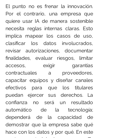
El punto no es frenar la innovación. 
Por el contrario, una empresa que 
quiere usar IA de manera sostenible 
necesita reglas internas claras. Esto 
implica mapear los casos de uso, 
clasificar los datos involucrados, 
revisar autorizaciones, documentar 
finalidades, evaluar riesgos, limitar 
accesos, exigir garantías 
contractuales a proveedores, 
capacitar equipos y diseñar canales 
efectivos para que los titulares 
puedan ejercer sus derechos. La 
confianza no será un resultado 
automático de la tecnología; 
dependerá de la capacidad de 
demostrar que la empresa sabe qué 
hace con los datos y por qué. En este 