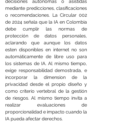
decisiones autónomas o asistidas 
mediante predicciones, clasificaciones 
o recomendaciones. La Circular 002 
de 2024 señala que la IA en Colombia 
debe cumplir las normas de 
protección de datos personales, 
aclarando que aunque los datos 
esten disponibles en internet no son 
automáticamente de libre uso para 
los sistemas de IA. Al mismo tiempo, 
exige responsabilidad demostrada, e 
incorporar la dimension de la 
privacidad desde el propio diseño y 
como criterio vertebral de la gestión 
de riesgos. Al mismo tiempo invita a 
realizar evaluaciones de 
proporcionalidad e impacto cuando la 
IA pueda afectar derechos.