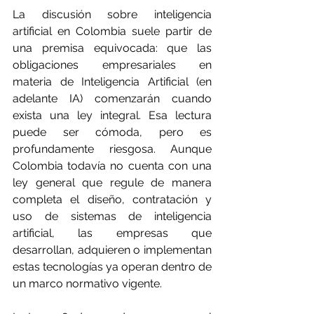
La discusión sobre inteligencia 
artificial en Colombia suele partir de 
una premisa equivocada: que las 
obligaciones empresariales en 
materia de Inteligencia Artificial (en 
adelante IA) comenzarán cuando 
exista una ley integral. Esa lectura 
puede ser cómoda, pero es 
profundamente riesgosa. Aunque 
Colombia todavía no cuenta con una 
ley general que regule de manera 
completa el diseño, contratación y 
uso de sistemas de inteligencia 
artificial, las empresas que 
desarrollan, adquieren o implementan 
estas tecnologías ya operan dentro de 
un marco normativo vigente.