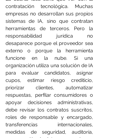
contratación tecnológica. Muchas 
empresas no desarrollan sus propios 
sistemas de IA, sino que contratan 
herramientas de terceros. Pero la 
responsabilidad jurídica no 
desaparece porque el proveedor sea 
externo o porque la herramienta 
funcione en la nube. Si una 
organización utiliza una solución de IA 
para evaluar candidatos, asignar 
cupos, estimar riesgo crediticio, 
priorizar clientes, automatizar 
respuestas, perfilar consumidores o 
apoyar decisiones administrativas, 
debe revisar los contratos suscritos, 
roles de responsable y encargado, 
transferencias internacionales, 
medidas de seguridad, auditoría, 