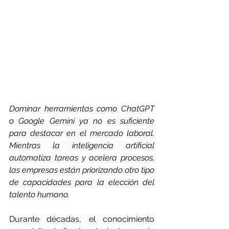
Dominar herramientas como ChatGPT 
o Google Gemini ya no es suficiente 
para destacar en el mercado laboral. 
Mientras la inteligencia artificial 
automatiza tareas y acelera procesos, 
las empresas están priorizando otro tipo 
de capacidades para la elección del 
talento humano.
Durante décadas, el conocimiento 