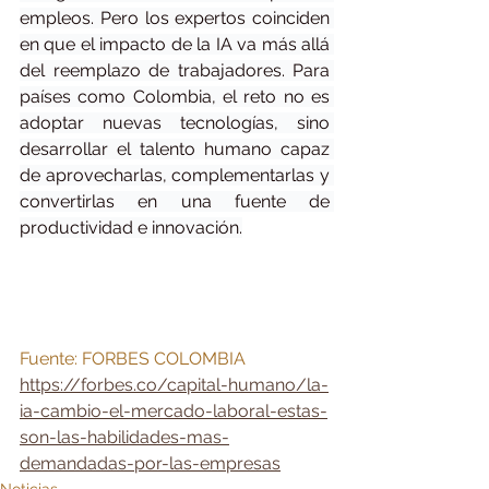
empleos. Pero los expertos coinciden 
en que el impacto de la IA va más allá 
del reemplazo de trabajadores. Para 
países como Colombia, el reto no es 
adoptar nuevas tecnologías, sino 
desarrollar el talento humano capaz 
de aprovecharlas, complementarlas y 
convertirlas en una fuente de 
productividad e innovación.
Fuente: FORBES COLOMBIA 
https://forbes.co/capital-humano/la-
ia-cambio-el-mercado-laboral-estas-
son-las-habilidades-mas-
demandadas-por-las-empresas