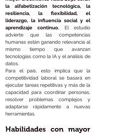
la alfabetización tecnológica, la 
resiliencia, la flexibilidad, el 
liderazgo, la influencia social y el 
aprendizaje continuo. 
El estudio 
advierte que las competencias 
humanas están ganando relevancia al 
mismo tiempo que avanzan 
tecnologías como la IA y el análisis de 
datos. 
Para el país, esto implica que la 
competitividad laboral se basará en 
ejecutar tareas repetitivas y más de la 
capacidad para coordinar personas, 
resolver problemas complejos y 
adaptarse rápidamente a nuevas 
herramientas.
Habilidades con mayor 