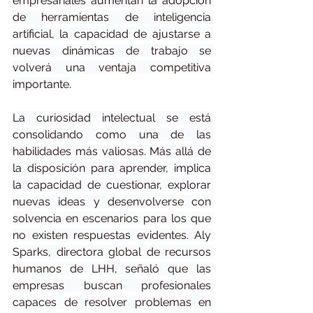
empresariales aumentan la adopción 
de herramientas de inteligencia 
artificial, la capacidad de ajustarse a 
nuevas dinámicas de trabajo se 
volverá una ventaja competitiva 
importante.
La curiosidad intelectual se está 
consolidando como una de las 
habilidades más valiosas. Más allá de 
la disposición para aprender, implica 
la capacidad de cuestionar, explorar 
nuevas ideas y desenvolverse con 
solvencia en escenarios para los que 
no existen respuestas evidentes. Aly 
Sparks, directora global de recursos 
humanos de LHH, señaló que las 
empresas buscan profesionales 
capaces de resolver problemas en 