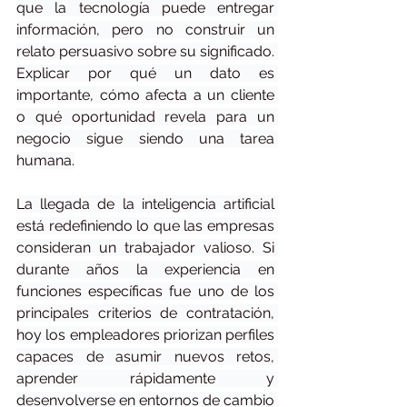
que la tecnología puede entregar 
información, pero no construir un 
relato persuasivo sobre su significado. 
Explicar por qué un dato es 
importante, cómo afecta a un cliente 
o qué oportunidad revela para un 
negocio sigue siendo una tarea 
humana.
La llegada de la inteligencia artificial 
está redefiniendo lo que las empresas 
consideran un trabajador valioso. Si 
durante años la experiencia en 
funciones específicas fue uno de los 
principales criterios de contratación, 
hoy los empleadores priorizan perfiles 
capaces de asumir nuevos retos, 
aprender rápidamente y 
desenvolverse en entornos de cambio 