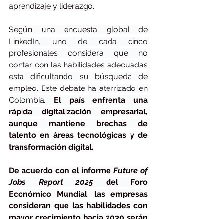
aprendizaje y liderazgo.
Según una encuesta global de 
LinkedIn, uno de cada cinco 
profesionales considera que no 
contar con las habilidades adecuadas 
está dificultando su búsqueda de 
empleo. Este debate ha aterrizado en 
Colombia. 
El país enfrenta una 
rápida digitalización empresarial, 
aunque mantiene brechas de 
talento en áreas tecnológicas y de 
transformación digital.
De acuerdo con el informe 
Future of 
Jobs Report 2025
 del Foro 
Económico Mundial, las empresas 
consideran que las habilidades con 
mayor crecimiento hacia 2030 serán 