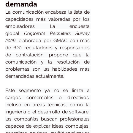
demanda
La comunicación encabeza la lista de 
capacidades más valoradas por los 
empleadores. La encuesta 
global 
Corporate Recruiters Survey 
2026
, elaborada por GMAC con más 
de 620 reclutadores y responsables 
de contratación, propone que la 
comunicación y la resolución de 
problemas son las habilidades más 
demandadas actualmente. 
Este segmento ya no se limita a 
cargos comerciales o directivos. 
Incluso en áreas técnicas, como la 
ingeniería o el desarrollo de software, 
las compañías buscan profesionales 
capaces de explicar ideas complejas, 