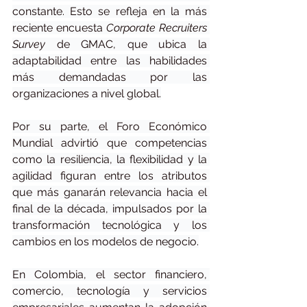
constante. Esto se refleja en la más 
reciente encuesta 
Corporate Recruiters 
Survey
 de GMAC, que ubica la 
adaptabilidad entre las habilidades 
más demandadas por las 
organizaciones a nivel global.
Por su parte, el Foro Económico 
Mundial advirtió que competencias 
como la resiliencia, la flexibilidad y la 
agilidad figuran entre los atributos 
que más ganarán relevancia hacia el 
final de la década, impulsados por la 
transformación tecnológica y los 
cambios en los modelos de negocio.
En Colombia, el sector financiero, 
comercio, tecnología y servicios 