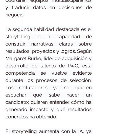
coordinar equipos multidisciplinarios 
y traducir datos en decisiones de 
negocio.
La segunda habilidad destacada es el 
storytelling, o la capacidad de 
construir narrativas claras sobre 
resultados, proyectos y logros. Según 
Margaret Burke, líder de adquisición y 
desarrollo de talento de PwC, esta 
competencia se vuelve evidente 
durante los procesos de selección. 
Los reclutadores ya no quieren 
escuchar qué sabe hacer un 
candidato; quieren entender cómo ha 
generado impacto y qué resultados 
concretos ha obtenido.
El storytelling aumenta con la IA, ya 