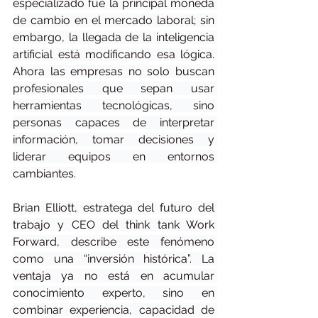
especializado fue la principal moneda 
de cambio en el mercado laboral; sin 
embargo, la llegada de la inteligencia 
artificial está modificando esa lógica. 
Ahora las empresas no solo buscan 
profesionales que sepan usar 
herramientas tecnológicas, sino 
personas capaces de interpretar 
información, tomar decisiones y 
liderar equipos en entornos 
cambiantes.
Brian Elliott, estratega del futuro del 
trabajo y CEO del think tank Work 
Forward, describe este fenómeno 
como una “inversión histórica”. La 
ventaja ya no está en acumular 
conocimiento experto, sino en 
combinar experiencia, capacidad de 