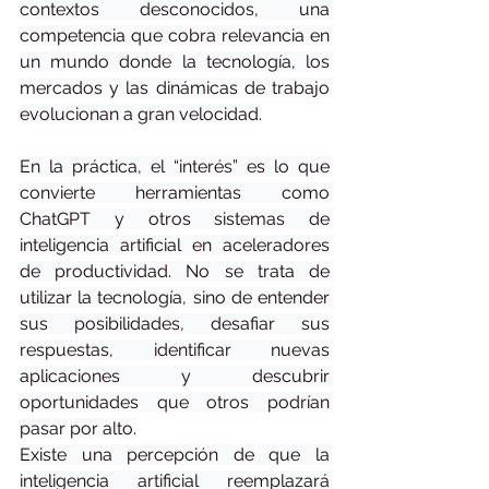
contextos desconocidos, una 
competencia que cobra relevancia en 
un mundo donde la tecnología, los 
mercados y las dinámicas de trabajo 
evolucionan a gran velocidad.
En la práctica, el “interés” es lo que 
convierte herramientas como 
ChatGPT y otros sistemas de 
inteligencia artificial en aceleradores 
de productividad. No se trata de 
utilizar la tecnología, sino de entender 
sus posibilidades, desafiar sus 
respuestas, identificar nuevas 
aplicaciones y descubrir 
oportunidades que otros podrían 
pasar por alto.
Existe una percepción de que la 
inteligencia artificial reemplazará 