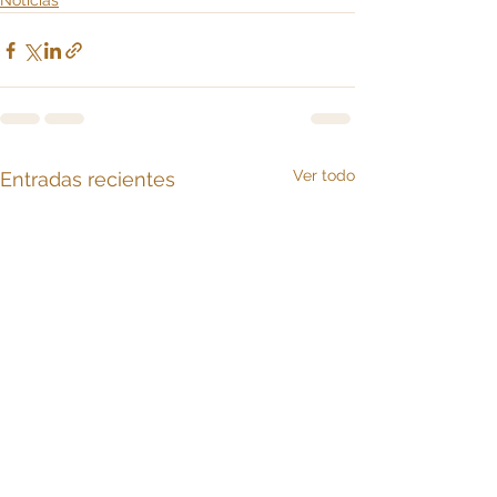
Noticias
Ver todo
Entradas recientes