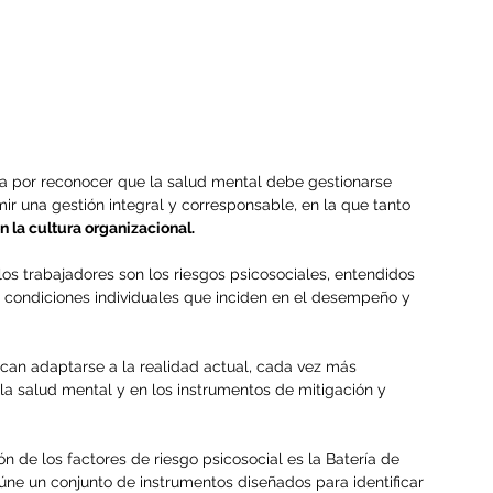
sa por reconocer que la salud mental debe gestionarse 
ir una gestión integral y corresponsable, en la que tanto 
n la cultura organizacional.
os trabajadores son los riesgos psicosociales, entendidos 
as condiciones individuales que inciden en el desempeño y 
can adaptarse a la realidad actual, cada vez más 
 la salud mental y en los instrumentos de mitigación y 
n de los factores de riesgo psicosocial es la Batería de 
eúne un conjunto de instrumentos diseñados para identificar 