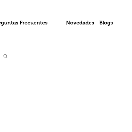
eguntas Frecuentes
Novedades - Blogs