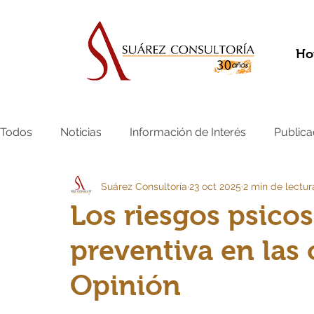
Ho
Todos
Noticias
Información de Interés
Publica
Suárez Consultoría
23 oct 2025
2 min de lectur
Los riesgos psicos
preventiva en las 
Opinión