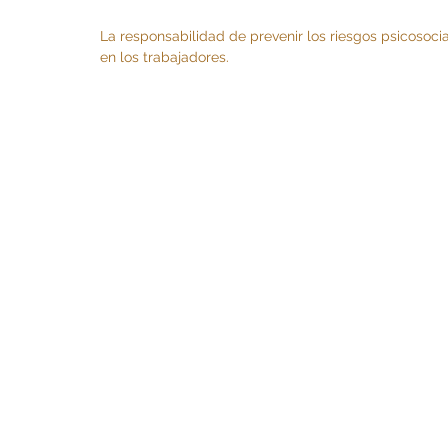
La responsabilidad de prevenir los riesgos psicosoc
en los trabajadores.