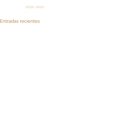
Entradas recientes