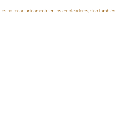
iales no recae únicamente en los empleadores, sino también 