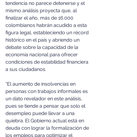
tendencia no parece detenerse y el 
mismo análisis proyecta que, al 
finalizar el año, más de 16.000 
colombianos habrán acudido a esta 
figura legal, estableciendo un récord 
histórico en el país y abriendo un 
debate sobre la capacidad de la 
economía nacional para ofrecer 
condiciones de estabilidad financiera 
a sus ciudadanos.
“El aumento de insolvencias en 
personas con trabajos informales es 
un dato revelador en este análisis, 
pues se tiende a pensar que solo el 
desempleo puede llevar a una 
quiebra. El Gobierno actual está en 
deuda con lograr la formalización de 
los empleos para optimizar el 