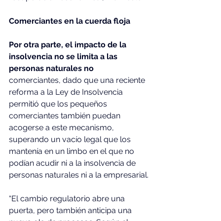
Comerciantes en la cuerda floja
Por otra parte, el impacto de la 
insolvencia no se limita a las 
personas naturales no 
comerciantes, dado que una reciente 
reforma a la Ley de Insolvencia 
permitió que los pequeños 
comerciantes también puedan 
acogerse a este mecanismo, 
superando un vacío legal que los 
mantenía en un limbo en el que no 
podían acudir ni a la insolvencia de 
personas naturales ni a la empresarial.
“El cambio regulatorio abre una 
puerta, pero también anticipa una 