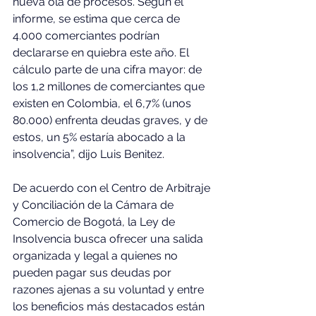
nueva ola de procesos. Según el 
informe, se estima que cerca de 
4.000 comerciantes podrían 
declararse en quiebra este año. El 
cálculo parte de una cifra mayor: de 
los 1,2 millones de comerciantes que 
existen en Colombia, el 6,7% (unos 
80.000) enfrenta deudas graves, y de 
estos, un 5% estaría abocado a la 
insolvencia”, dijo Luis Benitez.
De acuerdo con el Centro de Arbitraje 
y Conciliación de la Cámara de 
Comercio de Bogotá, la Ley de 
Insolvencia busca ofrecer una salida 
organizada y legal a quienes no 
pueden pagar sus deudas por 
razones ajenas a su voluntad y entre 
los beneficios más destacados están 