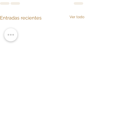
Ver todo
Entradas recientes