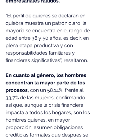
empresariales fallidos.
“El perfil de quienes se declaran en 
quiebra muestra un patrón claro: la 
mayoría se encuentra en el rango de 
edad entre 38 y 50 años, es decir, en 
plena etapa productiva y con 
responsabilidades familiares y 
financieras significativas”, resaltaron.
En cuanto al género, los hombres 
concentran la mayor parte de los 
procesos, 
con un 58,14%, frente al 
33,7% de las mujeres; confirmando 
así que, aunque la crisis financiera 
impacta a todos los hogares, son los 
hombres quienes, en mayor 
proporción, asumen obligaciones 
crediticias formales que después se 