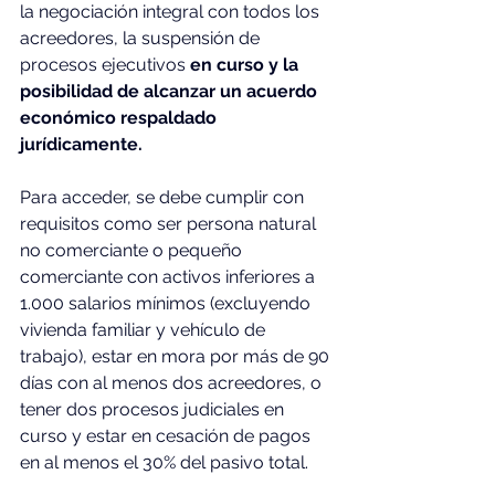
la negociación integral con todos los 
acreedores, la suspensión de 
procesos ejecutivos 
en curso y la 
posibilidad de alcanzar un acuerdo 
económico respaldado 
jurídicamente.
Para acceder, se debe cumplir con 
requisitos como ser persona natural 
no comerciante o pequeño 
comerciante con activos inferiores a 
1.000 salarios mínimos (excluyendo 
vivienda familiar y vehículo de 
trabajo), estar en mora por más de 90 
días con al menos dos acreedores, o 
tener dos procesos judiciales en 
curso y estar en cesación de pagos 
en al menos el 30% del pasivo total.