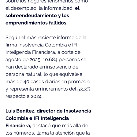
sobre los hogares fenómenos como 
el desempleo, la informalidad,
 el 
sobreendeudamiento y los 
emprendimientos fallidos.
Según el más reciente informe de la 
firma Insolvencia Colombia e IFI 
Inteligencia Financiera, a corte de 
agosto de 2025, 10.684 personas se 
han declarado en insolvencia de 
persona natural, lo que equivale a 
más de 40 casos diarios en promedio 
y representa un incremento del 53,3% 
respecto a 2024.
Luis Benítez, director de Insolvencia 
Colombia e IFI Inteligencia 
Financiera,
 destacó que más allá de 
los números, llama la atención que la 