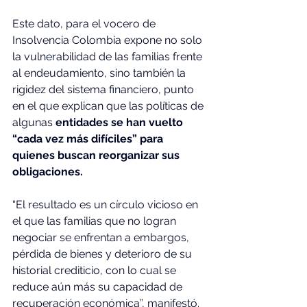
Este dato, para el vocero de 
Insolvencia Colombia expone no solo 
la vulnerabilidad de las familias frente 
al endeudamiento, sino también la 
rigidez del sistema financiero, punto 
en el que explican que las políticas de 
algunas 
entidades se han vuelto 
“cada vez más difíciles” para 
quienes buscan reorganizar sus 
obligaciones.
“El resultado es un círculo vicioso en 
el que las familias que no logran 
negociar se enfrentan a embargos, 
pérdida de bienes y deterioro de su 
historial crediticio, con lo cual se 
reduce aún más su capacidad de 
recuperación económica”, manifestó.