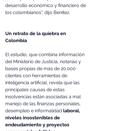
desarrollo económico y financiero de 
los colombianos”, dijo Benitez.
Un retrato de la quiebra en 
Colombia
El estudio, que combina información 
del Ministerio de Justicia, notarías y 
bases propias de más de 20.000 
clientes con herramientas de 
inteligencia artificial, revela que las 
principales causas de estas 
insolvencias están asociadas a mal 
manejo de las finanzas personales, 
desempleo e informalidad 
laboral, 
niveles insostenibles de 
endeudamiento y proyectos 