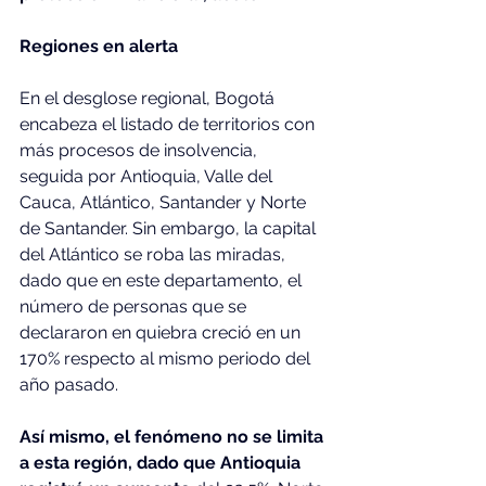
Regiones en alerta
En el desglose regional, Bogotá 
encabeza el listado de territorios con 
más procesos de insolvencia, 
seguida por Antioquia, Valle del 
Cauca, Atlántico, Santander y Norte 
de Santander. Sin embargo, la capital 
del Atlántico se roba las miradas, 
dado que en este departamento, el 
número de personas que se 
declararon en quiebra creció en un 
170% respecto al mismo periodo del 
año pasado.
Así mismo, el fenómeno no se limita 
a esta región, dado que Antioquia 