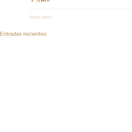
Entradas recientes