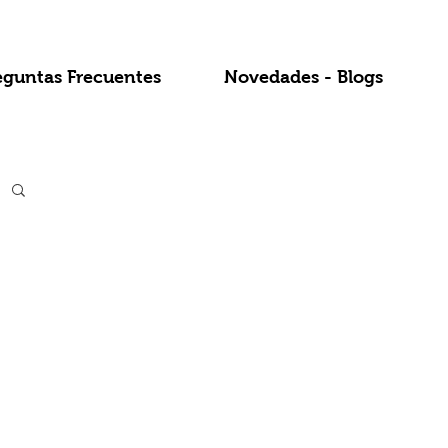
eguntas Frecuentes
Novedades - Blogs