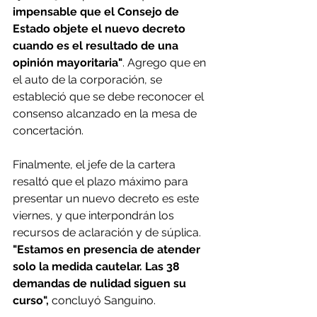
impensable que el Consejo de 
Estado objete el nuevo decreto 
cuando es el resultado de una 
opinión mayoritaria"
. Agrego que en 
el auto de la corporación, se 
estableció que se debe reconocer el 
consenso alcanzado en la mesa de 
concertación.
Finalmente, el jefe de la cartera 
resaltó que el plazo máximo para 
presentar un nuevo decreto es este 
viernes, y que interpondrán los 
recursos de aclaración y de súplica. 
"Estamos en presencia de atender 
solo la medida cautelar. Las 38 
demandas de nulidad siguen su 
curso",
 concluyó Sanguino.