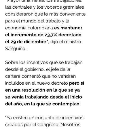
"Mayoritariamente, los trabajadores, 
las centrales y los voceros gremiales 
consideraron que lo más conveniente 
para el mundo del trabajo y la 
economía colombiana 
es mantener 
el incremento de 23,7% decretado 
el 29 de diciembre"
, dijo el ministro 
Sanguino.
Sobre los incentivos que se trabajan 
desde el gobierno, el jefe de la 
cartera comentó que no vendrán 
incluidos en el nuevo decreto
 pero sí 
en una resolución en la que se ya 
se venía trabajando desde el inicio 
del año, en la que se contemplan
"Ya existen un conjunto de incentivos 
creados por el Congreso. Nosotros 