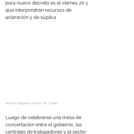
para nuevo decreto es el viernes 20 y 
que interpondrán recursos de 
aclaración y de súplica
Antonio Sanguino, ministro de Trabajo
Luego de celebrarse una mesa de 
concertación entre el gobierno, las 
centrales de trabajadores y el sector 