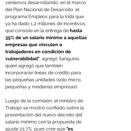
veníamos desarrollando, en el marco 
del Plan Nacional de Desarrollo, el 
programa Empleos para la Vida que 
ya ha dado 1,2 millones de incentivos, 
que consiste en la entrega de 
hasta 
35% de un salario mínimo a aquellas 
empresas que vinculen a 
trabajadores en condición de 
vulnerabilidad"
, agregó Sanguino, 
quien agregó que también 
incorporarán líneas de crédito para 
las pequeñas unidades (solo micro, 
pequeñas y medianas empresas).
Luego de la comisión, el ministro de 
Trabajo se mostró confiado sobre la 
presentación del nuevo decreto del 
salario mínimo con la propuesta de 
ajuste 23,7%, pues cree que 
"es 