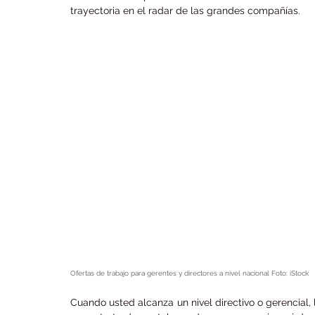
trayectoria en el radar de las grandes compañías.
Ofertas de trabajo para gerentes y directores a nivel nacional Foto: iStock
Cuando usted alcanza un nivel directivo o gerencial