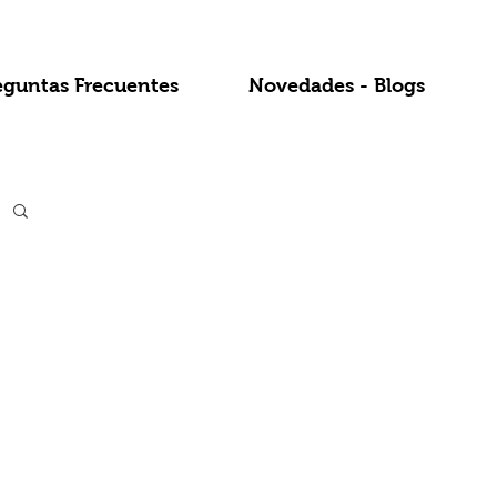
eguntas Frecuentes
Novedades - Blogs