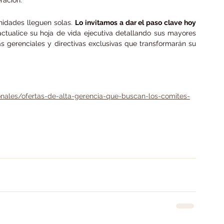
nidades lleguen solas. 
Lo invitamos a dar el paso clave hoy 
 actualice su hoja de vida ejecutiva detallando sus mayores 
s gerenciales y directivas exclusivas que transformarán su 
nales/ofertas-de-alta-gerencia-que-buscan-los-comites-