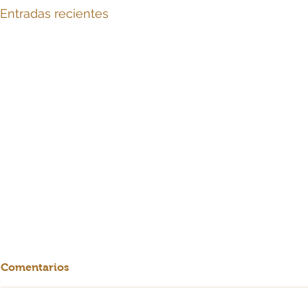
Entradas recientes
Comentarios