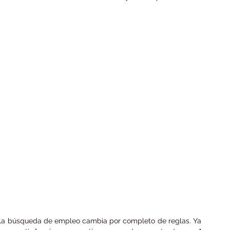
, la búsqueda de empleo cambia por completo de reglas. Ya 