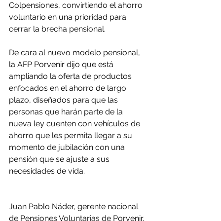
Colpensiones, convirtiendo el ahorro 
voluntario en una prioridad para 
cerrar la brecha pensional.
De cara al nuevo modelo pensional, 
la AFP Porvenir dijo que está 
ampliando la oferta de productos 
enfocados en el ahorro de largo 
plazo, diseñados para que las 
personas que harán parte de la 
nueva ley cuenten con vehículos de 
ahorro que les permita llegar a su 
momento de jubilación con una 
pensión que se ajuste a sus 
necesidades de vida.
Juan Pablo Náder, gerente nacional 
de Pensiones Voluntarias de Porvenir, 