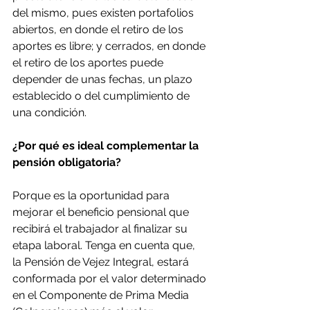
del mismo, pues existen portafolios 
abiertos, en donde el retiro de los 
aportes es libre; y cerrados, en donde 
el retiro de los aportes puede 
depender de unas fechas, un plazo 
establecido o del cumplimiento de 
una condición.
¿Por qué es ideal complementar la 
pensión obligatoria?
Porque es la oportunidad para 
mejorar el beneficio pensional que 
recibirá el trabajador al finalizar su 
etapa laboral. Tenga en cuenta que, 
la Pensión de Vejez Integral, estará 
conformada por el valor determinado 
en el Componente de Prima Media 