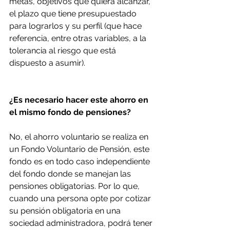
metas, objetivos que quiera alcanzar, 
el plazo que tiene presupuestado 
para lograrlos y su perfil (que hace 
referencia, entre otras variables, a la 
tolerancia al riesgo que está 
dispuesto a asumir).
¿Es necesario hacer este ahorro en 
el mismo fondo de pensiones?
No, el ahorro voluntario se realiza en 
un Fondo Voluntario de Pensión, este 
fondo es en todo caso independiente 
del fondo donde se manejan las 
pensiones obligatorias. Por lo que, 
cuando una persona opte por cotizar 
su pensión obligatoria en una 
sociedad administradora, podrá tener 