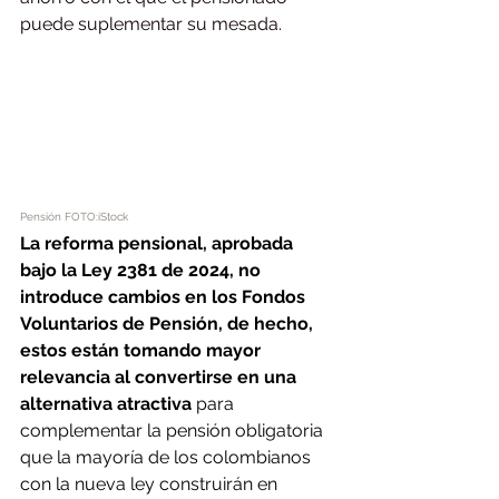
puede suplementar su mesada.
Pensión FOTO:iStock
La reforma pensional, aprobada 
bajo la Ley 2381 de 2024, no 
introduce cambios en los Fondos 
Voluntarios de Pensión, de hecho, 
estos están tomando mayor 
relevancia al convertirse en una 
alternativa atractiva
 para 
complementar la pensión obligatoria 
que la mayoría de los colombianos 
con la nueva ley construirán en 