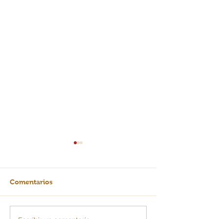
Comentarios