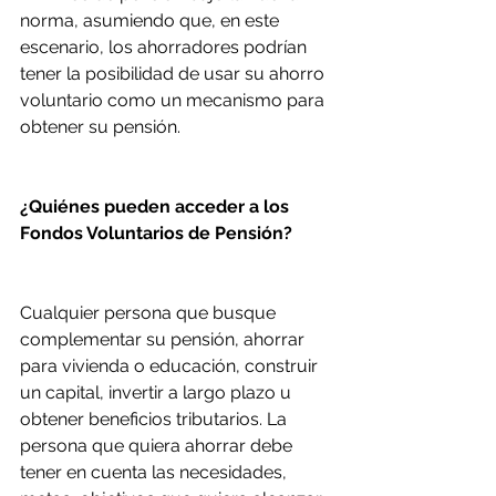
norma, asumiendo que, en este 
escenario, los ahorradores podrían 
tener la posibilidad de usar su ahorro 
voluntario como un mecanismo para 
obtener su pensión.
¿Quiénes pueden acceder a los 
Fondos Voluntarios de Pensión?
Cualquier persona que busque 
complementar su pensión, ahorrar 
para vivienda o educación, construir 
un capital, invertir a largo plazo u 
obtener beneficios tributarios. La 
persona que quiera ahorrar debe 
tener en cuenta las necesidades, 