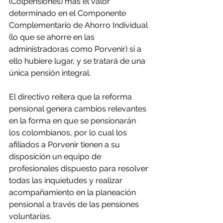
(Colpensiones) más el valor 
determinado en el Componente 
Complementario de Ahorro Individual 
(lo que se ahorre en las 
administradoras como Porvenir) si a 
ello hubiere lugar, y se tratará de una 
única pensión integral.
El directivo reitera que la reforma 
pensional genera cambios relevantes 
en la forma en que se pensionarán 
los colombianos, por lo cual los 
afiliados a Porvenir tienen a su 
disposición un equipo de 
profesionales dispuesto para resolver 
todas las inquietudes y realizar 
acompañamiento en la planeación 
pensional a través de las pensiones 
voluntarias.