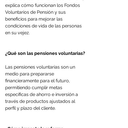
explica cómo funcionan los Fondos 
Voluntarios de Pensión y sus 
beneficios para mejorar las 
condiciones de vida de las personas 
en su vejez.
¿Qué son las pensiones voluntarias?
Las pensiones voluntarias son un 
medio para prepararse 
financieramente para el futuro, 
permitiendo cumplir metas 
específicas de ahorro e inversión a 
través de productos ajustados al 
perfil y plazo del cliente.