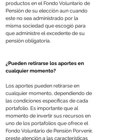
productos en el Fondo Voluntario de 
Pensión de su elección aun cuando 
este no sea administrado por la 
misma sociedad que escogió para 
que administre el excedente de su 
pensión obligatoria.
¿Pueden retirarse los aportes en 
cualquier momento?
Los aportes pueden retirarse en 
cualquier momento, dependiendo de 
las condiciones específicas de cada 
portafolio. Es importante que al 
momento de invertir sus recursos en 
uno de los portafolios que ofrece el 
Fondo Voluntario de Pensión Porvenir, 
preste atención a las características 