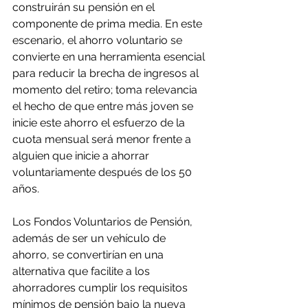
construirán su pensión en el 
componente de prima media. En este 
escenario, el ahorro voluntario se 
convierte en una herramienta esencial 
para reducir la brecha de ingresos al 
momento del retiro; toma relevancia 
el hecho de que entre más joven se 
inicie este ahorro el esfuerzo de la 
cuota mensual será menor frente a 
alguien que inicie a ahorrar 
voluntariamente después de los 50 
años.
Los Fondos Voluntarios de Pensión, 
además de ser un vehículo de 
ahorro, se convertirían en una 
alternativa que facilite a los 
ahorradores cumplir los requisitos 
mínimos de pensión bajo la nueva 