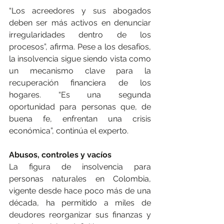
“Los acreedores y sus abogados 
deben ser más activos en denunciar 
irregularidades dentro de los 
procesos”, afirma. Pese a los desafíos, 
la insolvencia sigue siendo vista como 
un mecanismo clave para la 
recuperación financiera de los 
hogares. “Es una segunda 
oportunidad para personas que, de 
buena fe, enfrentan una crisis 
económica”, continúa el experto.
Abusos, controles y vacíos
La figura de insolvencia para 
personas naturales en Colombia, 
vigente desde hace poco más de una 
década, ha permitido a miles de 
deudores reorganizar sus finanzas y 