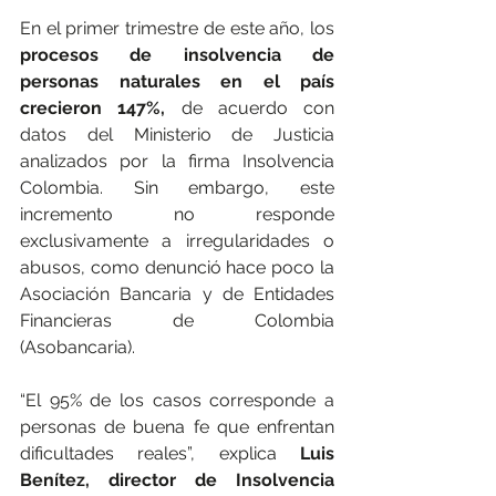
En el primer trimestre de este año, los
procesos de insolvencia de 
personas naturales en el país 
crecieron 147%, 
de acuerdo con 
datos del Ministerio de Justicia 
analizados por la firma Insolvencia 
Colombia. Sin embargo, este 
incremento no responde 
exclusivamente a irregularidades o 
abusos, como denunció hace poco la 
Asociación Bancaria y de Entidades 
Financieras de Colombia 
(Asobancaria).
“El 95% de los casos corresponde a 
personas de buena fe que enfrentan 
dificultades reales”, explica
 Luis 
Benítez, director de Insolvencia 