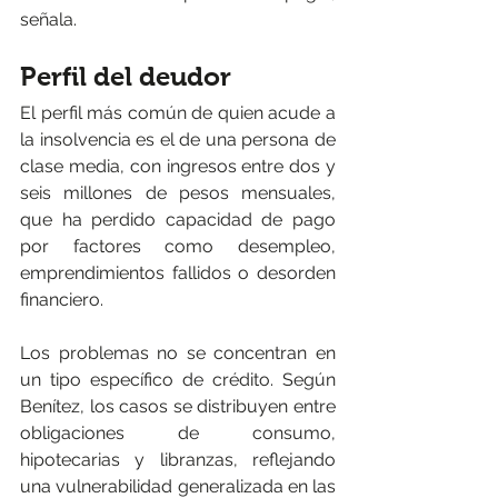
señala.
Perfil del deudor
El perfil más común de quien acude a 
la insolvencia es el de una persona de 
clase media, con ingresos entre dos y 
seis millones de pesos mensuales, 
que ha perdido capacidad de pago 
por factores como desempleo, 
emprendimientos fallidos o desorden 
financiero.
Los problemas no se concentran en 
un tipo específico de crédito. Según 
Benítez, los casos se distribuyen entre 
obligaciones de consumo, 
hipotecarias y libranzas, reflejando 
una vulnerabilidad generalizada en las 