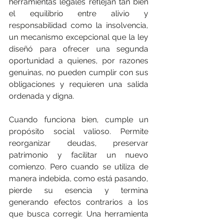
herramientas legales reflejan tan bien 
el equilibrio entre alivio y 
responsabilidad como la insolvencia, 
un mecanismo excepcional que la ley 
diseñó para ofrecer una segunda 
oportunidad a quienes, por razones 
genuinas, no pueden cumplir con sus 
obligaciones y requieren una salida 
ordenada y digna.
Cuando funciona bien, cumple un 
propósito social valioso. Permite 
reorganizar deudas, preservar 
patrimonio y facilitar un nuevo 
comienzo. Pero cuando se utiliza de 
manera indebida, como está pasando, 
pierde su esencia y termina 
generando efectos contrarios a los 
que busca corregir. Una herramienta 