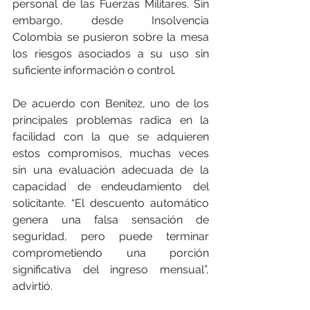
personal de las Fuerzas Militares. Sin 
embargo, desde Insolvencia 
Colombia se pusieron sobre la mesa 
los riesgos asociados a su uso sin 
suficiente información o control.
De acuerdo con Benítez, uno de los 
principales problemas radica en la 
facilidad con la que se adquieren 
estos compromisos, muchas veces 
sin una evaluación adecuada de la 
capacidad de endeudamiento del 
solicitante. “El descuento automático 
genera una falsa sensación de 
seguridad, pero puede terminar 
comprometiendo una porción 
significativa del ingreso mensual”, 
advirtió.