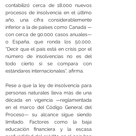
contabilizó cerca de 18.000 nuevos 
procesos de insolvencia en el último 
año, una cifra considerablemente 
inferior a la de países como Canadá —
con cerca de 90.000 casos anuales— 
o España, que ronda los 50.000. 
“Decir que el país está en crisis por el 
número de insolvencias no es del 
todo cierto si se compara con 
estándares internacionales”, afirma.
Pese a que la ley de insolvencia para 
personas naturales lleva más de una 
década en vigencia —reglamentada 
en el marco del Código General del 
Proceso— su alcance sigue siendo 
limitado. Factores como la baja 
educación financiera y la escasa 