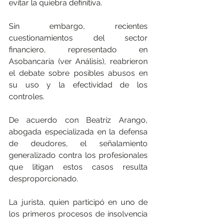
evitar la quiebra definitiva.
Sin embargo, recientes 
cuestionamientos del sector 
financiero, representado en 
Asobancaria (ver Análisis), reabrieron 
el debate sobre posibles abusos en 
su uso y la efectividad de los 
controles.
De acuerdo con Beatriz Arango, 
abogada especializada en la defensa 
de deudores, el señalamiento 
generalizado contra los profesionales 
que litigan estos casos resulta 
desproporcionado.
La jurista, quien participó en uno de 
los primeros procesos de insolvencia 