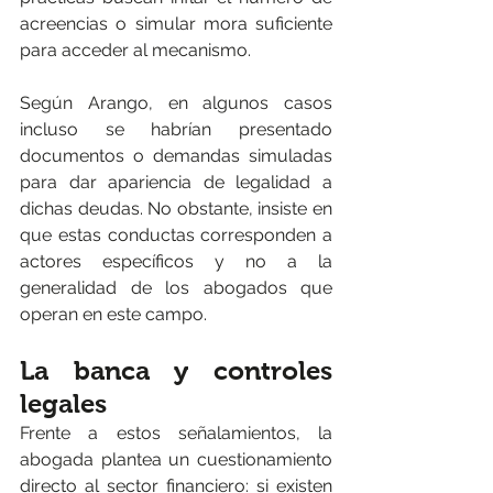
acreencias o simular mora suficiente 
para acceder al mecanismo.
Según Arango, en algunos casos 
incluso se habrían presentado 
documentos o demandas simuladas 
para dar apariencia de legalidad a 
dichas deudas. No obstante, insiste en 
que estas conductas corresponden a 
actores específicos y no a la 
generalidad de los abogados que 
operan en este campo.
La banca y controles 
legales
Frente a estos señalamientos, la 
abogada plantea un cuestionamiento 
directo al sector financiero: si existen 