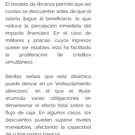
El modelo de libranza permite que las 
cuotas se descuenten antes de que el 
salario llegue al beneficiario, lo que 
reduce la percepción inmediata del 
impacto financiero. En el caso de 
militares y policías, cuyos ingresos 
suelen ser estables, esto ha facilitado 
la proliferación de créditos 
simultáneos.
Benítez señala que esta dinámica 
puede derivar en un “endeudamiento 
silencioso”, en el que el titular 
acumula varias obligaciones sin 
dimensionar el efecto total sobre su 
flujo de caja. En algunos casos, los 
descuentos pueden superar niveles 
manejables, afectando la capacidad 
de cubrir gastos básicos.