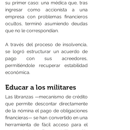
su primer caso: una médica que, tras 
ingresar como accionista a una 
empresa con problemas financieros 
ocultos, terminó asumiendo deudas 
que no le correspondían.
A través del proceso de insolvencia, 
se logró estructurar un acuerdo de 
pago con sus acreedores, 
permitiéndole recuperar estabilidad 
económica.
Educar a los militares
Las libranzas —mecanismo de crédito 
que permite descontar directamente 
de la nómina el pago de obligaciones 
financieras— se han convertido en una 
herramienta de fácil acceso para el 