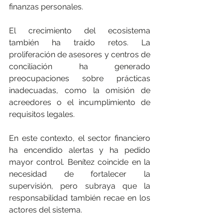
finanzas personales.
El crecimiento del ecosistema 
también ha traído retos. La 
proliferación de asesores y centros de 
conciliación ha generado 
preocupaciones sobre prácticas 
inadecuadas, como la omisión de 
acreedores o el incumplimiento de 
requisitos legales.
En este contexto, el sector financiero 
ha encendido alertas y ha pedido 
mayor control. Benítez coincide en la 
necesidad de fortalecer la 
supervisión, pero subraya que la 
responsabilidad también recae en los 
actores del sistema.