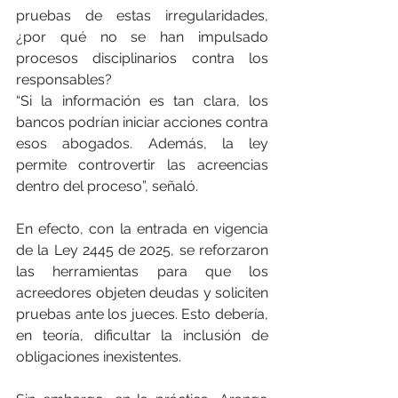
pruebas de estas irregularidades, 
¿por qué no se han impulsado 
procesos disciplinarios contra los 
responsables?
“Si la información es tan clara, los 
bancos podrían iniciar acciones contra 
esos abogados. Además, la ley 
permite controvertir las acreencias 
dentro del proceso”, señaló.
En efecto, con la entrada en vigencia 
de la Ley 2445 de 2025, se reforzaron 
las herramientas para que los 
acreedores objeten deudas y soliciten 
pruebas ante los jueces. Esto debería, 
en teoría, dificultar la inclusión de 
obligaciones inexistentes.