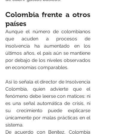
Colombia frente a otros 
países
Aunque el número de colombianos 
que acuden a procesos de 
insolvencia ha aumentado en los 
últimos años, el país aún se mantiene 
por debajo de los niveles observados 
en economías comparables.
Así lo señala el director de Insolvencia 
Colombia, quien advierte que el 
fenómeno debe leerse con matices: ni 
es una señal automática de crisis, ni 
su crecimiento puede explicarse 
únicamente por malas prácticas en el 
sistema.
De acuerdo con Benítez, Colombia 