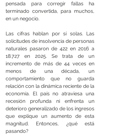
pensada para corregir fallas ha 
terminado convertida, para muchos, 
en un negocio.
Las cifras hablan por sí solas. Las 
solicitudes de insolvencia de personas 
naturales pasaron de 422 en 2016 a 
18.727 en 2025. Se trata de un 
incremento de más de 44 veces en 
menos de una década, un 
comportamiento que no guarda 
relación con la dinámica reciente de la 
economía. El país no atraviesa una 
recesión profunda ni enfrenta un 
deterioro generalizado de los ingresos 
que explique un aumento de esta 
magnitud. Entonces, ¿qué está 
pasando?