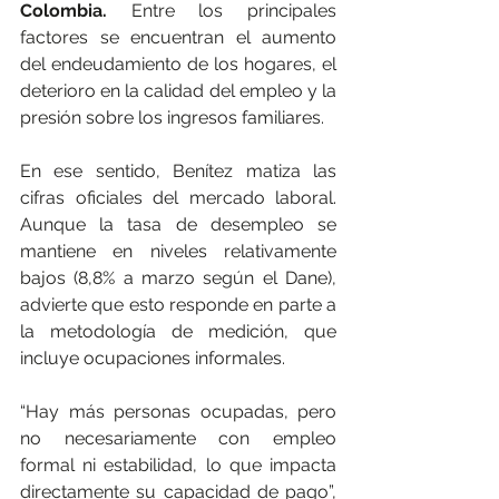
Colombia. 
Entre los principales 
factores se encuentran el aumento 
del endeudamiento de los hogares, el 
deterioro en la calidad del empleo y la 
presión sobre los ingresos familiares.
En ese sentido, Benítez matiza las 
cifras oficiales del mercado laboral. 
Aunque la tasa de desempleo se 
mantiene en niveles relativamente 
bajos (8,8% a marzo según el Dane), 
advierte que esto responde en parte a 
la metodología de medición, que 
incluye ocupaciones informales.
“Hay más personas ocupadas, pero 
no necesariamente con empleo 
formal ni estabilidad, lo que impacta 
directamente su capacidad de pago”, 