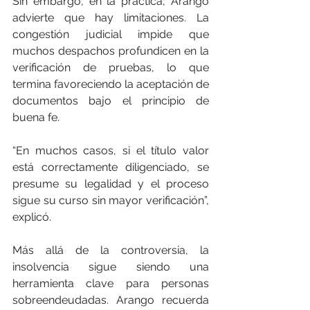
Sin embargo, en la práctica, Arango 
advierte que hay limitaciones. La 
congestión judicial impide que 
muchos despachos profundicen en la 
verificación de pruebas, lo que 
termina favoreciendo la aceptación de 
documentos bajo el principio de 
buena fe.
“En muchos casos, si el título valor 
está correctamente diligenciado, se 
presume su legalidad y el proceso 
sigue su curso sin mayor verificación”, 
explicó.
Más allá de la controversia, la 
insolvencia sigue siendo una 
herramienta clave para personas 
sobreendeudadas. Arango recuerda 