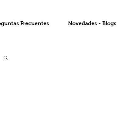
eguntas Frecuentes
Novedades - Blogs