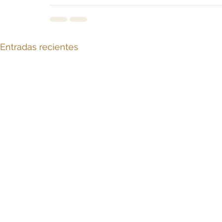
Entradas recientes