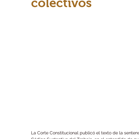
colectivos
La Corte Constitucional publicó el texto de la senten