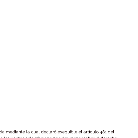
cia mediante la cual declaró exequible el artículo 481 del 