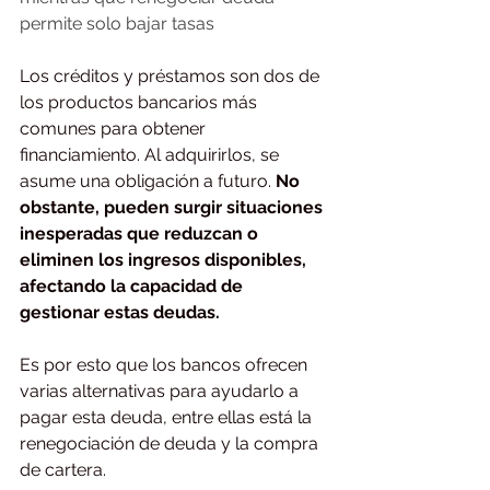
permite solo bajar tasas
Los créditos y préstamos son dos de 
los productos bancarios más 
comunes para obtener 
financiamiento. Al adquirirlos, se 
asume una obligación a futuro. 
No 
obstante, pueden surgir situaciones 
inesperadas que reduzcan o 
eliminen los ingresos disponibles, 
afectando la capacidad de 
gestionar estas deudas.
Es por esto que los bancos ofrecen 
varias alternativas para ayudarlo a 
pagar esta deuda, entre ellas está la 
renegociación de deuda y la compra 
de cartera.