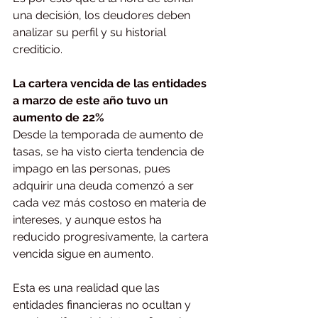
una decisión, los deudores deben 
analizar su perfil y su historial 
crediticio.
La cartera vencida de las entidades 
a marzo de este año tuvo un 
aumento de 22%
Desde la temporada de aumento de 
tasas, se ha visto cierta tendencia de 
impago en las personas, pues 
adquirir una deuda comenzó a ser 
cada vez más costoso en materia de 
intereses, y aunque estos ha 
reducido progresivamente, la cartera 
vencida sigue en aumento.
Esta es una realidad que las 
entidades financieras no ocultan y 