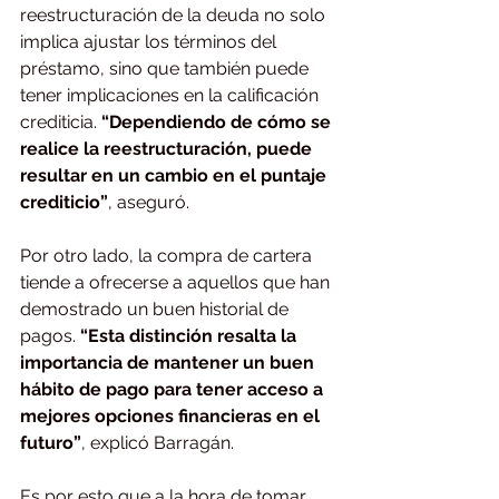
reestructuración de la deuda no solo 
implica ajustar los términos del 
préstamo, sino que también puede 
tener implicaciones en la calificación 
crediticia. 
“Dependiendo de cómo se 
realice la reestructuración, puede 
resultar en un cambio en el puntaje 
crediticio”
, aseguró.
Por otro lado, la compra de cartera 
tiende a ofrecerse a aquellos que han 
demostrado un buen historial de 
pagos. 
“Esta distinción resalta la 
importancia de mantener un buen 
hábito de pago para tener acceso a 
mejores opciones financieras en el 
futuro”
, explicó Barragán.
Es por esto que a la hora de tomar 