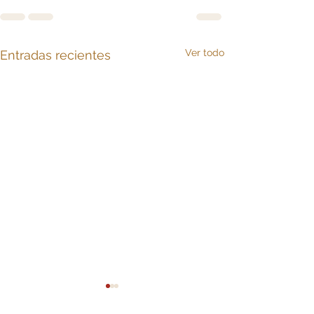
Ver todo
Entradas recientes