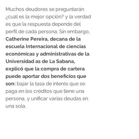
Muchos deudores se preguntarán 
¿cuál es la mejor opción? y la verdad 
es que la respuesta depende del 
perfil de cada persona. Sin embargo,
Catherine Pereira, decana de la 
escuela Internacional de ciencias 
económicas y administrativas de la 
Universidad as de La Sabana, 
explicó que la compra de cartera 
puede aportar dos beneficios que 
son:
 bajar la tasa de interés que se 
paga en los créditos que tiene una 
persona, y unificar varias deudas en 
una sola.