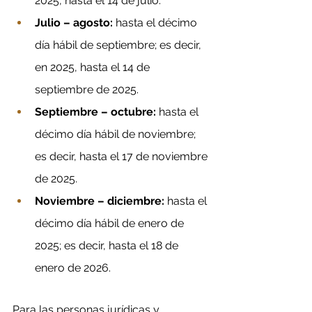
2025, hasta el 14 de julio.
Julio – agosto:
 hasta el décimo 
día hábil de septiembre; es decir, 
en 2025, hasta el 14 de 
septiembre de 2025.
Septiembre – octubre: 
hasta el 
décimo día hábil de noviembre; 
es decir, hasta el 17 de noviembre 
de 2025.
Noviembre – diciembre:
 hasta el 
décimo día hábil de enero de 
2025; es decir, hasta el 18 de 
enero de 2026.
Para las personas jurídicas y 