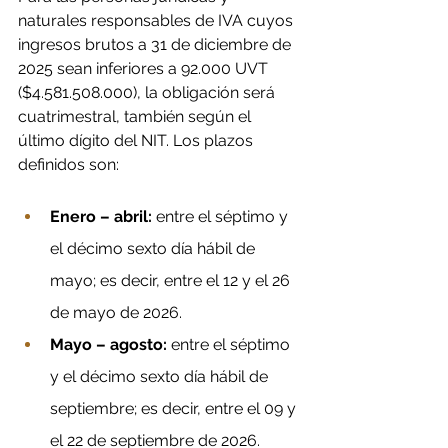
naturales responsables de IVA cuyos 
ingresos brutos a 31 de diciembre de 
2025 sean inferiores a 92.000 UVT 
($4.581.508.000), la obligación será 
cuatrimestral, también según el 
último dígito del NIT. Los plazos 
definidos son:
Enero – abril: 
entre el séptimo y 
el décimo sexto día hábil de 
mayo; es decir, entre el 12 y el 26 
de mayo de 2026.
Mayo – agosto: 
entre el séptimo 
y el décimo sexto día hábil de 
septiembre; es decir, entre el 09 y 
el 22 de septiembre de 2026.