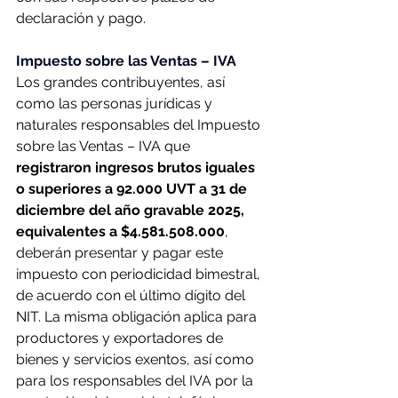
declaración y pago.
Impuesto sobre las Ventas – IVA
Los grandes contribuyentes, así 
como las personas jurídicas y 
naturales responsables del Impuesto 
sobre las Ventas – IVA que 
registraron ingresos brutos iguales 
o superiores a 92.000 UVT a 31 de 
diciembre del año gravable 2025, 
equivalentes a $4.581.508.000
, 
deberán presentar y pagar este 
impuesto con periodicidad bimestral, 
de acuerdo con el último dígito del 
NIT. La misma obligación aplica para 
productores y exportadores de 
bienes y servicios exentos, así como 
para los responsables del IVA por la 