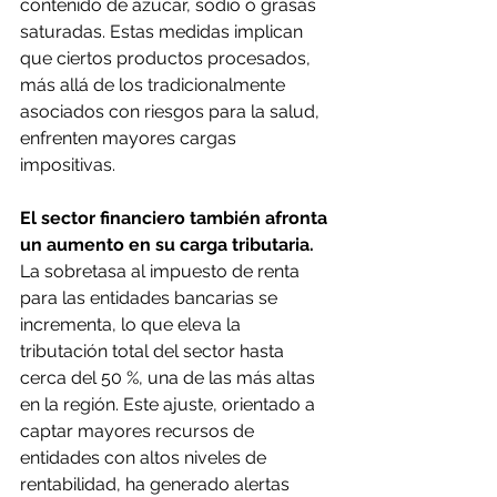
contenido de azúcar, sodio o grasas 
saturadas. Estas medidas implican 
que ciertos productos procesados, 
más allá de los tradicionalmente 
asociados con riesgos para la salud, 
enfrenten mayores cargas 
impositivas.
El sector financiero también afronta 
un aumento en su carga tributaria. 
La sobretasa al impuesto de renta 
para las entidades bancarias se 
incrementa, lo que eleva la 
tributación total del sector hasta 
cerca del 50 %, una de las más altas 
en la región. Este ajuste, orientado a 
captar mayores recursos de 
entidades con altos niveles de 
rentabilidad, ha generado alertas 