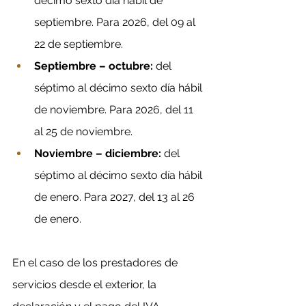
décimo sexto día hábil de 
septiembre. Para 2026, del 09 al 
22 de septiembre.
Septiembre – octubre:
 del 
séptimo al décimo sexto día hábil 
de noviembre. Para 2026, del 11 
al 25 de noviembre.
Noviembre – diciembre: 
del 
séptimo al décimo sexto día hábil 
de enero. Para 2027, del 13 al 26 
de enero. 
En el caso de los prestadores de 
servicios desde el exterior, la 