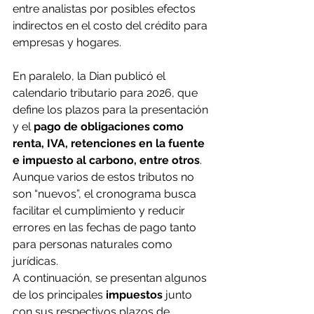
entre analistas por posibles efectos 
indirectos en el costo del crédito para 
empresas y hogares.
En paralelo, la Dian publicó el 
calendario tributario para 2026, que 
define los plazos para la presentación 
y el 
pago de obligaciones como 
renta, IVA, retenciones en la fuente 
e impuesto al carbono, entre otros
. 
Aunque varios de estos tributos no 
son “nuevos”, el cronograma busca 
facilitar el cumplimiento y reducir 
errores en las fechas de pago tanto 
para personas naturales como 
jurídicas. 
A continuación, se presentan algunos 
de los principales 
impuestos
 junto 
con sus respectivos plazos de 