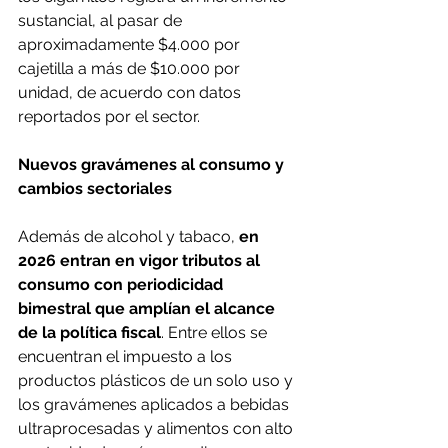
sustancial, al pasar de 
aproximadamente $4.000 por 
cajetilla a más de $10.000 por 
unidad, de acuerdo con datos 
reportados por el sector.
Nuevos gravámenes al consumo y 
cambios sectoriales
Además de alcohol y tabaco, 
en 
2026 entran en vigor tributos al 
consumo con periodicidad 
bimestral que amplían el alcance 
de la política fiscal
. Entre ellos se 
encuentran el impuesto a los 
productos plásticos de un solo uso y 
los gravámenes aplicados a bebidas 
ultraprocesadas y alimentos con alto 