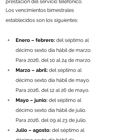
prestación del servicio telefónico.
Los vencimientos bimestrales 
establecidos son los siguientes:
Enero – febrero: 
del séptimo al 
décimo sexto día hábil de marzo. 
Para 2026, del 10 al 24 de marzo.
Marzo – abril: 
del séptimo al 
décimo sexto día hábil de mayo. 
Para 2026, del 12 al 26 de mayo.
Mayo – junio: 
del séptimo al 
décimo sexto día hábil de julio. 
Para 2026, del 09 al 23 de julio.
Julio – agosto: 
del séptimo al 