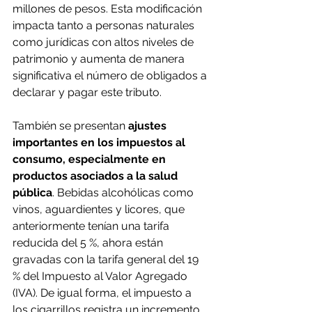
millones de pesos. Esta modificación 
impacta tanto a personas naturales 
como jurídicas con altos niveles de 
patrimonio y aumenta de manera 
significativa el número de obligados a 
declarar y pagar este tributo.
También se presentan 
ajustes 
importantes en los impuestos al 
consumo, especialmente en 
productos asociados a la salud 
pública
. Bebidas alcohólicas como 
vinos, aguardientes y licores, que 
anteriormente tenían una tarifa 
reducida del 5 %, ahora están 
gravadas con la tarifa general del 19 
% del Impuesto al Valor Agregado 
(IVA). De igual forma, el impuesto a 
los cigarrillos registra un incremento 