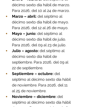
décimo sexto día hábil de marzo. 
Para 2026, del 10 al 24 de marzo.
Marzo – abril: 
del séptimo al 
décimo sexto día hábil de mayo. 
Para 2026, del 12 al 26 de mayo.
Mayo – junio: 
del séptimo al 
décimo sexto día hábil de julio. 
Para 2026, del 09 al 23 de julio.
Julio – agosto:
 del séptimo al 
décimo sexto día hábil de 
septiembre. Para 2026, del 09 al 
22 de septiembre.
Septiembre – octubre: 
del 
séptimo al décimo sexto día hábil 
de noviembre. Para 2026, del 11 
al 25 de noviembre.
Noviembre – diciembre: 
del 
séptimo al décimo sexto día hábil 