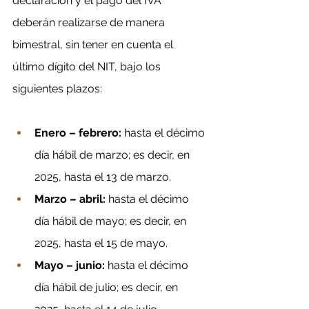
declaración y el pago del IVA 
deberán realizarse de manera 
bimestral, sin tener en cuenta el 
último dígito del NIT, bajo los 
siguientes plazos:
Enero – febrero: 
hasta el décimo 
día hábil de marzo; es decir, en 
2025, hasta el 13 de marzo.
Marzo – abril: 
hasta el décimo 
día hábil de mayo; es decir, en 
2025, hasta el 15 de mayo.
Mayo – junio: 
hasta el décimo 
día hábil de julio; es decir, en 