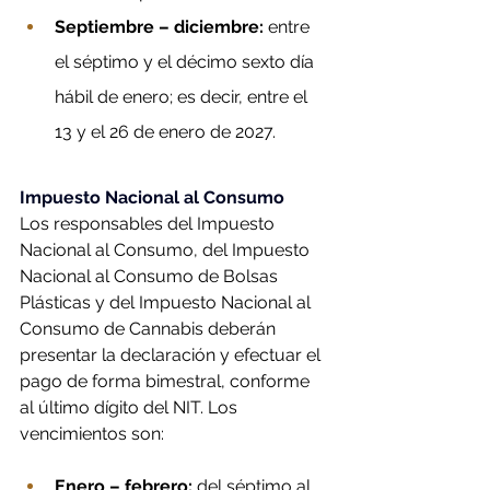
Septiembre – diciembre: 
entre 
el séptimo y el décimo sexto día 
hábil de enero; es decir, entre el 
13 y el 26 de enero de 2027.
Impuesto Nacional al Consumo
Los responsables del Impuesto 
Nacional al Consumo, del Impuesto 
Nacional al Consumo de Bolsas 
Plásticas y del Impuesto Nacional al 
Consumo de Cannabis deberán 
presentar la declaración y efectuar el 
pago de forma bimestral, conforme 
al último dígito del NIT. Los 
vencimientos son:
Enero – febrero: 
del séptimo al 