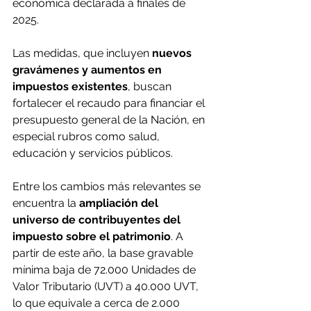
económica declarada a finales de 
2025. 
Las medidas, que incluyen 
nuevos 
gravámenes y aumentos en 
impuestos existentes
, buscan 
fortalecer el recaudo para financiar el 
presupuesto general de la Nación, en 
especial rubros como salud, 
educación y servicios públicos.
Entre los cambios más relevantes se 
encuentra la 
ampliación del 
universo de contribuyentes del 
impuesto sobre el patrimonio
. A 
partir de este año, la base gravable 
mínima baja de 72.000 Unidades de 
Valor Tributario (UVT) a 40.000 UVT, 
lo que equivale a cerca de 2.000 