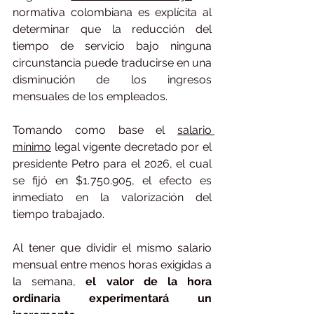
normativa colombiana es explícita al 
determinar que la reducción del 
tiempo de servicio bajo ninguna 
circunstancia puede traducirse en una 
disminución de los ingresos 
mensuales de los empleados.
Tomando como base el 
salario 
mínimo
 legal vigente decretado por el 
presidente Petro para el 2026, el cual 
se fijó en $1.750.905, el efecto es 
inmediato en la valorización del 
tiempo trabajado.
Al tener que dividir el mismo salario 
mensual entre menos horas exigidas a 
la semana,
 el valor de la hora 
ordinaria experimentará un 