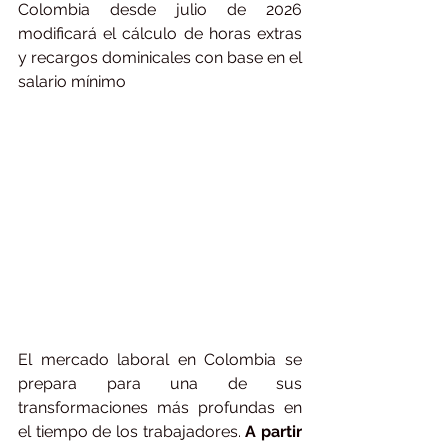
Colombia desde julio de 2026 
modificará el cálculo de horas extras 
y recargos dominicales con base en el 
salario mínimo
El mercado laboral en Colombia se 
prepara para una de sus 
transformaciones más profundas en 
el tiempo de los trabajadores.
 A partir 