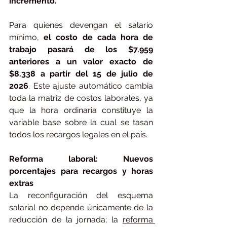
incremento.
Para quienes devengan el salario 
mínimo, 
el costo de cada hora de 
trabajo pasará de los $7.959 
anteriores a un valor exacto de 
$8.338 a partir del 15 de julio de 
2026
. Este ajuste automático cambia 
toda la matriz de costos laborales, ya 
que la hora ordinaria constituye la 
variable base sobre la cual se tasan 
todos los recargos legales en el país.
Reforma laboral: Nuevos 
porcentajes para recargos y horas 
extras
La reconfiguración del esquema 
salarial no depende únicamente de la 
reducción de la jornada; la 
reforma 