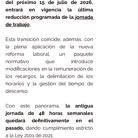
del próximo 15 de julio de 2026, 
entrará en vigencia la última 
reducción programada de la 
jornada 
de trabajo
.
Esta transición coincide, además, con 
la plena aplicación de la nueva 
reforma laboral, un paquete 
normativo que introduce 
modificaciones en la remuneración de 
los recargos, la delimitación de los 
horarios y la gestión del tiempo de 
descanso.
Con este panorama,
 la antigua 
jornada de 48 horas semanales 
quedará definitivamente en el 
pasado,
 dando cumplimiento estricto 
a la Ley 2101 de 2021.