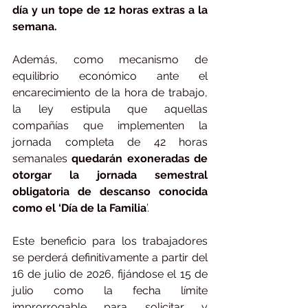
día y un tope de 12 horas extras a la 
semana.
Además, como mecanismo de 
equilibrio económico ante el 
encarecimiento de la hora de trabajo, 
la ley estipula que aquellas 
compañías que implementen la 
jornada completa de 42 horas 
semanales 
quedarán exoneradas de 
otorgar la jornada semestral 
obligatoria de descanso conocida 
como el ‘Día de la Familia
’.
Este beneficio para los trabajadores 
se perderá definitivamente a partir del 
16 de julio de 2026, fijándose el 15 de 
julio como la fecha límite 
improrrogable para solicitar y 