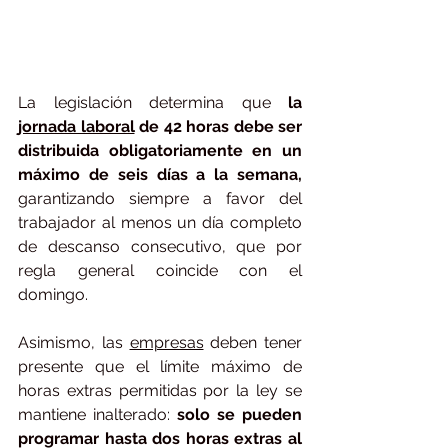
La legislación determina que
 la 
jornada laboral
 de 42 horas debe ser 
distribuida obligatoriamente en un 
máximo de seis días a la semana,
garantizando siempre a favor del 
trabajador al menos un día completo 
de descanso consecutivo, que por 
regla general coincide con el 
domingo.
Asimismo, las 
empresas
 deben tener 
presente que el límite máximo de 
horas extras permitidas por la ley se 
mantiene inalterado: 
solo se pueden 
programar hasta dos horas extras al 