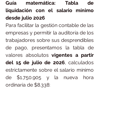
Guía matemática: Tabla de 
liquidación con el salario mínimo 
desde julio 2026
Para facilitar la gestión contable de las 
empresas y permitir la auditoría de los 
trabajadores sobre sus desprendibles 
de pago, presentamos la tabla de 
valores absolutos 
vigentes a partir 
del 15 de julio de 2026
, calculados 
estrictamente sobre el salario mínimo 
de $1.750.905 y la nueva hora 
ordinaria de $8.338: