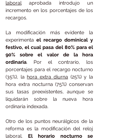
laboral
 aprobada introdujo un 
incremento en los porcentajes de los 
recargos.
La modificación más evidente la 
experimenta
 el recargo dominical y 
festivo, el cual pasa del 80% para el 
90% sobre el valor de la hora 
ordinaria
. Por el contrario, los 
porcentajes para el recargo nocturno 
(35%), la 
hora extra diurna
 (25%) y la 
hora extra nocturna (75%) conservan 
sus tasas preexistentes, aunque se 
liquidarán sobre la nueva hora 
ordinaria indexada.
Otro de los puntos neurálgicos de la 
reforma es la modificación del reloj 
laboral. 
El horario nocturno se 