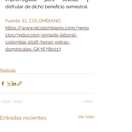
disfrutar de dicho beneficio semestral.
Fuente: EL COLOMBIANO 
https://www.elcolombiano.com/nego
cios/reduccion-jornada-laboral-
colombia-2026-horas-extras-
dominicales-GK36780017
Noticias
Ver todo
Entradas recientes