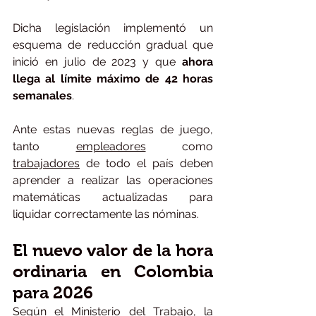
Dicha legislación implementó un 
esquema de reducción gradual que 
inició en julio de 2023 y que
 ahora 
llega al límite máximo de 42 horas 
semanales
.
Ante estas nuevas reglas de juego, 
tanto 
empleadores
 como 
trabajadores
 de todo el país deben 
aprender a realizar las operaciones 
matemáticas actualizadas para 
liquidar correctamente las nóminas.
El nuevo valor de la hora 
ordinaria en Colombia 
para 2026
Según el 
Ministerio del Trabajo
, la 