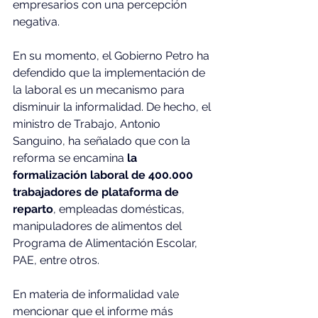
empresarios con una percepción 
negativa.
En su momento, el Gobierno Petro ha 
defendido que la implementación de 
la laboral es un mecanismo para 
disminuir la informalidad. De hecho, el 
ministro de Trabajo, Antonio 
Sanguino, ha señalado que con la 
reforma se encamina
 la 
formalización laboral de 400.000 
trabajadores de plataforma de 
reparto
, empleadas domésticas, 
manipuladores de alimentos del 
Programa de Alimentación Escolar, 
PAE, entre otros.
En materia de informalidad vale 
mencionar que el informe más 