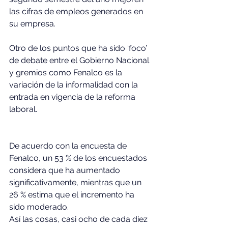
las cifras de empleos generados en 
su empresa.
Otro de los puntos que ha sido ‘foco’ 
de debate entre el Gobierno Nacional 
y gremios como Fenalco es la 
variación de la informalidad con la 
entrada en vigencia de la reforma 
laboral.
De acuerdo con la encuesta de 
Fenalco, un 53 % de los encuestados 
considera que ha aumentado 
significativamente, mientras que un 
26 % estima que el incremento ha 
sido moderado.
Así las cosas, casi ocho de cada diez 