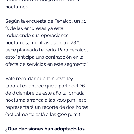
nocturnos.
Según la encuesta de Fenalco, un 41 
% de las empresas ya esta 
reduciendo sus operaciones 
nocturnas, mientras que otro 28 % 
tiene planeado hacerlo. Para Fenalco, 
esto “anticipa una contracción en la 
oferta de servicios en este segmento”.
Vale recordar que la nueva ley 
laboral establece que a partir del 26 
de diciembre de este año la jornada 
nocturna arranca a las 7:00 p.m., eso 
representará un recorte de dos horas 
(actualmente está a las 9:00 p. m.).
¿Qué decisiones han adoptado los 