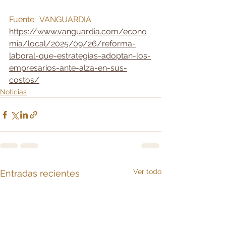
Fuente:  VANGUARDIA 
https://www.vanguardia.com/econo
mia/local/2025/09/26/reforma-
laboral-que-estrategias-adoptan-los-
empresarios-ante-alza-en-sus-
costos/
Noticias
Ver todo
Entradas recientes