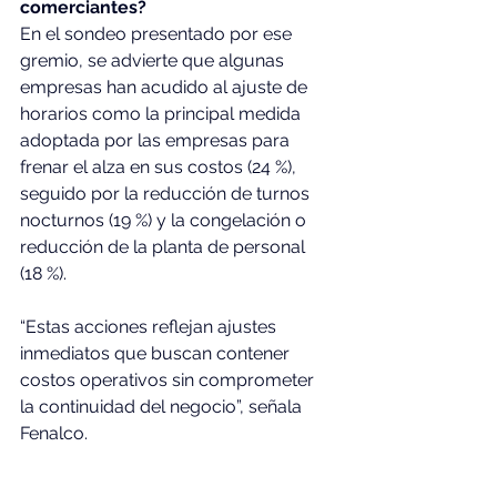
comerciantes?
En el sondeo presentado por ese 
gremio, se advierte que algunas 
empresas han acudido al ajuste de 
horarios como la principal medida 
adoptada por las empresas para 
frenar el alza en sus costos (24 %), 
seguido por la reducción de turnos 
nocturnos (19 %) y la congelación o 
reducción de la planta de personal 
(18 %).
“Estas acciones reflejan ajustes 
inmediatos que buscan contener 
costos operativos sin comprometer 
la continuidad del negocio”, señala 
Fenalco.