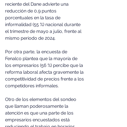
reciente del Dane advierte una 
reducción de 0,9 puntos 
porcentuales en la tasa de 
informalidad (55 %) nacional durante 
el trimestre de mayo a julio, frente al 
mismo periodo de 2024.
Por otra parte, la encuesta de 
Fenalco plantea que la mayoría de 
los empresarios (56 %) percibe que la 
reforma laboral afecta gravemente la 
competitividad de precios frente a los 
competidores informales.
Otro de los elementos del sondeo 
que llaman poderosamente la 
atención es que una parte de los 
empresarios encuestados está 
reduciendo el trabajo en horarios 