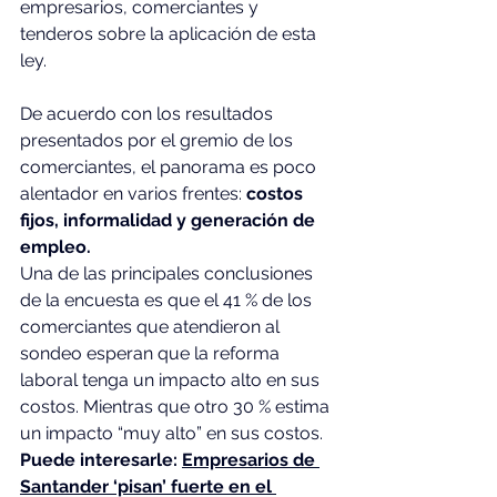
empresarios, comerciantes y 
tenderos sobre la aplicación de esta 
ley.
De acuerdo con los resultados 
presentados por el gremio de los 
comerciantes, el panorama es poco 
alentador en varios frentes: 
costos 
fijos, informalidad y generación de 
empleo.
Una de las principales conclusiones 
de la encuesta es que el 41 % de los 
comerciantes que atendieron al 
sondeo esperan que la reforma 
laboral tenga un impacto alto en sus 
costos. Mientras que otro 30 % estima 
un impacto “muy alto” en sus costos.
Puede interesarle: 
Empresarios de 
Santander ‘pisan’ fuerte en el 