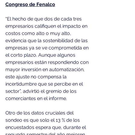
Congreso de Fenalco
“El hecho de que dos de cada tres 
empresarios califiquen el impacto en 
costos como alto o muy alto, 
evidencia que la sostenibilidad de las 
empresas ya se ve comprometida en 
el corto plazo. Aunque algunos 
empresarios están respondiendo con 
mayor inversión en automatización, 
este ajuste no compensa la 
incertidumbre que se percibe en el 
sector”, advirtió el gremio de los 
comerciantes en el informe.
Otro de los datos cruciales del 
sondeo es que solo el 13 % de los 
encuestados espera que, durante el 
segundo semestre del año mejoren 