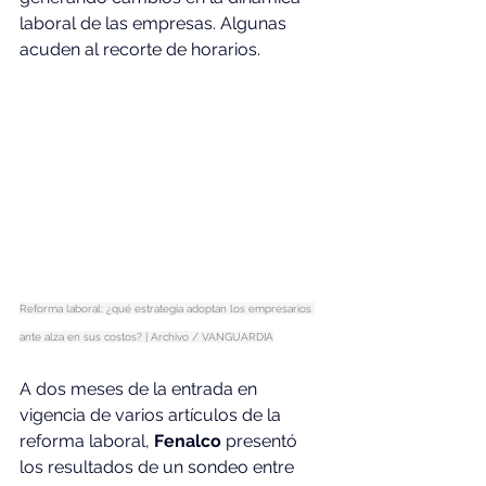
laboral de las empresas. Algunas 
acuden al recorte de horarios.
Reforma laboral: ¿qué estrategia adoptan los empresarios 
ante alza en sus costos? | Archivo / VANGUARDIA
A dos meses de la entrada en 
vigencia de varios artículos de la 
reforma laboral, 
Fenalco 
presentó 
los resultados de un sondeo entre 