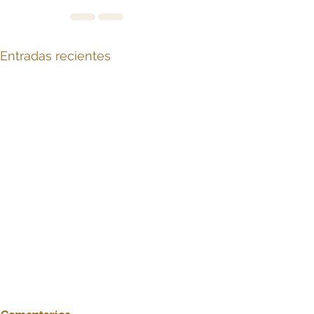
Entradas recientes