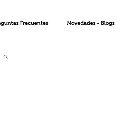
eguntas Frecuentes
Novedades - Blogs