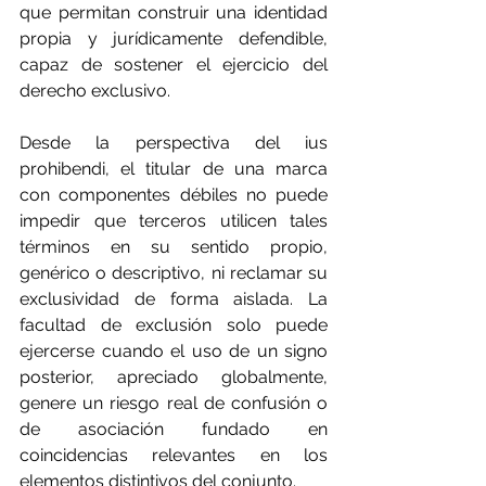
que permitan construir una identidad 
propia y jurídicamente defendible, 
capaz de sostener el ejercicio del 
derecho exclusivo.
Desde la perspectiva del ius 
prohibendi, el titular de una marca 
con componentes débiles no puede 
impedir que terceros utilicen tales 
términos en su sentido propio, 
genérico o descriptivo, ni reclamar su 
exclusividad de forma aislada. La 
facultad de exclusión solo puede 
ejercerse cuando el uso de un signo 
posterior, apreciado globalmente, 
genere un riesgo real de confusión o 
de asociación fundado en 
coincidencias relevantes en los 
elementos distintivos del conjunto.