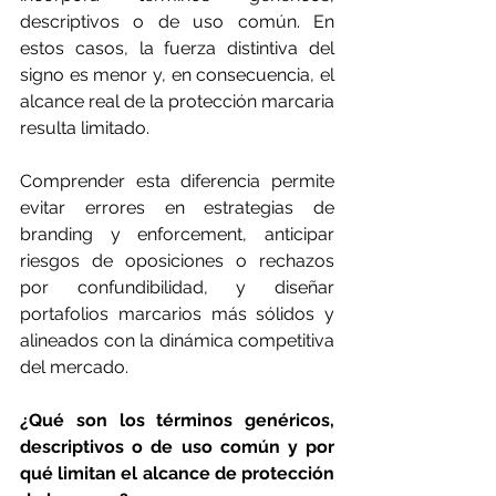
descriptivos o de uso común. En 
estos casos, la fuerza distintiva del 
signo es menor y, en consecuencia, el 
alcance real de la protección marcaria 
resulta limitado.
Comprender esta diferencia permite 
evitar errores en estrategias de 
branding y enforcement, anticipar 
riesgos de oposiciones o rechazos 
por confundibilidad, y diseñar 
portafolios marcarios más sólidos y 
alineados con la dinámica competitiva 
del mercado.
¿Qué son los términos genéricos, 
descriptivos o de uso común y por 
qué limitan el alcance de protección 