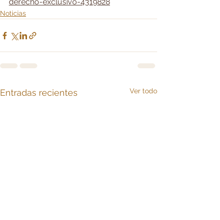
derecho-exclusivo-4319828
Noticias
Ver todo
Entradas recientes