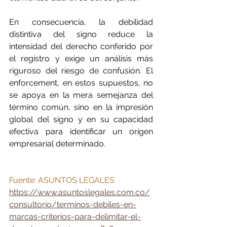
En consecuencia, la debilidad 
distintiva del signo reduce la 
intensidad del derecho conferido por 
el registro y exige un análisis más 
riguroso del riesgo de confusión. El 
enforcement, en estos supuestos, no 
se apoya en la mera semejanza del 
término común, sino en la impresión 
global del signo y en su capacidad 
efectiva para identificar un origen 
empresarial determinado.
Fuente: ASUNTOS LEGALES
https://www.asuntoslegales.com.co/
consultorio/terminos-debiles-en-
marcas-criterios-para-delimitar-el-