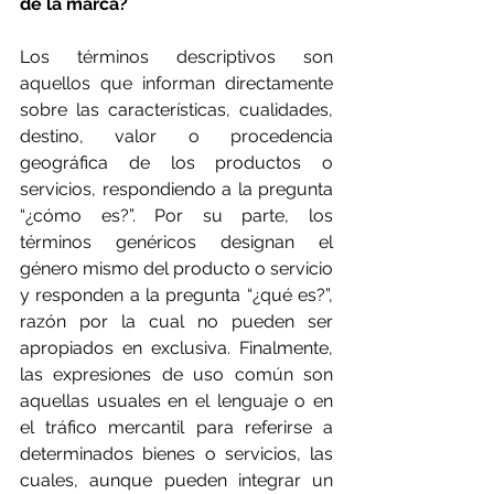
de la marca?
Los términos descriptivos son 
aquellos que informan directamente 
sobre las características, cualidades, 
destino, valor o procedencia 
geográfica de los productos o 
servicios, respondiendo a la pregunta 
“¿cómo es?”. Por su parte, los 
términos genéricos designan el 
género mismo del producto o servicio 
y responden a la pregunta “¿qué es?”, 
razón por la cual no pueden ser 
apropiados en exclusiva. Finalmente, 
las expresiones de uso común son 
aquellas usuales en el lenguaje o en 
el tráfico mercantil para referirse a 
determinados bienes o servicios, las 
cuales, aunque pueden integrar un 