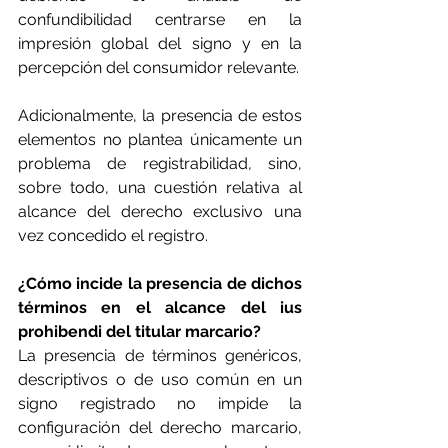
confundibilidad centrarse en la 
impresión global del signo y en la 
percepción del consumidor relevante.
Adicionalmente, la presencia de estos 
elementos no plantea únicamente un 
problema de registrabilidad, sino, 
sobre todo, una cuestión relativa al 
alcance del derecho exclusivo una 
vez concedido el registro.
¿Cómo incide la presencia de dichos 
términos en el alcance del ius 
prohibendi del titular marcario?
La presencia de términos genéricos, 
descriptivos o de uso común en un 
signo registrado no impide la 
configuración del derecho marcario, 