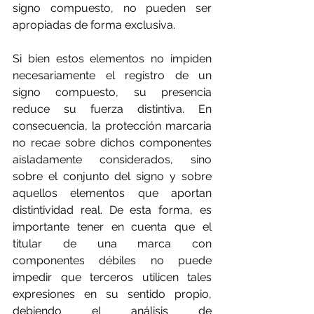
signo compuesto, no pueden ser 
apropiadas de forma exclusiva.
Si bien estos elementos no impiden 
necesariamente el registro de un 
signo compuesto, su presencia 
reduce su fuerza distintiva. En 
consecuencia, la protección marcaria 
no recae sobre dichos componentes 
aisladamente considerados, sino 
sobre el conjunto del signo y sobre 
aquellos elementos que aportan 
distintividad real. De esta forma, es 
importante tener en cuenta que el 
titular de una marca con 
componentes débiles no puede 
impedir que terceros utilicen tales 
expresiones en su sentido propio, 
debiendo el análisis de 