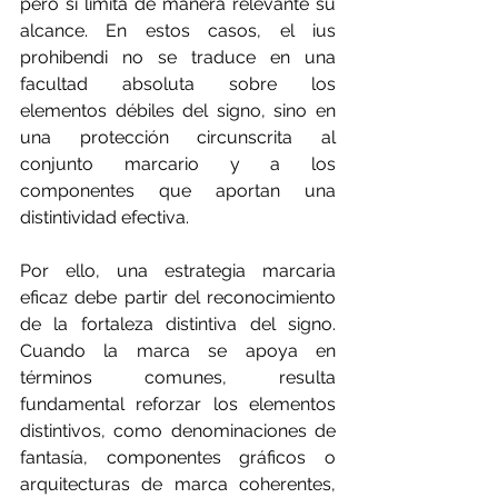
pero sí limita de manera relevante su 
alcance. En estos casos, el ius 
prohibendi no se traduce en una 
facultad absoluta sobre los 
elementos débiles del signo, sino en 
una protección circunscrita al 
conjunto marcario y a los 
componentes que aportan una 
distintividad efectiva.
Por ello, una estrategia marcaria 
eficaz debe partir del reconocimiento 
de la fortaleza distintiva del signo. 
Cuando la marca se apoya en 
términos comunes, resulta 
fundamental reforzar los elementos 
distintivos, como denominaciones de 
fantasía, componentes gráficos o 
arquitecturas de marca coherentes, 