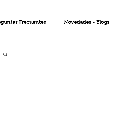
eguntas Frecuentes
Novedades - Blogs