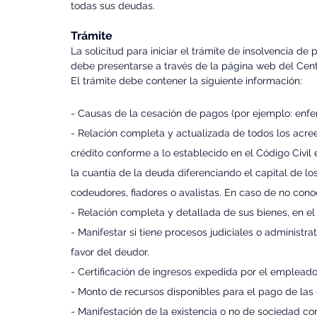
todas sus deudas. 
Trámite
La solicitud para iniciar el trámite de insolvencia 
debe presentarse a través de la página web del Centro
El trámite debe contener la siguiente información:
- Causas de la cesación de pagos (por ejemplo: enfe
- Relación completa y actualizada de todos los acreed
crédito conforme a lo establecido en el Código Civil e
la cuantía de la deuda diferenciando el capital de los 
codeudores, fiadores o avalistas. En caso de no cono
- Relación completa y detallada de sus bienes, en el p
- Manifestar si tiene procesos judiciales o administra
favor del deudor.
- Certificación de ingresos expedida por el empleado
- Monto de recursos disponibles para el pago de las
- Manifestación de la existencia o no de sociedad co