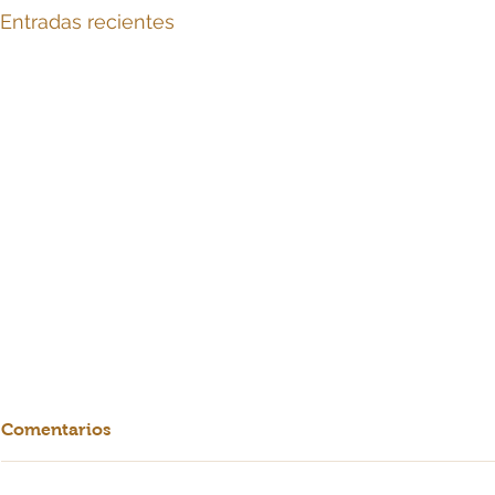
Entradas recientes
Comentarios