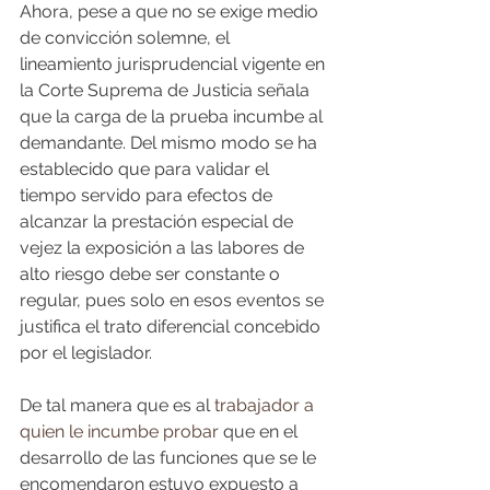
Ahora, pese a que no se exige medio 
de convicción solemne, el 
lineamiento jurisprudencial vigente en 
la Corte Suprema de Justicia señala 
que la carga de la prueba incumbe al 
demandante. Del mismo modo se ha 
establecido que para validar el 
tiempo servido para efectos de 
alcanzar la prestación especial de 
vejez la exposición a las labores de 
alto riesgo debe ser constante o 
regular, pues solo en esos eventos se 
justifica el trato diferencial concebido 
por el legislador.
De tal manera que es al 
trabajador a 
quien le incumbe probar
 que en el 
desarrollo de las funciones que se le 
encomendaron estuvo expuesto a 