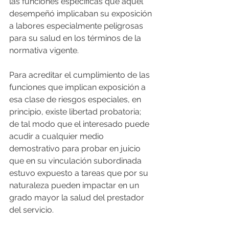
las funciones específicas que aquél 
desempeñó implicaban su exposición 
a labores especialmente peligrosas 
para su salud en los términos de la 
normativa vigente.
Para acreditar el cumplimiento de las 
funciones que implican exposición a 
esa clase de riesgos especiales, en 
principio, existe libertad probatoria; 
de tal modo que el interesado puede 
acudir a cualquier medio 
demostrativo para probar en juicio 
que en su vinculación subordinada 
estuvo expuesto a tareas que por su 
naturaleza pueden impactar en un 
grado mayor la salud del prestador 
del servicio.