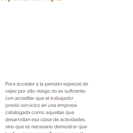
Para acceder a la pensión especial de 
vejez por alto riesgo no es suficiente 
con acreditar que el 
trabajador 
prestó servicios
 en una empresa 
catalogada como aquellas que 
desarrollan esa clase de actividades, 
sino que es necesario demostrar que 