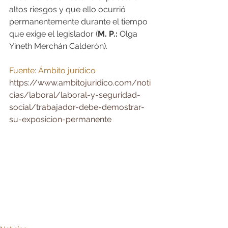
altos riesgos y que ello ocurrió 
permanentemente durante el tiempo 
que exige el legislador (
M. P.:
 Olga 
Yineth Merchán Calderón).
Fuente: Ámbito jurídico
https://www.ambitojuridico.com/noti
cias/laboral/laboral-y-seguridad-
social/trabajador-debe-demostrar-
su-exposicion-permanente