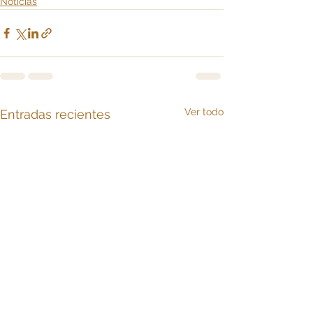
Noticias
Ver todo
Entradas recientes