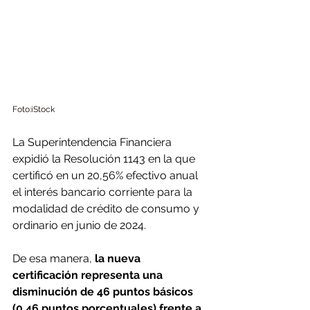
Foto:iStock
La Superintendencia Financiera 
expidió la Resolución 1143 en la que 
certificó en un 20,56% efectivo anual 
el interés bancario corriente para la 
modalidad de crédito de consumo y 
ordinario en junio de 2024.
De esa manera, 
la nueva 
certificación representa una 
disminución de 46 puntos básicos 
(0,46 puntos porcentuales) frente a 