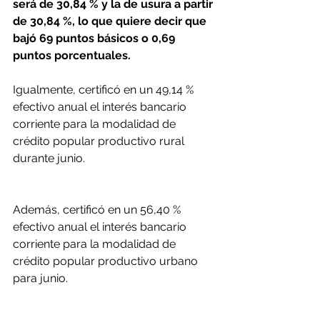
será de 30,84 % y la de usura a partir 
de 30,84 %, lo que quiere decir que 
bajó 69 puntos básicos o 0,69 
puntos porcentuales.
Igualmente, certificó en un 49,14 % 
efectivo anual el interés bancario 
corriente para la modalidad de 
crédito popular productivo rural 
durante junio.
Además, certificó en un 56,40 % 
efectivo anual el interés bancario 
corriente para la modalidad de 
crédito popular productivo urbano 
para junio.