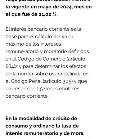
la vigente en mayo de 2024, mes en 
el que fue de 21,02 %.
El interés bancario corriente es la 
base para el cálculo del valor 
máximo de los intereses 
remuneratorio y moratorio definidos 
en el Código de Comercio (artículo 
884)2 y para determinar los efectos 
de la norma sobre usura definida en 
el Código Penal (artículo 305) y que 
corresponde 1,5 veces el interés 
bancario corriente.
En la modalidad de crédito de 
consumo y ordinario la tasa de 
interés remuneratorio y de mora 