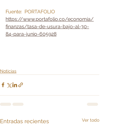
Fuente:  PORTAFOLIO
https://www.portafolio.co/economia/
finanzas/tasa-de-usura-bajo-al-30-
84-para-junio-605928
Noticias
Ver todo
Entradas recientes