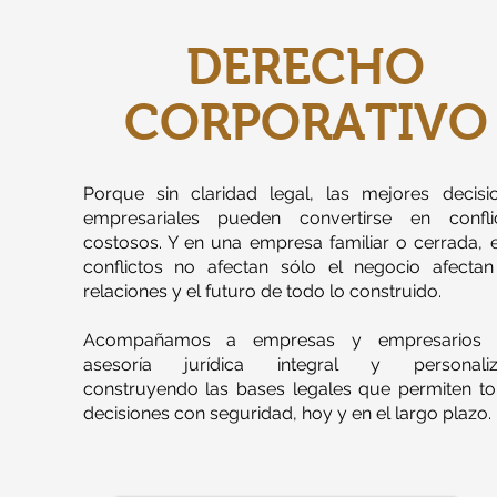
DERECHO
CORPORATIVO
Porque sin claridad legal, las mejores decisi
empresariales pueden convertirse en confli
costosos. Y en una empresa familiar o cerrada, 
conflictos no afectan sólo el negocio afectan
relaciones y el futuro de todo lo construido.
Acompañamos a empresas y empresarios 
asesoría jurídica integral y personaliz
construyendo las bases legales que permiten t
decisiones con seguridad, hoy y en el largo plazo.