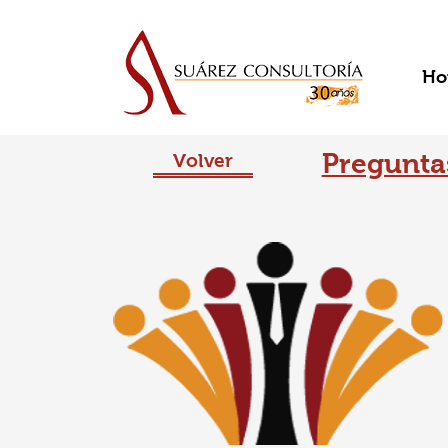
Ho
Pregunta
Volver