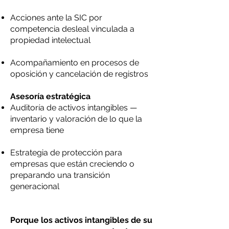
Acciones ante la SIC por
competencia desleal vinculada a
propiedad intelectual
Acompañamiento en procesos de
oposición y cancelación de registros
Asesoría estratégica
Auditoría de activos intangibles —
inventario y valoración de lo que la
empresa tiene
Estrategia de protección para
empresas que están creciendo o
preparando una transición
generacional
Porque los activos intangibles de su