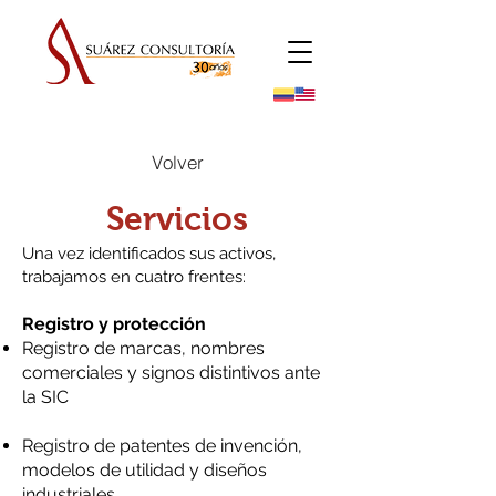
Volver
Servicios
Una vez identificados sus activos,
trabajamos en cuatro frentes:
Registro y protección
Registro de marcas, nombres
comerciales y signos distintivos ante
la SIC
Registro de patentes de invención,
modelos de utilidad y diseños
industriales