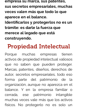
empresa su marca, sus patentes,
sus secretos empresariales, muchas
veces valen más que todo lo que
aparece en el balance.
Identificarlos y protegerlos no es un
trámite: es darle la fuerza que
merece al legado que está
construyendo.
Propiedad Intelectual
Porque muchas empresas tienen
activos de propiedad intelectual valiosos
que no saben que pueden proteger.
Marcas, patentes, diseños, derechos de
autor, secretos empresariales, todo eso
forma parte del patrimonio de la
organización, aunque no aparezca en el
balance. Y en la empresa familiar o
cerrada, ese patrimonio intangible
muchas veces vale más que los activos
físicos. No protegerlo no es solo un