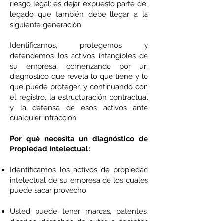
riesgo legal: es dejar expuesto parte del
legado que también debe llegar a la
siguiente generación.
Identificamos, protegemos y
defendemos los activos intangibles de
su empresa, comenzando por un
diagnóstico que revela lo que tiene y lo
que puede proteger, y continuando con
el registro, la estructuración contractual
y la defensa de esos activos ante
cualquier infracción.
Por qué necesita un diagnóstico de
Propiedad Intelectual:
Identificamos los activos de propiedad
intelectual de su empresa de los cuales
puede sacar provecho
Usted puede tener marcas, patentes,