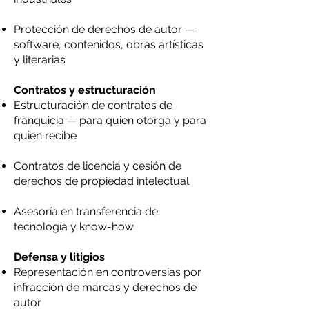
Protección de derechos de autor —
software, contenidos, obras artísticas
y literarias
​Contratos y estructuración
Estructuración de contratos de
franquicia — para quien otorga y para
quien recibe
Contratos de licencia y cesión de
derechos de propiedad intelectual
Asesoría en transferencia de
tecnología y know-how
Defensa y litigios
Representación en controversias por
infracción de marcas y derechos de
autor