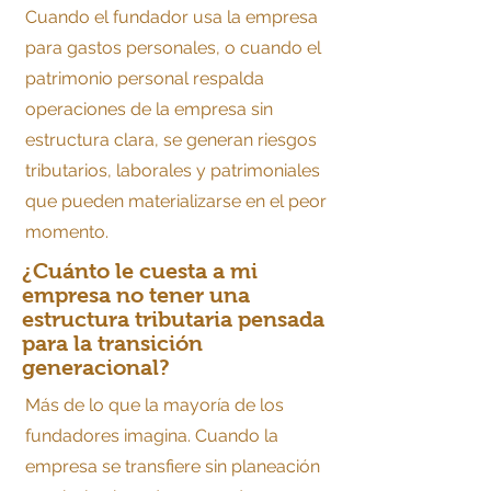
Cuando el fundador usa la empresa
para gastos personales, o cuando el
patrimonio personal respalda
operaciones de la empresa sin
estructura clara, se generan riesgos
tributarios, laborales y patrimoniales
que pueden materializarse en el peor
momento.
¿Cuánto le cuesta a mi
empresa no tener una
estructura tributaria pensada
para la transición
generacional?
Más de lo que la mayoría de los
fundadores imagina. Cuando la
empresa se transfiere sin planeación