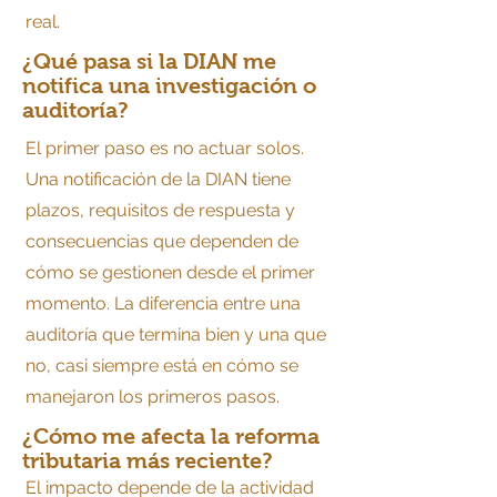
real.
¿Qué pasa si la DIAN me
notifica una investigación o
auditoría?
El primer paso es no actuar solos.
Una notificación de la DIAN tiene
plazos, requisitos de respuesta y
consecuencias que dependen de
cómo se gestionen desde el primer
momento. La diferencia entre una
auditoría que termina bien y una que
no, casi siempre está en cómo se
manejaron los primeros pasos.
¿Cómo me afecta la reforma
tributaria más reciente?
El impacto depende de la actividad