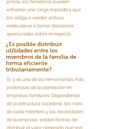
previa, los herederos pueden
enfrentar una carga impositiva que
los obliga a vender activos,
endeudarse o tomar decisiones
apresuradas sobre el negocio.
¿Es posible distribuir
utilidades entre los
miembros de la familia de
forma eficiente
tributariamente?
Sí y es una de las herramientas más
poderosas de la planeación en
empresas familiares. Dependiendo
de la estructura societaria, los roles
de cada miembro y las necesidades
de la empresa, existen formas de
distribuir el valor generado que son