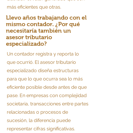
más eficientes que otras.
Llevo años trabajando con el
mismo contador. ¿Por qué
necesitaría también un
asesor tributario
especializado?
Un contador registra y reporta lo
que ocurrió. El asesor tributario
especializado diseña estructuras
para que lo que ocurra sea lo más
eficiente posible desde antes de que
pase. En empresas con complejidad
societaria, transacciones entre partes
relacionadas o procesos de
sucesión, la diferencia puede
representar cifras significativas.