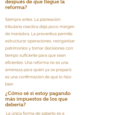
después de que llegue la
reforma?
Siempre antes. La planeación
tributaria reactiva deja poco margen
de maniobra. La preventiva permite
estructurar operaciones, reorganizar
patrimonios y tomar decisiones con
tiempo suficiente para que sean
eficientes. Una reforma no es una
amenaza para quien ya se preparó:
es una confirmación de que lo hizo
bien.
¿Cómo sé si estoy pagando
más impuestos de los que
debería?
La única forma de saberlo es a