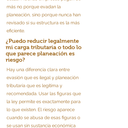
más no porque evadan la
planeación, sino porque nunca han
revisado si su estructura es la más
eficiente.
¿Puedo reducir legalmente
mi carga tributaria o todo lo
que parece planeación es
riesgo?
Hay una diferencia clara entre
evasión que es ilegal y planeación
tributaria que es legítima y
recomendada. Usar las figuras que
la ley permite es exactamente para
lo que existen. El riesgo aparece
cuando se abusa de esas figuras o
se usan sin sustancia económica