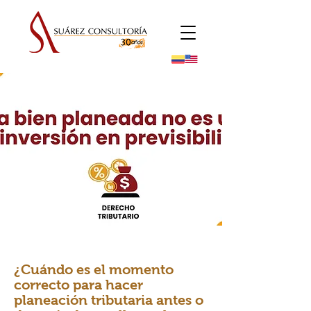
¿Cuándo es el momento
correcto para hacer
planeación tributaria antes o