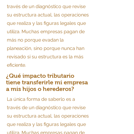
través de un diagnóstico que revise
su estructura actual, las operaciones
que realiza y las figuras legales que
utiliza. Muchas empresas pagan de
más no porque evadan la
planeación, sino porque nunca han
revisado si su estructura es la más
eficiente.
¿Qué impacto tributario
tiene transferirle mi empresa
a mis hijos o herederos?
La única forma de saberlo es a
través de un diagnóstico que revise
su estructura actual, las operaciones
que realiza y las figuras legales que
utiliza. Muchas empresas pagan de