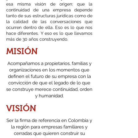
esa misma visión de origen: que la
continuidad de una empresa depende
tanto de sus estructuras jurídicas como de
la calidad de las conversaciones que
ocurren dentro de ella. Eso es lo que nos
hace diferentes. Y eso es lo que llevamos
más de 30 años construyendo.
MISIÓN
Acompañamos a propietarios, familias y
organizaciones en los momentos que
definen el futuro de su empresa con la
convicción de que el legado de lo que
se construye merece continuidad, orden
y humanidad.
VISIÓN
Ser la firma de referencia en Colombia y
la región para empresas familiares y
cerradas que quieren construir su