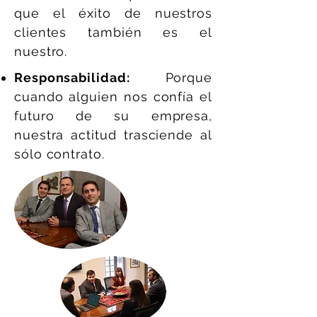
que el éxito de nuestros
clientes también es el
nuestro.
Responsabilidad:
Porque
cuando alguien nos confía el
futuro de su empresa,
nuestra actitud trasciende al
sólo contrato.