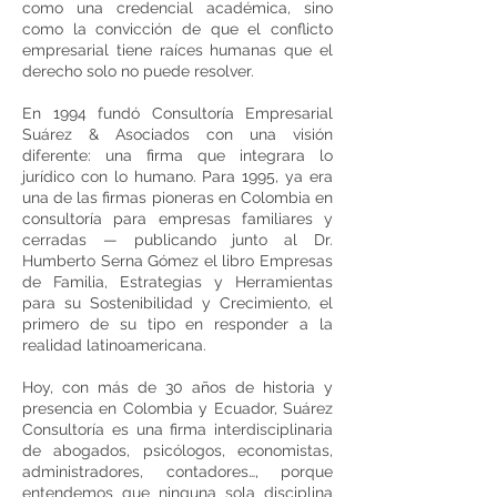
como una credencial académica, sino
como la convicción de que el conflicto
empresarial tiene raíces humanas que el
derecho solo no puede resolver.
En 1994 fundó Consultoría Empresarial
Suárez & Asociados con una visión
diferente: una firma que integrara lo
jurídico con lo humano. Para 1995, ya era
una de las firmas pioneras en Colombia en
consultoría para empresas familiares y
cerradas — publicando junto al Dr.
Humberto Serna Gómez el libro Empresas
de Familia, Estrategias y Herramientas
para su Sostenibilidad y Crecimiento, el
primero de su tipo en responder a la
realidad latinoamericana.
Hoy, con más de 30 años de historia y
presencia en Colombia y Ecuador, Suárez
Consultoría es una firma interdisciplinaria
de abogados, psicólogos, economistas,
administradores, contadores…, porque
entendemos que ninguna sola disciplina