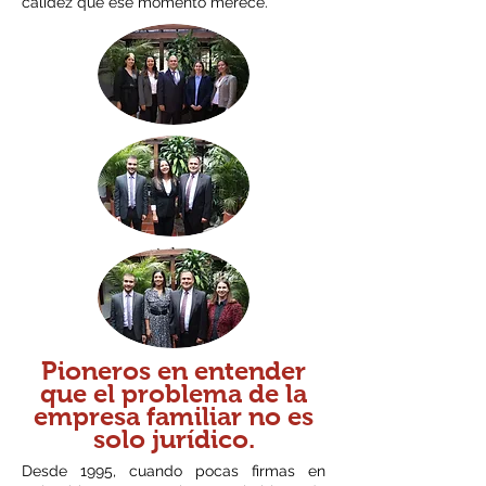
calidez que ese momento merece.
Pioneros en entender
que el problema de la
empresa familiar no es
solo jurídico.
Desde 1995, cuando pocas firmas en