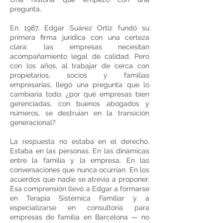
pregunta.
En 1987, Edgar Suárez Ortiz fundó su
primera firma jurídica con una certeza
clara: las empresas necesitan
acompañamiento legal de calidad. Pero
con los años, al trabajar de cerca con
propietarios, socios y familias
empresarias, llegó una pregunta que lo
cambiaría todo: ¿por qué empresas bien
gerenciadas, con buenos abogados y
números, se destruían en la transición
generacional?
La respuesta no estaba en el derecho.
Estaba en las personas. En las dinámicas
entre la familia y la empresa. En las
conversaciones que nunca ocurrían. En los
acuerdos que nadie se atrevía a proponer.
Esa comprensión llevó a Edgar a formarse
en Terapia Sistémica Familiar y a
especializarse en consultoría para
empresas de familia en Barcelona — no