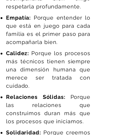
respetarla profundamente.
Empatía:
Porque entender lo
que está en juego para cada
familia es el primer paso para
acompañarla bien.
Calidez:
Porque los procesos
más técnicos tienen siempre
una dimensión humana que
merece ser tratada con
cuidado.
Relaciones Sólidas:
Porque
las relaciones que
construimos duran más que
los procesos que iniciamos.
Solidaridad:
Porque creemos