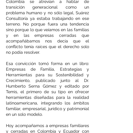
Colombia se atrevían a hablar de
transición generacional como un
problema humano y no sólo legal, Suárez
Consultoría ya estaba trabajando en ese
terreno. No porque fuera una tendencia
sino porque lo que veíamos en las familias
y en las empresas cerradas que
acompañábamos nos decía que el
conflicto tenía raíces que el derecho solo
no podía resolver.
Esa convicción tomó forma en un libro:
Empresas de Familia, Estrategias y
Herramientas para su Sostenibilidad y
Crecimiento, publicado junto al Dr.
Humberto Serna Gómez y editado por
Temis, el primero de su tipo en ofrecer
herramientas diseñadas para la realidad
latinoamericana, integrando los ámbitos
familiar, empresarial, jurídico y patrimonial
en un solo modelo.
Hoy acompañamos a empresas familiares
y cerradas en Colombia y Ecuador con