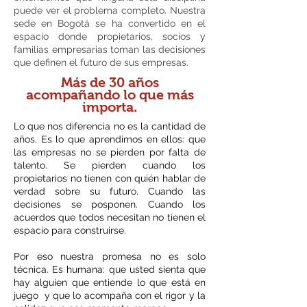
puede ver el problema completo. Nuestra
sede en Bogotá se ha convertido en el
espacio donde propietarios, socios y
familias empresarias toman las decisiones
que definen el futuro de sus empresas.
Más de 30 años
acompañando lo que más
importa.
Lo que nos diferencia no es la cantidad de
años. Es lo que aprendimos en ellos: que
las empresas no se pierden por falta de
talento. Se pierden cuando los
propietarios no tienen con quién hablar de
verdad sobre su futuro. Cuando las
decisiones se posponen. Cuando los
acuerdos que todos necesitan no tienen el
espacio para construirse.
Por eso nuestra promesa no es solo
técnica. Es humana: que usted sienta que
hay alguien que entiende lo que está en
juego y que lo acompaña con el rigor y la