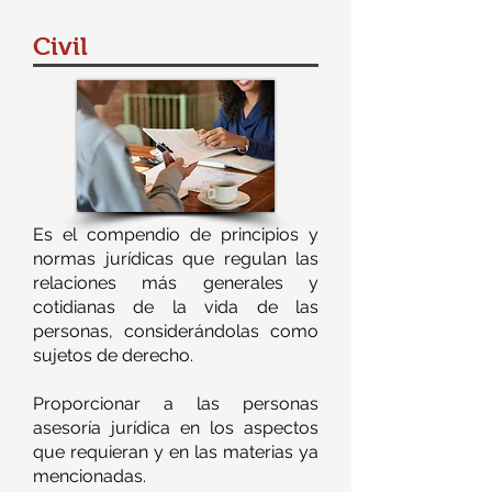
Civil
Es el compendio de principios y
normas jurídicas que regulan las
relaciones más generales y
cotidianas de la vida de las
personas, considerándolas como
sujetos de derecho.
Proporcionar a las personas
asesoría jurídica en los aspectos
que requieran y en las materias ya
mencionadas.