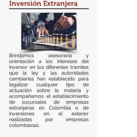
Inversión
Extranjera
Brindamos asesoraría y
orientación a los intereses del
inversor en los diferentes trámites
que la ley y las autoridades
cambiarias han establecido para
legalizar cualquier tipo de
actuación sobre la materia y
acompañamos el establecimiento
de sucursales de empresas
extranjeras en Colombia o de
inversiones en el exterior
realizadas por empresas
colombianas.