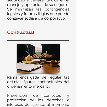
seguridad y certeza jurídica en el
manejo y operación de su negocio.
Se minimizan las contingencias
legales y futuros litigios que puede
conllevar el día a día corporativo.
Contractual
Rama encargada de regular las
distintas figuras contractuales del
ordenamiento mercantil.
Prevención de conflictos y
protección de los derechos e
intereses del cliente, al momento