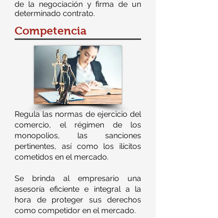
de la negociación y firma de un
determinado contrato.
Competencia
Regula las normas de ejercicio del
comercio, el régimen de los
monopolios, las sanciones
pertinentes, así como los ilícitos
cometidos en el mercado.
Se brinda al empresario una
asesoría eficiente e integral a la
hora de proteger sus derechos
como competidor en el mercado.