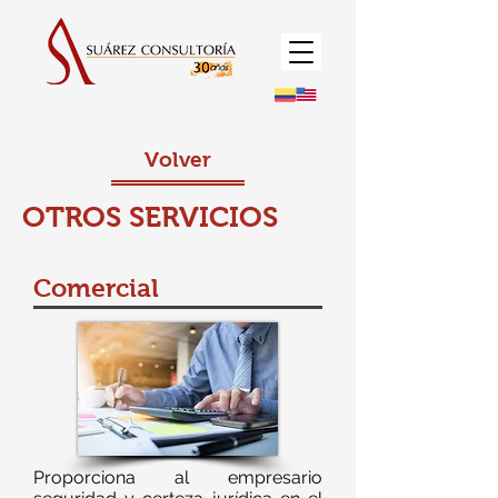
Volver
OTROS SERVICIOS
Comercial
Proporciona al empresario