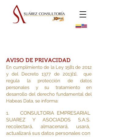
AVISO DE PRIVACIDAD
En cumplimiento de la Ley 1581 de 2012
y del Decreto 1377 de 2013[1], que
regula la protección de datos
personales y su tratamiento en
desarrollo del derecho fundamental del
Habeas Data, se informa:
1. CONSULTORIA EMPRESARIAL
SUAREZ Y ASOCIADOS S.A.S.
recolectará, almacenará, usará,
actualizará sus datos personales con