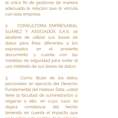
el único fin de gestionar de manera
adecuada la relación que lo vincula
con esta empresa.
2. CONSULTORIA EMPRESARIAL
SUAREZ Y ASOCIADOS S.A.S. se
abstiene de utilizar sus bases de
datos para fines diferentes a los
expresados en el presente
documento y cuenta con las
medidas de seguridad para evitar el
uso indebido de sus bases de datos;
3. Como titular de los datos
personales en ejercicio del Derecho
Fundamental del Habeas Data, usted
tiene la facultad de suministrarlos o
negarse a ello, en cuyo caso se
dejará constancia del hecho
teniendo en cuenta el impacto que