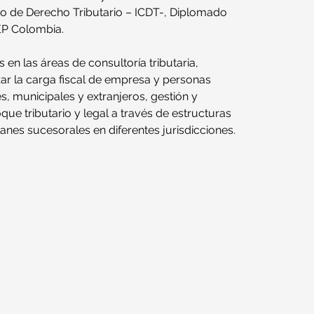
ano de Derecho Tributario – ICDT-, Diplomado 
EP Colombia.
en las áreas de consultoría tributaria, 
zar la carga fiscal de empresa y personas 
, municipales y extranjeros, gestión y 
que tributario y legal a través de estructuras 
lanes sucesorales en diferentes jurisdicciones.