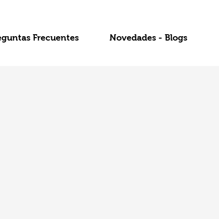
eguntas Frecuentes
Novedades - Blogs