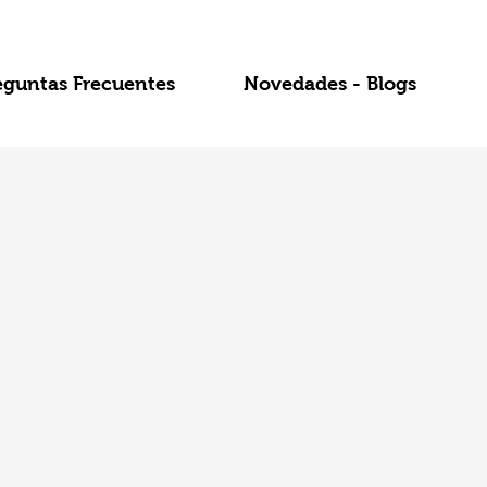
eguntas Frecuentes
Novedades - Blogs