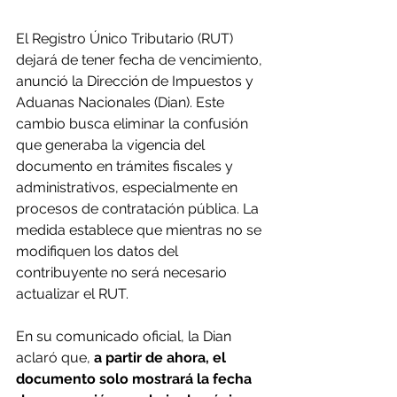
El Registro Único Tributario (RUT) 
dejará de tener fecha de vencimiento, 
anunció la Dirección de Impuestos y 
Aduanas Nacionales (Dian). Este 
cambio busca eliminar la confusión 
que generaba la vigencia del 
documento en trámites fiscales y 
administrativos, especialmente en 
procesos de contratación pública. La 
medida establece que mientras no se 
modifiquen los datos del 
contribuyente no será necesario 
actualizar el RUT.
En su comunicado oficial, la Dian 
aclaró que, 
a partir de ahora, el 
documento solo mostrará la fecha 