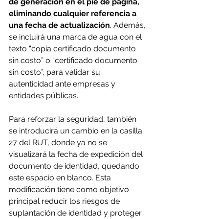
de generación en el pie de página, 
eliminando cualquier referencia a 
una fecha de actualización
. Además, 
se incluirá una marca de agua con el 
texto “copia certificado documento 
sin costo” o “certificado documento 
sin costo”, para validar su 
autenticidad ante empresas y 
entidades públicas. 
Para reforzar la seguridad, también 
se introducirá un cambio en la casilla 
27 del RUT, donde ya no se 
visualizará la fecha de expedición del 
documento de identidad, quedando 
este espacio en blanco. Esta 
modificación tiene como objetivo 
principal reducir los riesgos de 
suplantación de identidad y proteger 