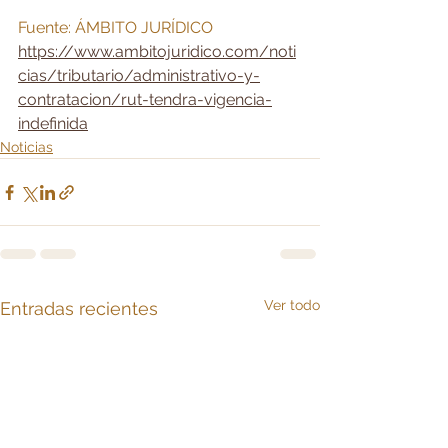
Fuente: ÁMBITO JURÍDICO 
https://www.ambitojuridico.com/noti
cias/tributario/administrativo-y-
contratacion/rut-tendra-vigencia-
indefinida
Noticias
Ver todo
Entradas recientes