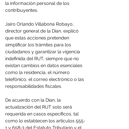
la información personal de los 
contribuyentes.
Jairo Orlando Villabona Robayo, 
director general de la Dian, explicó 
que estas acciones pretenden 
simplificar los trámites para los 
ciudadanos y garantizar la vigencia 
indefinida del RUT, siempre que no 
existan cambios en datos esenciales 
como la residencia, el número 
telefónico, el correo electrónico o las 
responsabilidades fiscales.
De acuerdo con la Dian, la 
actualización del RUT solo será 
requerida en casos específicos, tal 
como lo establecen los artículos 555-
1 y 658-3 del Estatuto Tributario y el 