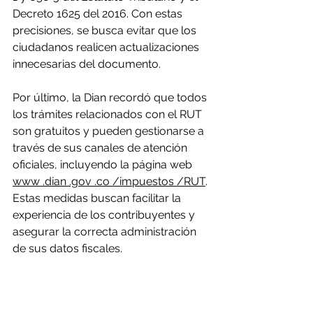
Decreto 1625 del 2016. Con estas 
precisiones, se busca evitar que los 
ciudadanos realicen actualizaciones 
innecesarias del documento.
Por último, la Dian recordó que todos 
los trámites relacionados con el RUT 
son gratuitos y pueden gestionarse a 
través de sus canales de atención 
oficiales, incluyendo la página web 
www .dian .gov .co /impuestos /RUT
. 
Estas medidas buscan facilitar la 
experiencia de los contribuyentes y 
asegurar la correcta administración 
de sus datos fiscales.