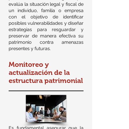
evalúa la situación legal y fiscal de
un individuo, familia o empresa
con el objetivo de identificar
posibles vulnerabilidades y diseñar
estrategias para resguardar y
preservar de manera efectiva su
patrimonio contra amenazas
presentes y futuras.
Monitoreo y
actualización de la
estructura patrimonial
Es fundamental asegurar que la