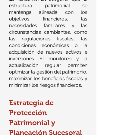
estructura patrimonial se
mantenga alineada con los
objetivos financieros, las
necesidades familiares y las
circunstancias cambiantes, como
las regulaciones fiscales, las
condiciones económicas o la
adquisición de nuevos activos e
inversiones. El monitoreo y la
actualización regular permiten
optimizar la gestión del patrimonio,
maximizar los beneficios fiscales y
minimizar los riesgos financieros.
Estrategia de
Protección
Patrimonial y
Planeación Sucesoral