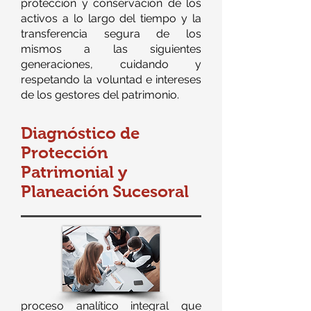
protección y conservación de los
activos a lo largo del tiempo y la
transferencia segura de los
mismos a las siguientes
generaciones, cuidando y
respetando la voluntad e intereses
de los gestores del patrimonio.
Diagnóstico de
Protección
Patrimonial y
Planeación Sucesoral
proceso analítico integral que