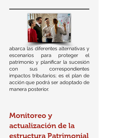
abarca las diferentes alternativas y
escenarios para proteger el
patrimonio y planificar la sucesión
con sus correspondientes
impactos tributarios; es el plan de
acción que podrá ser adoptado de
manera posterior.
Monitoreo y
actualización de la
estructura Patrimonial