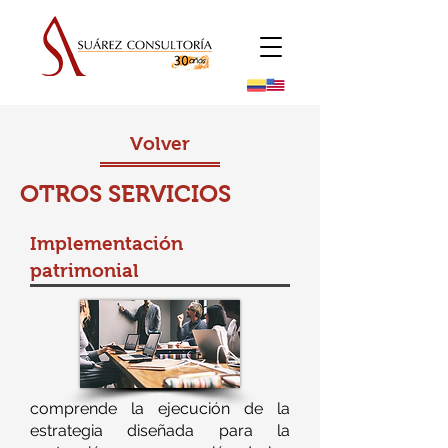
Volver
OTROS SERVICIOS
Implementación
patrimonial
comprende la ejecución de la
estrategia diseñada para la