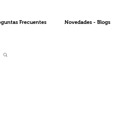
eguntas Frecuentes
Novedades - Blogs