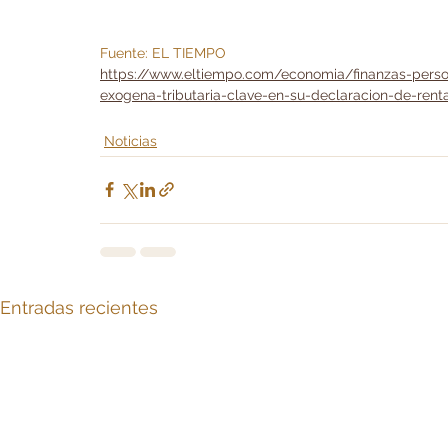
Fuente: EL TIEMPO 
https://www.eltiempo.com/economia/finanzas-person
exogena-tributaria-clave-en-su-declaracion-de-ren
Noticias
Entradas recientes